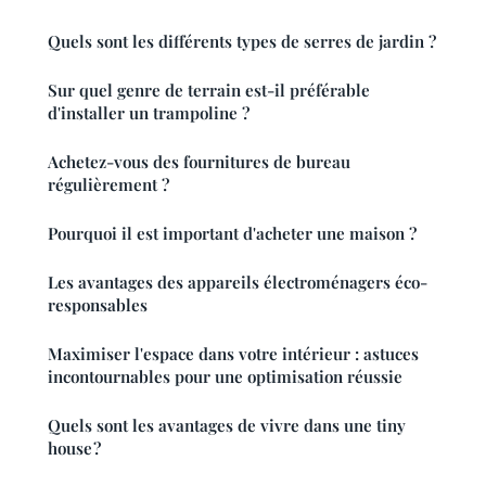
Quels sont les différents types de serres de jardin ?
Sur quel genre de terrain est-il préférable
d'installer un trampoline ?
Achetez-vous des fournitures de bureau
régulièrement ?
Pourquoi il est important d'acheter une maison ?
Les avantages des appareils électroménagers éco-
responsables
Maximiser l'espace dans votre intérieur : astuces
incontournables pour une optimisation réussie
Quels sont les avantages de vivre dans une tiny
house ?