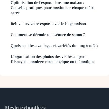
Optimisation de l'espace dans une maison :
Conseils pratiques pour maximiser chaque mètre
carré
Réinventez votre espace avec le blog maison
Comment se déroule une séance de sauna ?
Quels sont les avantages et variétés du mug à café ?
L'organisation des photos des visites au parc
Disney, de manière chronologique ou thématique
Mcsleazybootlegs