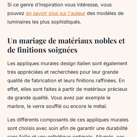
Si ce genre d’inspiration vous intéresse, vous
pouvez
en savoir plus sur l'auteur
des modèles de
luminaires les plus sophistiqués.
Un mariage de matériaux nobles et
de finitions soignées
Les appliques murales design italien sont également
très appréciées et recherchées pour leur grande
qualité de fabrication et leurs finitions raffinées. En
effet, elles sont faites à partir de matériaux précieux
de grande qualité. Vous avez par exemple le
marbre, le verre soufflé ou encore le métal.
Les différents composants de ces appliques murales
sont choisis avec soin afin de garantir une durabilité
sans faille et une esthétique optimale. Allumés, ces