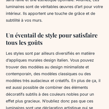
luminaires sont de véritables œuvres d’art pour votre
intérieur. Ils apportent une touche de grâce et de
subtilité à vos murs.
Un éventail de style pour satisfaire
tous les goûts
Les styles sont par ailleurs diversifiés en matière
d’appliques murales design italien. Vous pouvez
trouver des modèles au design minimaliste et
contemporain, des modèles classiques ou des
modèles très audacieux et créatifs. En plus de ça, il
est aussi possible de combiner des éléments
décoratifs subtils à des couleurs nobles pour un
effet plus gracieux. N’oubliez donc pas que ces
luminaires sont une déclaration artistique qui se