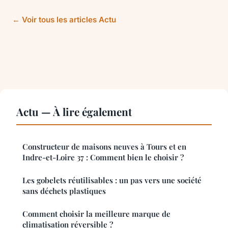
← Voir tous les articles Actu
Actu — À lire également
Constructeur de maisons neuves à Tours et en
Indre-et-Loire 37 : Comment bien le choisir ?
Les gobelets réutilisables : un pas vers une société
sans déchets plastiques
Comment choisir la meilleure marque de
climatisation réversible ?