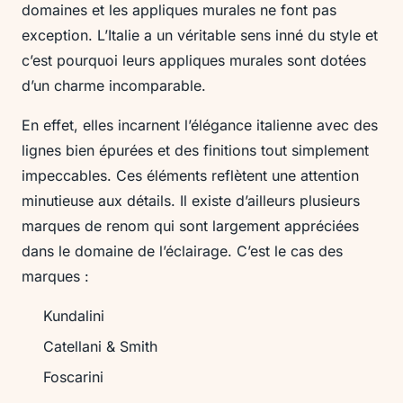
domaines et les appliques murales ne font pas
exception. L’Italie a un véritable sens inné du style et
c’est pourquoi leurs appliques murales sont dotées
d’un charme incomparable.
En effet, elles incarnent l’élégance italienne avec des
lignes bien épurées et des finitions tout simplement
impeccables. Ces éléments reflètent une attention
minutieuse aux détails. Il existe d’ailleurs plusieurs
marques de renom qui sont largement appréciées
dans le domaine de l’éclairage. C’est le cas des
marques :
Kundalini
Catellani & Smith
Foscarini