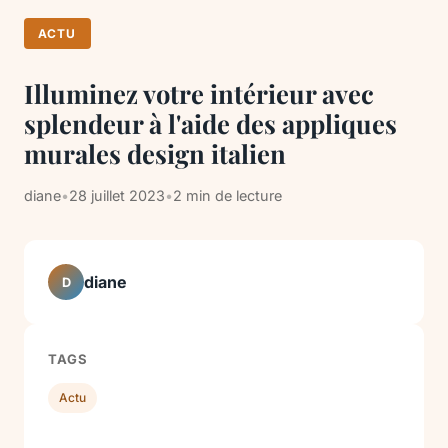
ACTU
Illuminez votre intérieur avec
splendeur à l'aide des appliques
murales design italien
diane
•
28 juillet 2023
•
2 min de lecture
diane
D
TAGS
Actu