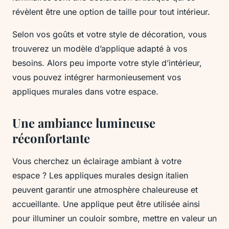
révèlent être une option de taille pour tout intérieur.
Selon vos goûts et votre style de décoration, vous
trouverez un modèle d’applique adapté à vos
besoins. Alors peu importe votre style d’intérieur,
vous pouvez intégrer harmonieusement vos
appliques murales dans votre espace.
Une ambiance lumineuse
réconfortante
Vous cherchez un éclairage ambiant à votre
espace ? Les appliques murales design italien
peuvent garantir une atmosphère chaleureuse et
accueillante. Une applique peut être utilisée ainsi
pour illuminer un couloir sombre, mettre en valeur un