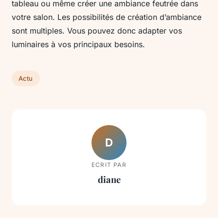
tableau ou même créer une ambiance feutrée dans
votre salon. Les possibilités de création d’ambiance
sont multiples. Vous pouvez donc adapter vos
luminaires à vos principaux besoins.
Actu
D
ECRIT PAR
diane