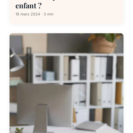
enfant ?
19 mars 2024 · 3 min