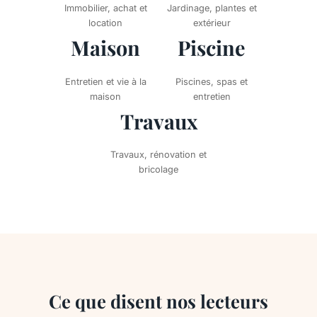
Immobilier, achat et
Jardinage, plantes et
location
extérieur
Maison
Piscine
Entretien et vie à la
Piscines, spas et
maison
entretien
Travaux
Travaux, rénovation et
bricolage
Ce que disent nos lecteurs