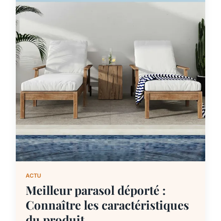
ACTU
Meilleur parasol déporté :
Connaître les caractéristiques
du produit