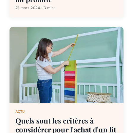
21 mars 2024 · 3 min
ACTU
Quels sont les critères à
considérer pour l'achat d'un lit