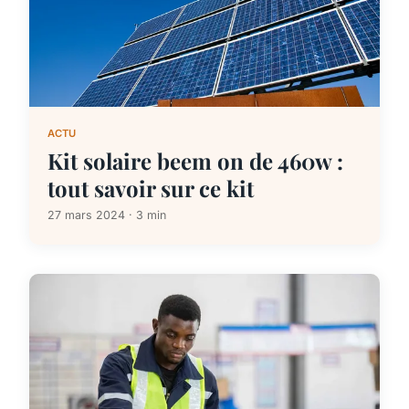
ACTU
Kit solaire beem on de 460w :
tout savoir sur ce kit
27 mars 2024 · 3 min