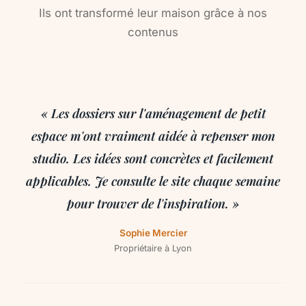
Ils ont transformé leur maison grâce à nos
contenus
« Les dossiers sur l'aménagement de petit
espace m'ont vraiment aidée à repenser mon
studio. Les idées sont concrètes et facilement
applicables. Je consulte le site chaque semaine
pour trouver de l'inspiration. »
Sophie Mercier
Propriétaire à Lyon