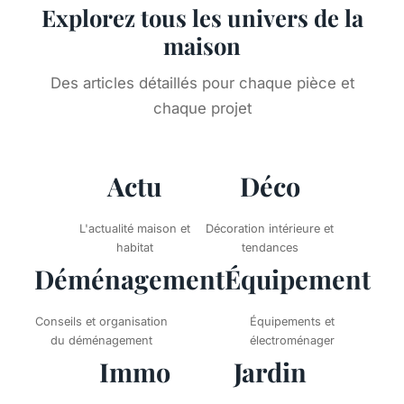
Explorez tous les univers de la
maison
Des articles détaillés pour chaque pièce et
chaque projet
Actu
Déco
L'actualité maison et
Décoration intérieure et
habitat
tendances
Déménagement
Équipement
Conseils et organisation
Équipements et
du déménagement
électroménager
Immo
Jardin