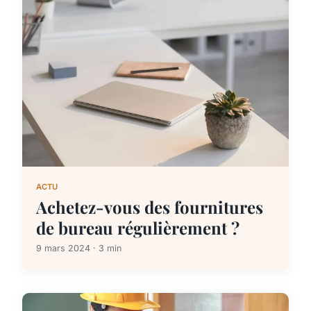
ACTU
Achetez-vous des fournitures
de bureau régulièrement ?
9 mars 2024 · 3 min