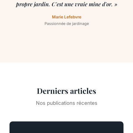
propre jardin. C'est une vraie mine d'or. »
Marie Lefebvre
Passionnée de jardinage
Derniers articles
Nos publications récentes