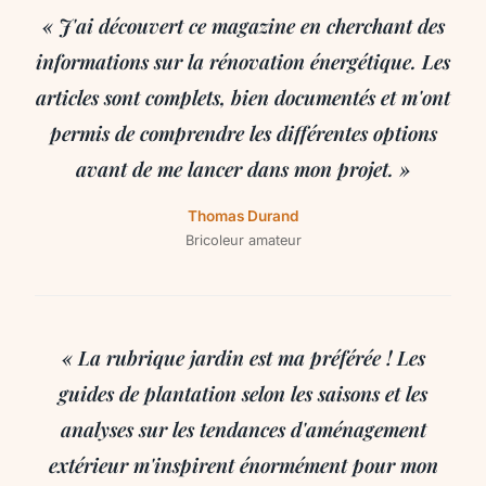
« J'ai découvert ce magazine en cherchant des
informations sur la rénovation énergétique. Les
articles sont complets, bien documentés et m'ont
permis de comprendre les différentes options
avant de me lancer dans mon projet. »
Thomas Durand
Bricoleur amateur
« La rubrique jardin est ma préférée ! Les
guides de plantation selon les saisons et les
analyses sur les tendances d'aménagement
extérieur m'inspirent énormément pour mon