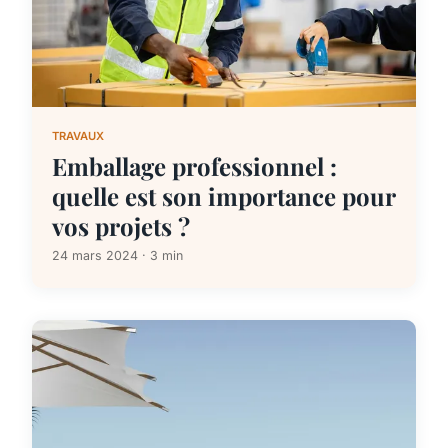
TRAVAUX
Emballage professionnel :
quelle est son importance pour
vos projets ?
24 mars 2024 · 3 min