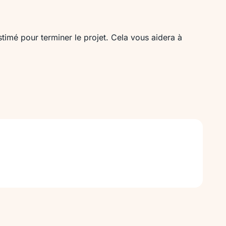
estimé pour terminer le projet. Cela vous aidera à