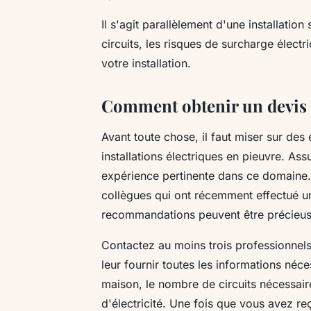
Il s'agit parallèlement d'une installation
circuits, les risques de surcharge électr
votre installation.
Comment obtenir un devis 
Avant toute chose, il faut miser sur des 
installations électriques en pieuvre. As
expérience pertinente dans ce domaine.
collègues qui ont récemment effectué une
recommandations peuvent être précieus
Contactez au moins trois professionnels
leur fournir toutes les informations néce
maison, le nombre de circuits nécessair
d'électricité. Une fois que vous avez re