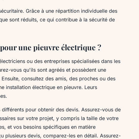
 sécuritaire. Grâce à une répartition individuelle des
ique sont réduits, ce qui contribue à la sécurité de
pour une pieuvre électrique ?
électriciens ou des entreprises spécialisées dans les
surez-vous qu'ils sont agréés et possèdent une
 Ensuite, consultez des amis, des proches ou des
 installation électrique en pieuvre. Leurs
es.
 différents pour obtenir des devis. Assurez-vous de
ssaires sur votre projet, y compris la taille de votre
es, et vos besoins spécifiques en matière
çu plusieurs devis, comparez-les en détail. Assurez-