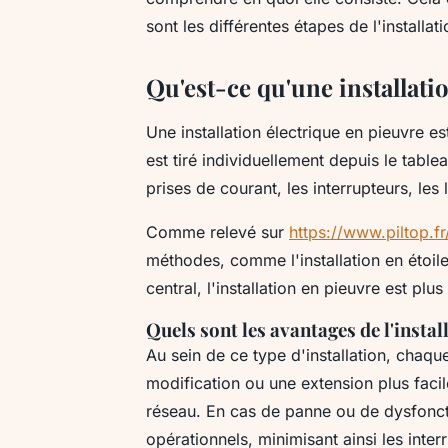
sont les différentes étapes de l'installat
Qu'est-ce qu'une installati
Une installation électrique en pieuvre e
est tiré individuellement depuis le tablea
prises de courant, les interrupteurs, les 
Comme relevé sur
https://www.piltop.fr
méthodes, comme l'installation en étoile
central, l'installation en pieuvre est plu
Quels sont les avantages de l'instal
Au sein de ce type d'installation, chaqu
modification ou une extension plus faci
réseau. En cas de panne ou de dysfonctio
opérationnels, minimisant ainsi les inter