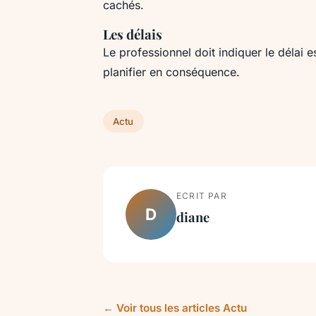
cachés.
Les délais
Le professionnel doit indiquer le délai 
planifier en conséquence.
Actu
ECRIT PAR
D
diane
← Voir tous les articles Actu