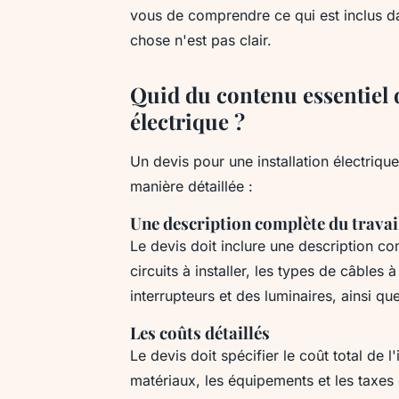
vous de comprendre ce qui est inclus d
chose n'est pas clair.
Quid du contenu essentiel 
électrique ?
Un devis pour une installation électriqu
manière détaillée :
Une description complète du travai
Le devis doit inclure une description co
circuits à installer, les types de câbles 
interrupteurs et des luminaires, ainsi qu
Les coûts détaillés
Le devis doit spécifier le coût total de l
matériaux, les équipements et les taxes é