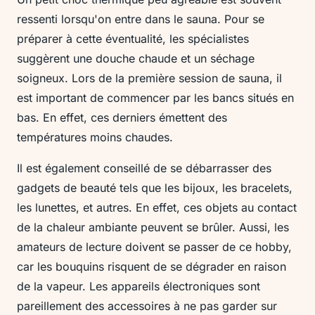
ressenti lorsqu'on entre dans le sauna. Pour se
préparer à cette éventualité, les spécialistes
suggèrent une douche chaude et un séchage
soigneux. Lors de la première session de sauna, il
est important de commencer par les bancs situés en
bas. En effet, ces derniers émettent des
températures moins chaudes.
Il est également conseillé de se débarrasser des
gadgets de beauté tels que les bijoux, les bracelets,
les lunettes, et autres. En effet, ces objets au contact
de la chaleur ambiante peuvent se brûler. Aussi, les
amateurs de lecture doivent se passer de ce hobby,
car les bouquins risquent de se dégrader en raison
de la vapeur. Les appareils électroniques sont
pareillement des accessoires à ne pas garder sur