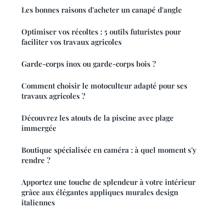
Les bonnes raisons d'acheter un canapé d'angle
Optimiser vos récoltes : 5 outils futuristes pour
faciliter vos travaux agricoles
Garde-corps inox ou garde-corps bois ?
Comment choisir le motoculteur adapté pour ses
travaux agricoles ?
Découvrez les atouts de la piscine avec plage
immergée
Boutique spécialisée en caméra : à quel moment s'y
rendre ?
Apportez une touche de splendeur à votre intérieur
grâce aux élégantes appliques murales design
italiennes