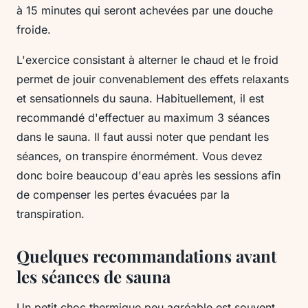
à 15 minutes qui seront achevées par une douche
froide.
L'exercice consistant à alterner le chaud et le froid
permet de jouir convenablement des effets relaxants
et sensationnels du sauna. Habituellement, il est
recommandé d'effectuer au maximum 3 séances
dans le sauna. Il faut aussi noter que pendant les
séances, on transpire énormément. Vous devez
donc boire beaucoup d'eau après les sessions afin
de compenser les pertes évacuées par la
transpiration.
Quelques recommandations avant
les séances de sauna
Un petit choc thermique peu agréable est souvent