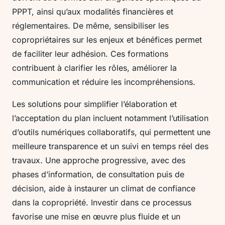
PPPT, ainsi qu’aux modalités financières et
réglementaires. De même, sensibiliser les
copropriétaires sur les enjeux et bénéfices permet
de faciliter leur adhésion. Ces formations
contribuent à clarifier les rôles, améliorer la
communication et réduire les incompréhensions.
Les solutions pour simplifier l’élaboration et
l’acceptation du plan incluent notamment l’utilisation
d’outils numériques collaboratifs, qui permettent une
meilleure transparence et un suivi en temps réel des
travaux. Une approche progressive, avec des
phases d’information, de consultation puis de
décision, aide à instaurer un climat de confiance
dans la copropriété. Investir dans ce processus
favorise une mise en œuvre plus fluide et un