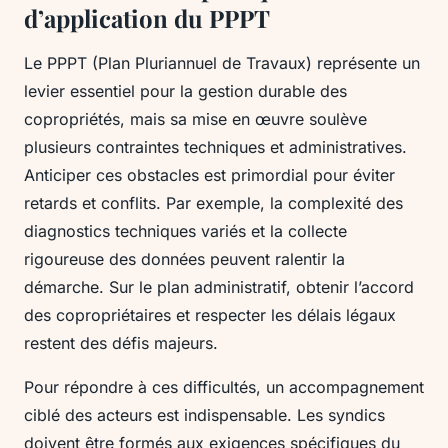
d’application du PPPT
Le PPPT (Plan Pluriannuel de Travaux) représente un
levier essentiel pour la gestion durable des
copropriétés, mais sa mise en œuvre soulève
plusieurs contraintes techniques et administratives.
Anticiper ces obstacles est primordial pour éviter
retards et conflits. Par exemple, la complexité des
diagnostics techniques variés et la collecte
rigoureuse des données peuvent ralentir la
démarche. Sur le plan administratif, obtenir l’accord
des copropriétaires et respecter les délais légaux
restent des défis majeurs.
Pour répondre à ces difficultés, un accompagnement
ciblé des acteurs est indispensable. Les syndics
doivent être formés aux exigences spécifiques du