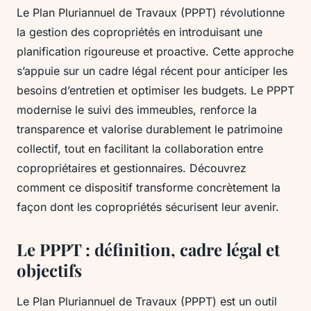
Le Plan Pluriannuel de Travaux (PPPT) révolutionne
la gestion des copropriétés en introduisant une
planification rigoureuse et proactive. Cette approche
s’appuie sur un cadre légal récent pour anticiper les
besoins d’entretien et optimiser les budgets. Le PPPT
modernise le suivi des immeubles, renforce la
transparence et valorise durablement le patrimoine
collectif, tout en facilitant la collaboration entre
copropriétaires et gestionnaires. Découvrez
comment ce dispositif transforme concrètement la
façon dont les copropriétés sécurisent leur avenir.
Le PPPT : définition, cadre légal et
objectifs
Le Plan Pluriannuel de Travaux (PPPT) est un outil