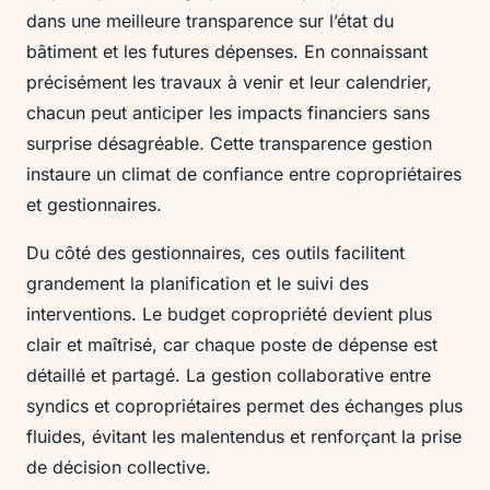
dans une meilleure transparence sur l’état du
bâtiment et les futures dépenses. En connaissant
précisément les travaux à venir et leur calendrier,
chacun peut anticiper les impacts financiers sans
surprise désagréable. Cette transparence gestion
instaure un climat de confiance entre copropriétaires
et gestionnaires.
Du côté des gestionnaires, ces outils facilitent
grandement la planification et le suivi des
interventions. Le budget copropriété devient plus
clair et maîtrisé, car chaque poste de dépense est
détaillé et partagé. La gestion collaborative entre
syndics et copropriétaires permet des échanges plus
fluides, évitant les malentendus et renforçant la prise
de décision collective.