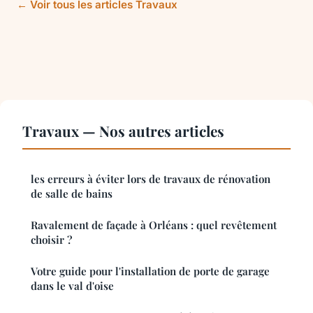
← Voir tous les articles Travaux
Travaux — Nos autres articles
les erreurs à éviter lors de travaux de rénovation
de salle de bains
Ravalement de façade à Orléans : quel revêtement
choisir ?
Votre guide pour l'installation de porte de garage
dans le val d'oise