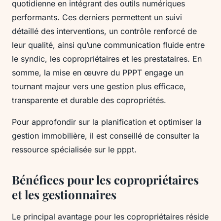
quotidienne en intégrant des outils numériques
performants. Ces derniers permettent un suivi
détaillé des interventions, un contrôle renforcé de
leur qualité, ainsi qu’une communication fluide entre
le syndic, les copropriétaires et les prestataires. En
somme, la mise en œuvre du PPPT engage un
tournant majeur vers une gestion plus efficace,
transparente et durable des copropriétés.
Pour approfondir sur la planification et optimiser la
gestion immobilière, il est conseillé de consulter la
ressource spécialisée sur le pppt.
Bénéfices pour les copropriétaires
et les gestionnaires
Le principal avantage pour les copropriétaires réside