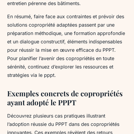
entretien pérenne des bâtiments.
En résumé, faire face aux contraintes et prévoir des
solutions copropriété adaptées passent par une
préparation méthodique, une formation approfondie
et un dialogue constructif, éléments indispensables
pour réussir la mise en œuvre efficace du PPPT.
Pour planifier l’avenir des copropriétés en toute
sérénité, continuez d’explorer les ressources et
stratégies via le pppt.
Exemples concrets de copropriétés
ayant adopté le PPPT
Découvrez plusieurs cas pratiques illustrant
l’adoption réussie du PPPT dans des copropriétés
innovantes. Ces exemples révèlent des retours