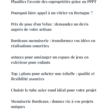
Planifiez l'avenir des copropriétés grâce au PPPT
Pourquoi faire appel à un vitrier en Bretagne ?
Prix de pose d'un Velux : demandez un devis
auprès de votre artisan
Bordeaux menuiserie : transformez vos idées en
réalisations concrètes
astuces pour aménager un espace de jeux en
extérieur pour enfants
Top 3 plans pour acheter une échelle : qualité et
flexibilité assurées
Choisir le tube acier rond idéal pour votre projet
Menuiserie Bordeaux : donnez vie à vos projets
uniques