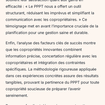
efficacité : « Le PPPT nous a offert un outil
structurant, réduisant les imprévus et simplifiant la
communication avec les copropriétaires. » Ce
témoignage met en avant l’importance cruciale de la
planification pour une gestion saine et durable.
Enfin, l’analyse des facteurs clés de succès montre
que les copropriétés innovantes combinent
information précise, concertation régulière avec les
copropriétaires et intégration des contraintes
spécifiques. La méthodologie rigoureuse appliquée
dans ces expériences concrètes assure des résultats
tangibles, prouvant la pertinence du PPPT pour toute
copropriété soucieuse de préparer l’avenir
sereinement.