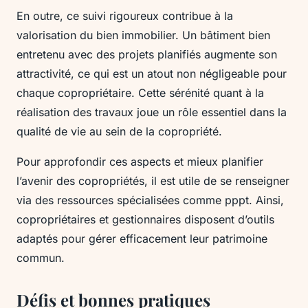
En outre, ce suivi rigoureux contribue à la
valorisation du bien immobilier. Un bâtiment bien
entretenu avec des projets planifiés augmente son
attractivité, ce qui est un atout non négligeable pour
chaque copropriétaire. Cette sérénité quant à la
réalisation des travaux joue un rôle essentiel dans la
qualité de vie au sein de la copropriété.
Pour approfondir ces aspects et mieux planifier
l’avenir des copropriétés, il est utile de se renseigner
via des ressources spécialisées comme pppt. Ainsi,
copropriétaires et gestionnaires disposent d’outils
adaptés pour gérer efficacement leur patrimoine
commun.
Défis et bonnes pratiques