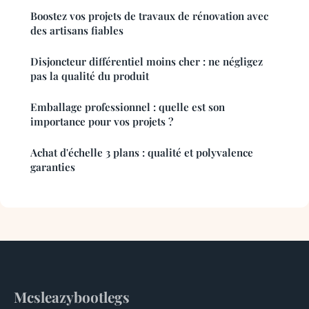
Boostez vos projets de travaux de rénovation avec
des artisans fiables
Disjoncteur différentiel moins cher : ne négligez
pas la qualité du produit
Emballage professionnel : quelle est son
importance pour vos projets ?
Achat d'échelle 3 plans : qualité et polyvalence
garanties
Mcsleazybootlegs