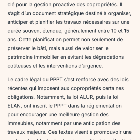
clé pour la gestion proactive des copropriétés. Il
s’agit d’un document stratégique destiné à organiser,
anticiper et planifier les travaux nécessaires sur une
durée souvent étendue, généralement entre 10 et 15
ans. Cette planification permet non seulement de
préserver le bâti, mais aussi de valoriser le
patrimoine immobilier en évitant les dégradations
coûteuses et les interventions d’urgence.
Le cadre légal du PPPT s’est renforcé avec des lois
récentes qui imposent aux copropriétés certaines
obligations. Notamment, la loi ALUR, puis la loi
ELAN, ont inscrit le PPPT dans la réglementation
pour encourager une meilleure gestion des
immeubles, notamment par une anticipation des
travaux majeurs. Ces textes visent à promouvoir une