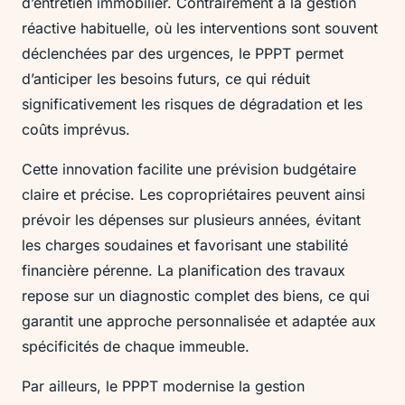
d’entretien immobilier. Contrairement à la gestion
réactive habituelle, où les interventions sont souvent
déclenchées par des urgences, le PPPT permet
d’anticiper les besoins futurs, ce qui réduit
significativement les risques de dégradation et les
coûts imprévus.
Cette innovation facilite une prévision budgétaire
claire et précise. Les copropriétaires peuvent ainsi
prévoir les dépenses sur plusieurs années, évitant
les charges soudaines et favorisant une stabilité
financière pérenne. La planification des travaux
repose sur un diagnostic complet des biens, ce qui
garantit une approche personnalisée et adaptée aux
spécificités de chaque immeuble.
Par ailleurs, le PPPT modernise la gestion