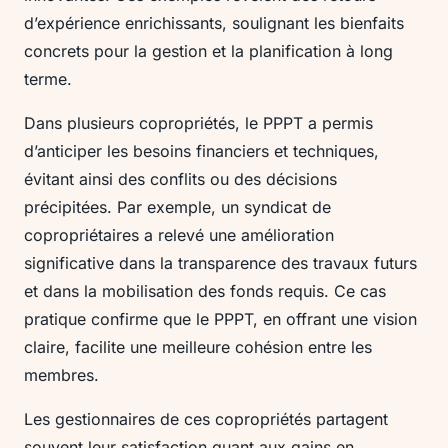
d’expérience enrichissants, soulignant les bienfaits
concrets pour la gestion et la planification à long
terme.
Dans plusieurs copropriétés, le PPPT a permis
d’anticiper les besoins financiers et techniques,
évitant ainsi des conflits ou des décisions
précipitées. Par exemple, un syndicat de
copropriétaires a relevé une amélioration
significative dans la transparence des travaux futurs
et dans la mobilisation des fonds requis. Ce cas
pratique confirme que le PPPT, en offrant une vision
claire, facilite une meilleure cohésion entre les
membres.
Les gestionnaires de ces copropriétés partagent
souvent leur satisfaction quant aux gains en