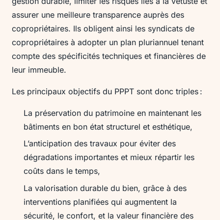
gestion durable, limiter les risques liés à la vétusté et
assurer une meilleure transparence auprès des
copropriétaires. Ils obligent ainsi les syndicats de
copropriétaires à adopter un plan pluriannuel tenant
compte des spécificités techniques et financières de
leur immeuble.
Les principaux objectifs du PPPT sont donc triples :
La préservation du patrimoine en maintenant les
bâtiments en bon état structurel et esthétique,
L’anticipation des travaux pour éviter des
dégradations importantes et mieux répartir les
coûts dans le temps,
La valorisation durable du bien, grâce à des
interventions planifiées qui augmentent la
sécurité, le confort, et la valeur financière des