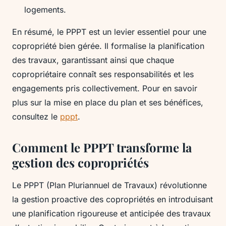
logements.
En résumé, le PPPT est un levier essentiel pour une
copropriété bien gérée. Il formalise la planification
des travaux, garantissant ainsi que chaque
copropriétaire connaît ses responsabilités et les
engagements pris collectivement. Pour en savoir
plus sur la mise en place du plan et ses bénéfices,
consultez le
pppt
.
Comment le PPPT transforme la
gestion des copropriétés
Le PPPT (Plan Pluriannuel de Travaux) révolutionne
la gestion proactive des copropriétés en introduisant
une planification rigoureuse et anticipée des travaux