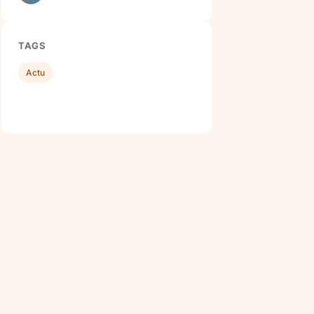
TAGS
Actu