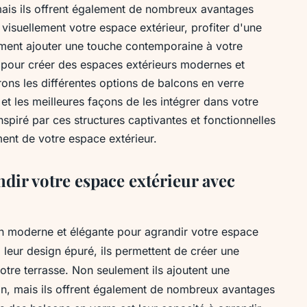
 mais ils offrent également de nombreux avantages
visuellement votre espace extérieur, profiter d'une
ent ajouter une touche contemporaine à votre
é pour créer des espaces extérieurs modernes et
rons les différentes options de balcons en verre
 et les meilleures façons de les intégrer dans votre
nspiré par ces structures captivantes et fonctionnelles
ment de votre espace extérieur.
dir votre espace extérieur avec
on moderne et élégante pour agrandir votre espace
à leur design épuré, ils permettent de créer une
 votre terrasse. Non seulement ils ajoutent une
n, mais ils offrent également de nombreux avantages