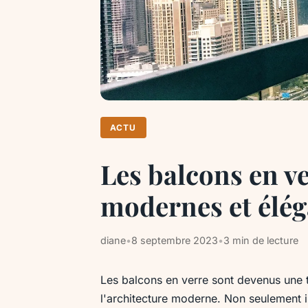
ACTU
Les balcons en ve
modernes et élég
diane
•
8 septembre 2023
•
3 min de lecture
Les balcons en verre sont devenus une
l'architecture moderne. Non seulement i