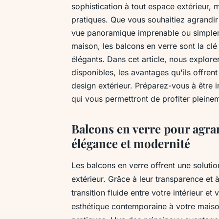
sophistication à tout espace extérieur,
pratiques. Que vous souhaitiez agrandir 
vue panoramique imprenable ou simplem
maison, les balcons en verre sont la cl
élégants. Dans cet article, nous explore
disponibles, les avantages qu'ils offrent
design extérieur. Préparez-vous à être i
qui vous permettront de profiter pleine
Balcons en verre pour agran
élégance et modernité
Les balcons en verre offrent une soluti
extérieur. Grâce à leur transparence et 
transition fluide entre votre intérieur et
esthétique contemporaine à votre maiso