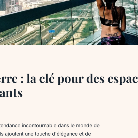
rre : la clé pour des espa
ants
 tendance incontournable dans le monde de
ls ajoutent une touche d'élégance et de