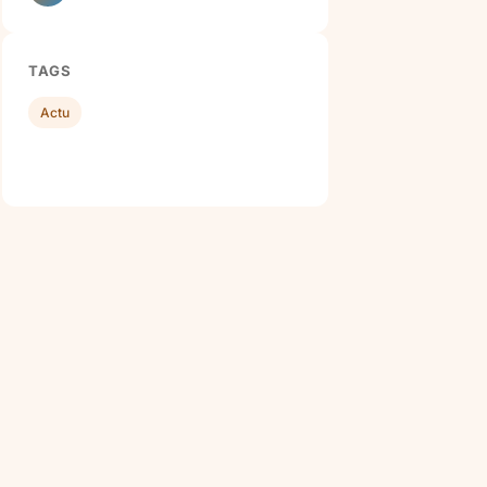
TAGS
Actu