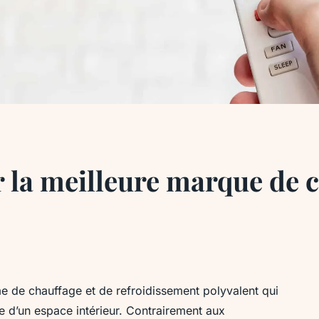
la meilleure marque de c
me de chauffage et de refroidissement polyvalent qui
e d’un espace intérieur. Contrairement aux