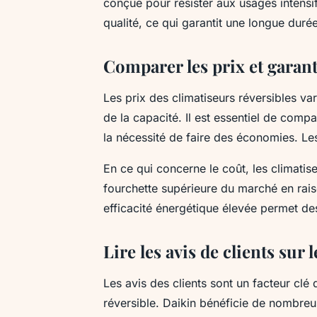
conçue pour résister aux usages intensif
qualité, ce qui garantit une longue durée
Comparer les prix et garant
Les prix des climatiseurs réversibles va
de la capacité. Il est essentiel de compar
la nécessité de faire des économies. L
En ce qui concerne le coût, les climatis
fourchette supérieure du marché en rais
efficacité énergétique élevée permet de
Lire les avis de clients sur
Les avis des clients sont un facteur clé
réversible. Daikin bénéficie de nombreus