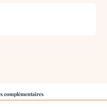
es complémentaires