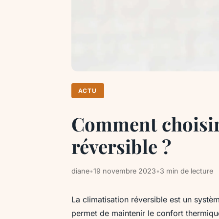
ACTU
Comment choisir 
réversible ?
diane
•
19 novembre 2023
•
3 min de lecture
La climatisation réversible est un systè
permet de maintenir le confort thermiqu