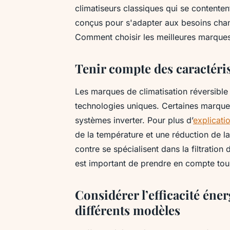
climatiseurs classiques qui se contentent 
conçus pour s'adapter aux besoins chang
Comment choisir les meilleures marques 
Tenir compte des caractéri
Les marques de climatisation réversible 
technologies uniques. Certaines marques
systèmes inverter. Pour plus d’
explicati
de la température et une réduction de 
contre se spécialisent dans la filtration de
est important de prendre en compte tous
Considérer l’efficacité éne
différents modèles