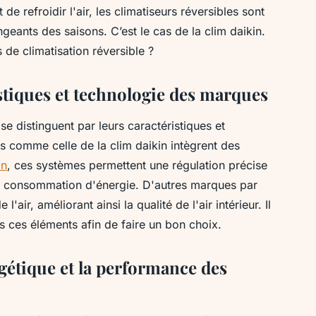
de refroidir l'air, les climatiseurs réversibles sont
eants des saisons. C’est le cas de la clim daikin.
de climatisation réversible ?
stiques et technologie des marques
se distinguent par leurs caractéristiques et
 comme celle de la clim daikin intègrent des
on
, ces systèmes permettent une régulation précise
la consommation d'énergie. D'autres marques par
 l'air, améliorant ainsi la qualité de l'air intérieur. Il
 ces éléments afin de faire un bon choix.
rgétique et la performance des