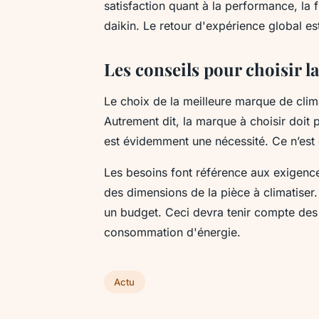
satisfaction quant à la performance, la fia
daikin. Le retour d'expérience global es
Les conseils pour choisir 
Le choix de la meilleure marque de clim
Autrement dit, la marque à choisir doit
est évidemment une nécessité. Ce n’est q
Les besoins font référence aux exigence
des dimensions de la pièce à climatiser. U
un budget. Ceci devra tenir compte des g
consommation d'énergie.
Actu