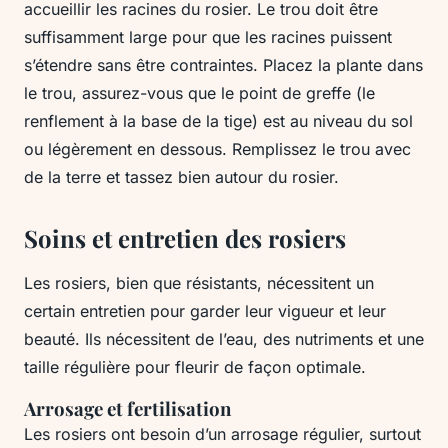
accueillir les racines du rosier. Le trou doit être
suffisamment large pour que les racines puissent
s’étendre sans être contraintes. Placez la plante dans
le trou, assurez-vous que le point de greffe (le
renflement à la base de la tige) est au niveau du sol
ou légèrement en dessous. Remplissez le trou avec
de la terre et tassez bien autour du rosier.
Soins et entretien des rosiers
Les rosiers, bien que résistants, nécessitent un
certain entretien pour garder leur vigueur et leur
beauté. Ils nécessitent de l’eau, des nutriments et une
taille régulière pour fleurir de façon optimale.
Arrosage et fertilisation
Les rosiers ont besoin d’un arrosage régulier, surtout