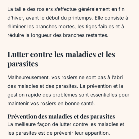
La taille des rosiers s’effectue généralement en fin
d’hiver, avant le début du printemps. Elle consiste à
éliminer les branches mortes, les tiges faibles et à
réduire la longueur des branches restantes.
Lutter contre les maladies et les
parasites
Malheureusement, vos rosiers ne sont pas à l’abri
des maladies et des parasites. La prévention et la
gestion rapide des problèmes sont essentielles pour
maintenir vos rosiers en bonne santé.
Prévention des maladies et des parasites
La meilleure façon de lutter contre les maladies et
les parasites est de prévenir leur apparition.