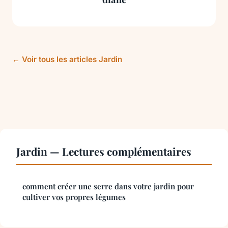
← Voir tous les articles Jardin
Jardin — Lectures complémentaires
comment créer une serre dans votre jardin pour
cultiver vos propres légumes