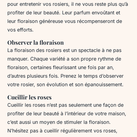
pour entretenir vos rosiers, il ne vous reste plus qu’à
profiter de leur beauté. Leur parfum envoûtant et
leur floraison généreuse vous récompenseront de
vos efforts.
Observer la floraison
La floraison des rosiers est un spectacle à ne pas
manquer. Chaque variété a son propre rythme de
floraison, certaines fleurissant une fois par an,
d’autres plusieurs fois. Prenez le temps d’observer
votre rosier, son évolution et son épanouissement.
Cueillir les roses
Cueillir les roses n’est pas seulement une façon de
profiter de leur beauté à l’intérieur de votre maison,
c’est aussi un moyen de stimuler la floraison.
N’hésitez pas à cueillir régulièrement vos roses,