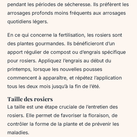
pendant les périodes de sécheresse. Ils préfèrent les
arrosages profonds moins fréquents aux arrosages
quotidiens légers.
En ce qui concerne la fertilisation, les rosiers sont
des plantes gourmandes. Ils bénéficieront d’un
apport régulier de compost ou d’engrais spécifique
pour rosiers. Appliquez l’engrais au début du
printemps, lorsque les nouvelles pousses
commencent à apparaître, et répétez l’application
tous les deux mois jusqu’à la fin de l’été.
Taille des rosiers
La taille est une étape cruciale de l’entretien des
rosiers. Elle permet de favoriser la floraison, de
contrôler la forme de la plante et de prévenir les
maladies.