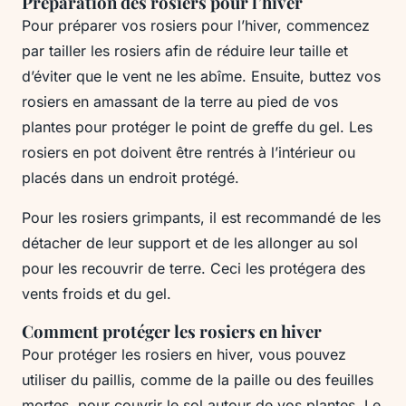
Préparation des rosiers pour l’hiver
Pour préparer vos rosiers pour l’hiver, commencez
par tailler les rosiers afin de réduire leur taille et
d’éviter que le vent ne les abîme. Ensuite, buttez vos
rosiers en amassant de la terre au pied de vos
plantes pour protéger le point de greffe du gel. Les
rosiers en pot doivent être rentrés à l’intérieur ou
placés dans un endroit protégé.
Pour les rosiers grimpants, il est recommandé de les
détacher de leur support et de les allonger au sol
pour les recouvrir de terre. Ceci les protégera des
vents froids et du gel.
Comment protéger les rosiers en hiver
Pour protéger les rosiers en hiver, vous pouvez
utiliser du paillis, comme de la paille ou des feuilles
mortes, pour couvrir le sol autour de vos plantes. Le