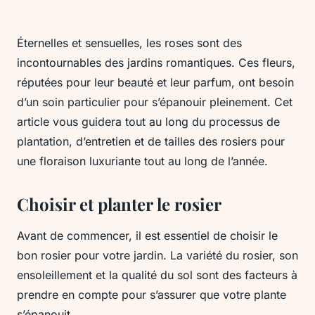
Éternelles et sensuelles, les roses sont des
incontournables des jardins romantiques. Ces fleurs,
réputées pour leur beauté et leur parfum, ont besoin
d’un soin particulier pour s’épanouir pleinement. Cet
article vous guidera tout au long du processus de
plantation, d’entretien et de tailles des rosiers pour
une floraison luxuriante tout au long de l’année.
Choisir et planter le rosier
Avant de commencer, il est essentiel de choisir le
bon rosier pour votre jardin. La variété du rosier, son
ensoleillement et la qualité du sol sont des facteurs à
prendre en compte pour s’assurer que votre plante
s’épanouit.