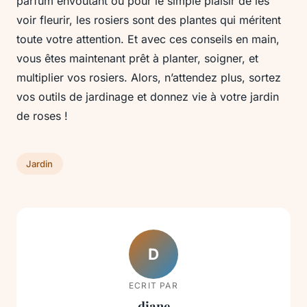
parfum envoûtant ou pour le simple plaisir de les
voir fleurir, les rosiers sont des plantes qui méritent
toute votre attention. Et avec ces conseils en main,
vous êtes maintenant prêt à planter, soigner, et
multiplier vos rosiers. Alors, n’attendez plus, sortez
vos outils de jardinage et donnez vie à votre jardin
de roses !
Jardin
D
ECRIT PAR
diane