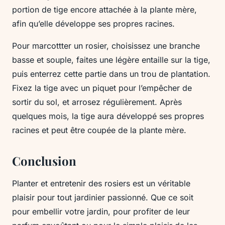
portion de tige encore attachée à la plante mère,
afin qu’elle développe ses propres racines.
Pour marcottter un rosier, choisissez une branche
basse et souple, faites une légère entaille sur la tige,
puis enterrez cette partie dans un trou de plantation.
Fixez la tige avec un piquet pour l’empêcher de
sortir du sol, et arrosez régulièrement. Après
quelques mois, la tige aura développé ses propres
racines et peut être coupée de la plante mère.
Conclusion
Planter et entretenir des rosiers est un véritable
plaisir pour tout jardinier passionné. Que ce soit
pour embellir votre jardin, pour profiter de leur