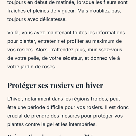
toujours en début de matinée, lorsque les fleurs sont
fraîches et pleines de vigueur. Mais n’oubliez pas,
toujours avec délicatesse.
Voilà, vous avez maintenant toutes les informations
pour planter, entretenir et profiter au maximum de
vos rosiers. Alors, n’attendez plus, munissez-vous
de votre pelle, de votre sécateur, et donnez vie à
votre jardin de roses.
Protéger ses rosiers en hiver
L’hiver, notamment dans les régions froides, peut
être une période difficile pour vos rosiers. Il est donc
crucial de prendre des mesures pour protéger vos
plantes contre le gel et les intempéries.