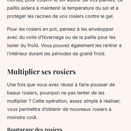
paillis aidera à maintenir la température du sol et à
protéger les racines de vos rosiers contre le gel.
Pour les rosiers en pot, pensez à les envelopper
avec du voile d’hivernage ou de la paille pour les
isoler du froid. Vous pouvez également les rentrer à
l’intérieur durant les périodes de grand froid.
Multiplier ses rosiers
Une fois que vous avez réussi à faire pousser de
beaux rosiers, pourquoi ne pas tenter de les
multiplier ? Cette opération, assez simple à réaliser,
vous permettra d’obtenir de nouveaux rosiers à
moindre coût.
Bouturage des rosiers