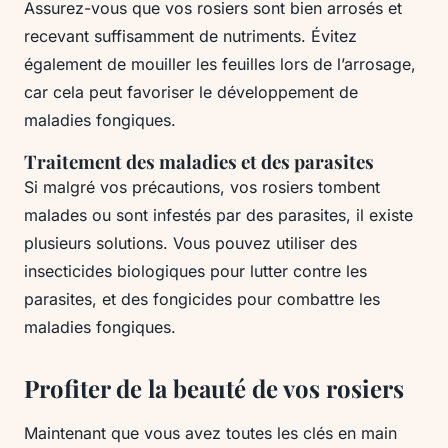
Assurez-vous que vos rosiers sont bien arrosés et
recevant suffisamment de nutriments. Évitez
également de mouiller les feuilles lors de l’arrosage,
car cela peut favoriser le développement de
maladies fongiques.
Traitement des maladies et des parasites
Si malgré vos précautions, vos rosiers tombent
malades ou sont infestés par des parasites, il existe
plusieurs solutions. Vous pouvez utiliser des
insecticides biologiques pour lutter contre les
parasites, et des fongicides pour combattre les
maladies fongiques.
Profiter de la beauté de vos rosiers
Maintenant que vous avez toutes les clés en main