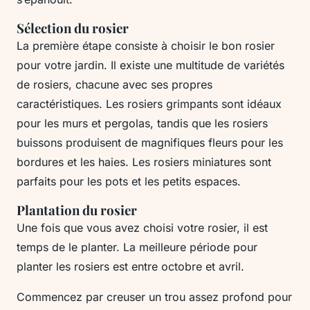
Sélection du rosier
La première étape consiste à choisir le bon rosier
pour votre jardin. Il existe une multitude de variétés
de rosiers, chacune avec ses propres
caractéristiques. Les rosiers grimpants sont idéaux
pour les murs et pergolas, tandis que les rosiers
buissons produisent de magnifiques fleurs pour les
bordures et les haies. Les rosiers miniatures sont
parfaits pour les pots et les petits espaces.
Plantation du rosier
Une fois que vous avez choisi votre rosier, il est
temps de le planter. La meilleure période pour
planter les rosiers est entre octobre et avril.
Commencez par creuser un trou assez profond pour