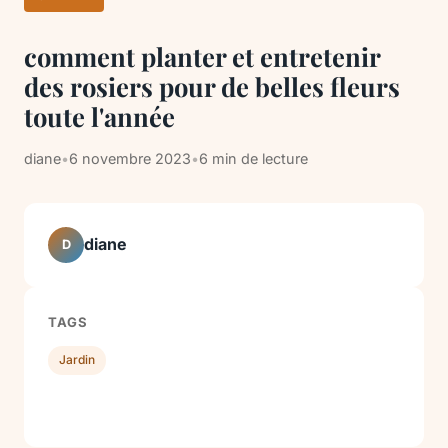
comment planter et entretenir
des rosiers pour de belles fleurs
toute l'année
diane
•
6 novembre 2023
•
6 min de lecture
diane
D
TAGS
Jardin