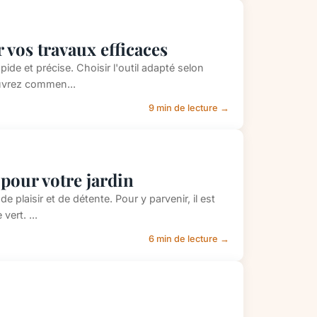
 vos travaux efficaces
e et précise. Choisir l'outil adapté selon
couvrez commen...
9 min de lecture →
pour votre jardin
 plaisir et de détente. Pour y parvenir, il est
vert. ...
6 min de lecture →