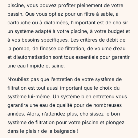
piscine, vous pouvez profiter pleinement de votre
bassin. Que vous optiez pour un filtre à sable, à
cartouche ou à diatomées, l’important est de choisir
un système adapté à votre piscine, à votre budget et
à vos besoins spécifiques. Les critères de débit de
la pompe, de finesse de filtration, de volume d’eau
et d’automatisation sont tous essentiels pour garantir
une eau limpide et saine.
N’oubliez pas que l’entretien de votre système de
filtration est tout aussi important que le choix du
système lui-même. Un système bien entretenu vous
garantira une eau de qualité pour de nombreuses
années. Alors, n’attendez plus, choisissez le bon
système de filtration pour votre piscine et plongez
dans le plaisir de la baignade !