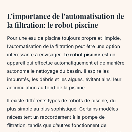
L’importance de l’automatisation de
la filtration: le robot piscine
Pour une eau de piscine toujours propre et limpide,
l’automatisation de la filtration peut être une option
intéressante à envisager.
Le robot piscine
est un
appareil qui effectue automatiquement et de manière
autonome le nettoyage du bassin. Il aspire les
impuretés, les débris et les algues, évitant ainsi leur
accumulation au fond de la piscine.
Il existe différents types de robots de piscine, du
plus simple au plus sophistiqué. Certains modèles
nécessitent un raccordement à la pompe de
filtration, tandis que d’autres fonctionnent de