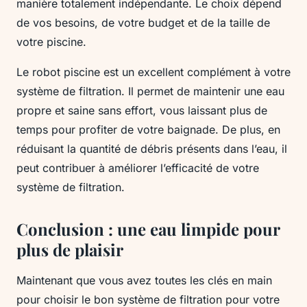
manière totalement indépendante. Le choix dépend
de vos besoins, de votre budget et de la taille de
votre piscine.
Le robot piscine est un excellent complément à votre
système de filtration. Il permet de maintenir une eau
propre et saine sans effort, vous laissant plus de
temps pour profiter de votre baignade. De plus, en
réduisant la quantité de débris présents dans l’eau, il
peut contribuer à améliorer l’efficacité de votre
système de filtration.
Conclusion : une eau limpide pour
plus de plaisir
Maintenant que vous avez toutes les clés en main
pour choisir le bon système de filtration pour votre