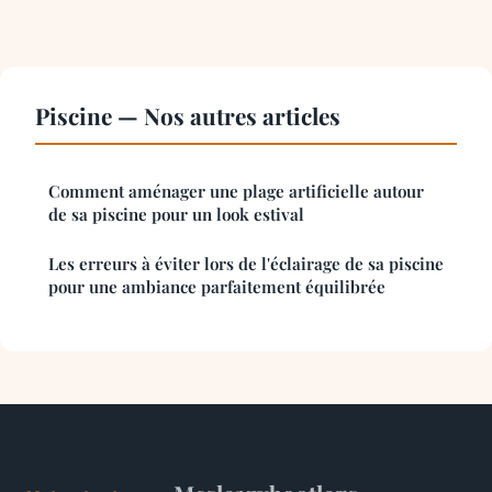
Piscine — Nos autres articles
Comment aménager une plage artificielle autour
de sa piscine pour un look estival
Les erreurs à éviter lors de l'éclairage de sa piscine
pour une ambiance parfaitement équilibrée