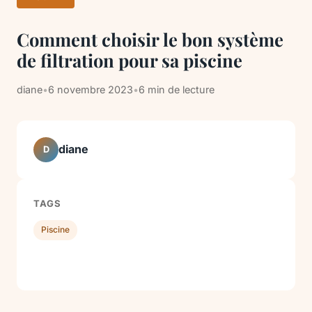
Comment choisir le bon système
de filtration pour sa piscine
diane
•
6 novembre 2023
•
6 min de lecture
diane
D
TAGS
Piscine