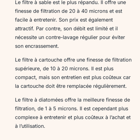
Le filtre à sable est le plus répandu. Il offre une
finesse de filtration de 20 à 40 microns et est
facile à entretenir. Son prix est également
attractif. Par contre, son débit est limité et il
nécessite un contre-lavage régulier pour éviter
son encrassement.
Le filtre à cartouche offre une finesse de filtration
supérieure, de 10 à 20 microns. Il est plus
compact, mais son entretien est plus coûteux car
la cartouche doit être remplacée régulièrement.
Le filtre à diatomées offre la meilleure finesse de
filtration, de 1 à 5 microns. Il est cependant plus
complexe à entretenir et plus coûteux à l’achat et
à l’utilisation.