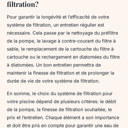
filtration?
Pour garantir la longévité et l’efficacité de votre
système de filtration, un entretien régulier est
nécessaire. Cela passe par le nettoyage du préfiltre
de la pompe, le lavage à contre-courant du filtre à
sable, le remplacement de la cartouche du filtre à
cartouche ou le rechargement en diatomées du filtre
à diatomées. Un bon entretien permettra de
maintenir la finesse de filtration et de prolonger la
durée de vie de votre système de filtration.
En somme, le choix du système de filtration pour
votre piscine dépend de plusieurs critères: le débit
de la pompe, la finesse de filtration souhaitée, le
prix et l’entretien. Chaque élément a son importance
et doit être pris en compte pour garantir une eau de