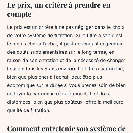
Le prix, un critère à prendre en
compte
Le prix est un critère à ne pas négliger dans le choix
de votre système de filtration. Si le filtre à sable est
le moins cher à l’achat, il peut cependant engendrer
des coûts supplémentaires sur le long terme, en
raison de son entretien et de la nécessité de changer
le sable tous les 5 ans environ. Le filtre à cartouche,
bien que plus cher à l’achat, peut être plus
économique sur la durée si vous prenez soin de bien
nettoyer la cartouche régulièrement. Le filtre à
diatomées, bien que plus coûteux, offre la meilleure
qualité de filtration.
Comment entretenir son système de