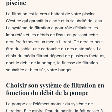
piscine
La filtration est le cœur battant de votre piscine.
C’est ce qui garantit la clarté et la salubrité de l’eau.
Le système de filtration a pour rôle d’éliminer les
impuretés et les débris de l’eau, en passant cette
dernière à travers un média filtrant. Ce dernier peut
être du sable, une cartouche ou des diatomées. Le
choix du média filtrant dépend de plusieurs facteurs,
dont le débit de la pompe, la finesse de filtration
souhaitée et bien sûr, votre budget.
Choisir son système de filtration en
fonction du débit de la pompe
La pompe est l’élément moteur du système de
filtration. Elle aspire l’eau du bassin, la fait passer à