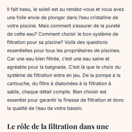
Il fait beau, le soleil est au rendez-vous et vous avez
une folle envie de plonger dans l’eau cristalline de
votre piscine. Mais comment s’assurer de la pureté
de cette eau? Comment choisir le bon système de
filtration pour sa piscine? Voilà des questions
essentielles pour tous les propriétaires de piscines.
Car une eau bien filtrée, c’est une eau saine et
agréable pour la baignade. C’est là que le choix du
système de filtration entre en jeu. De la pompe à la
cartouche, du filtre à diatomées à la filtration à
sable, chaque détail compte. Bien choisir est
essentiel pour garantir la finesse de filtration et donc
la qualité de l’eau de votre bassin.
Le rôle de la filtration dans une