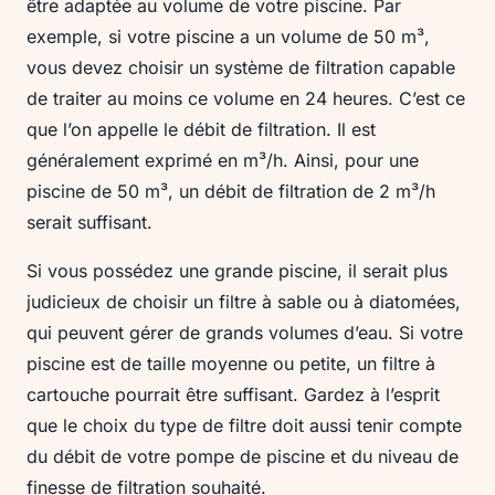
être adaptée au volume de votre piscine. Par
exemple, si votre piscine a un volume de 50 m³,
vous devez choisir un système de filtration capable
de traiter au moins ce volume en 24 heures. C’est ce
que l’on appelle le débit de filtration. Il est
généralement exprimé en m³/h. Ainsi, pour une
piscine de 50 m³, un débit de filtration de 2 m³/h
serait suffisant.
Si vous possédez une grande piscine, il serait plus
judicieux de choisir un filtre à sable ou à diatomées,
qui peuvent gérer de grands volumes d’eau. Si votre
piscine est de taille moyenne ou petite, un filtre à
cartouche pourrait être suffisant. Gardez à l’esprit
que le choix du type de filtre doit aussi tenir compte
du débit de votre pompe de piscine et du niveau de
finesse de filtration souhaité.