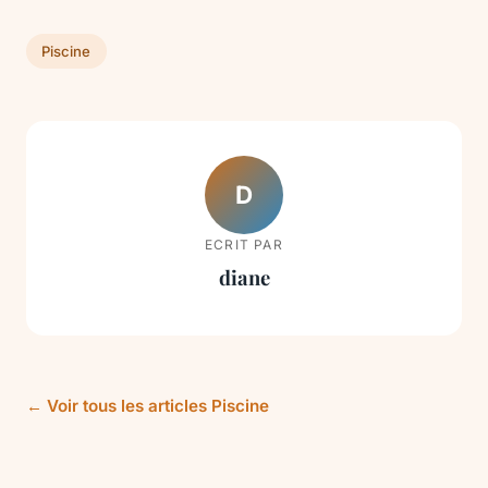
Piscine
D
ECRIT PAR
diane
← Voir tous les articles Piscine