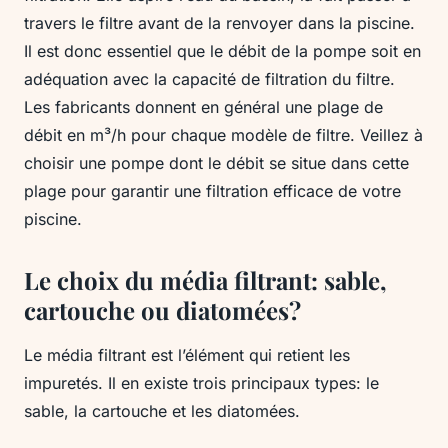
travers le filtre avant de la renvoyer dans la piscine.
Il est donc essentiel que le débit de la pompe soit en
adéquation avec la capacité de filtration du filtre.
Les fabricants donnent en général une plage de
débit en m³/h pour chaque modèle de filtre. Veillez à
choisir une pompe dont le débit se situe dans cette
plage pour garantir une filtration efficace de votre
piscine.
Le choix du média filtrant: sable,
cartouche ou diatomées?
Le média filtrant est l’élément qui retient les
impuretés. Il en existe trois principaux types: le
sable, la cartouche et les diatomées.