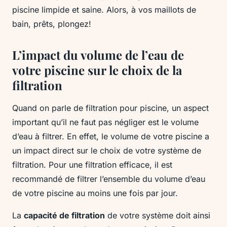
piscine limpide et saine. Alors, à vos maillots de
bain, prêts, plongez!
L’impact du volume de l’eau de
votre piscine sur le choix de la
filtration
Quand on parle de filtration pour piscine, un aspect
important qu’il ne faut pas négliger est le volume
d’eau à filtrer. En effet, le volume de votre piscine a
un impact direct sur le choix de votre système de
filtration. Pour une filtration efficace, il est
recommandé de filtrer l’ensemble du volume d’eau
de votre piscine au moins une fois par jour.
La
capacité de filtration
de votre système doit ainsi