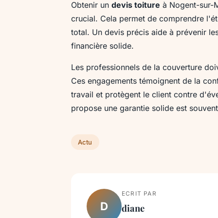
Obtenir un
devis toiture
à Nogent-sur-Ma
crucial. Cela permet de comprendre l'éte
total. Un devis précis aide à prévenir l
financière solide.
Les professionnels de la couverture doi
Ces engagements témoignent de la confi
travail et protègent le client contre d'
propose une garantie solide est souvent 
Actu
ECRIT PAR
D
diane