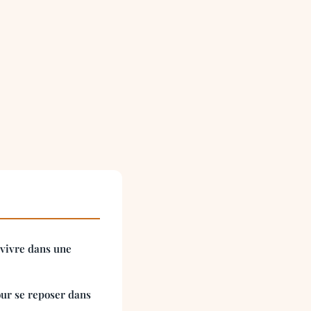
 vivre dans une
ur se reposer dans