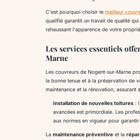
C'est pourquoi choisir le
meilleur couvr
qualifié garantit un travail de qualité qu
rehaussant l'apparence de votre proprié
Les services essentiels off
Marne
Les couvreurs de Nogent-sur-Marne pro
la bonne tenue et à la préservation de vo
maintenance et la rénovation, assurant a
Installation de nouvelles toitures
: 
avancées est primordiale. Les profess
aux normes en vigueur pour garantir u
La
maintenance préventive
et la
répar