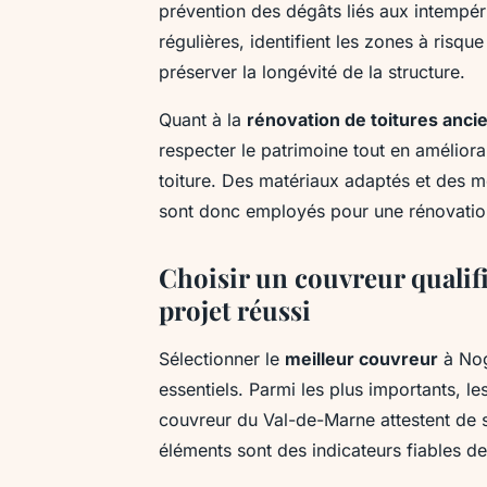
prévention des dégâts liés aux intempér
régulières, identifient les zones à risq
préserver la longévité de la structure.
Quant à la
rénovation de toitures anci
respecter le patrimoine tout en amélioran
toiture. Des matériaux adaptés et des 
sont donc employés pour une rénovatio
Choisir un couvreur quali
projet réussi
Sélectionner le
meilleur couvreur
à Nog
essentiels. Parmi les plus importants, le
couvreur du Val-de-Marne attestent de 
éléments sont des indicateurs fiables de 