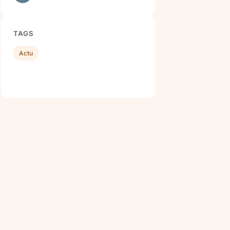
TAGS
Actu