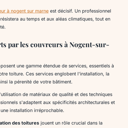
eur à nogent sur marne
est décisif. Un professionnel
i résistera au temps et aux aléas climatiques, tout en
té.
erts par les couvreurs à Nogent-sur-
posent une gamme étendue de services, essentiels à
tre toiture. Ces services englobent l'installation, la
insi la pérenité de votre bâtiment.
l'utilisation de matériaux de qualité et des techniques
ionnels s'adaptent aux spécificités architecturales et
ne installation irréprochable.
ation des toitures
jouent un rôle crucial dans la