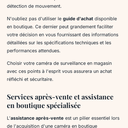
détection de mouvement.
N'oubliez pas d'utiliser le
guide d'achat
disponible
en boutique. Ce dernier peut grandement faciliter
votre décision en vous fournissant des informations
détaillées sur les spécifications techniques et les
performances attendues.
Choisir votre caméra de surveillance en magasin
avec ces points à l'esprit vous assurera un achat
réfléchi et sécuritaire.
Services après-vente et assistance
en boutique spécialisée
L'
assistance après-vente
est un pilier essentiel lors
de l'acquisition d'une caméra en boutique