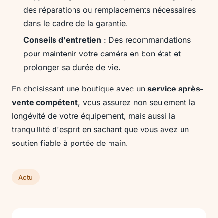
des réparations ou remplacements nécessaires
dans le cadre de la garantie.
Conseils d'entretien
: Des recommandations
pour maintenir votre caméra en bon état et
prolonger sa durée de vie.
En choisissant une boutique avec un
service après-
vente compétent
, vous assurez non seulement la
longévité de votre équipement, mais aussi la
tranquillité d'esprit en sachant que vous avez un
soutien fiable à portée de main.
Actu