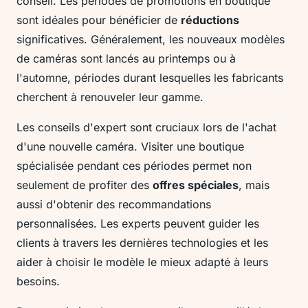
conseil. Les périodes de promotions en boutique
sont idéales pour bénéficier de
réductions
significatives. Généralement, les nouveaux modèles
de caméras sont lancés au printemps ou à
l'automne, périodes durant lesquelles les fabricants
cherchent à renouveler leur gamme.
Les conseils d'expert sont cruciaux lors de l'achat
d'une nouvelle caméra. Visiter une boutique
spécialisée pendant ces périodes permet non
seulement de profiter des
offres spéciales
, mais
aussi d'obtenir des recommandations
personnalisées. Les experts peuvent guider les
clients à travers les dernières technologies et les
aider à choisir le modèle le mieux adapté à leurs
besoins.