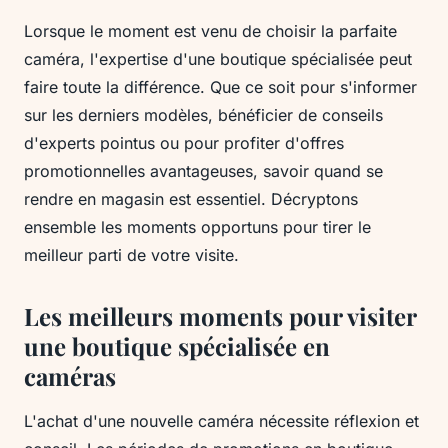
Lorsque le moment est venu de choisir la parfaite
caméra, l'expertise d'une boutique spécialisée peut
faire toute la différence. Que ce soit pour s'informer
sur les derniers modèles, bénéficier de conseils
d'experts pointus ou pour profiter d'offres
promotionnelles avantageuses, savoir quand se
rendre en magasin est essentiel. Décryptons
ensemble les moments opportuns pour tirer le
meilleur parti de votre visite.
Les meilleurs moments pour visiter
une boutique spécialisée en
caméras
L'achat d'une nouvelle caméra nécessite réflexion et