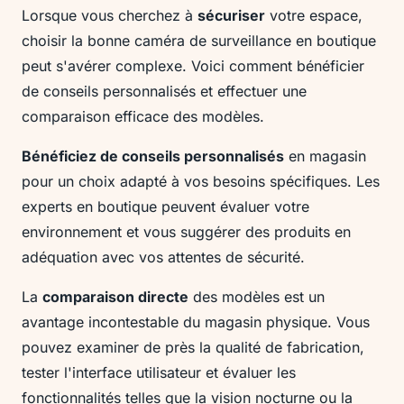
Lorsque vous cherchez à
sécuriser
votre espace,
choisir la bonne caméra de surveillance en boutique
peut s'avérer complexe. Voici comment bénéficier
de conseils personnalisés et effectuer une
comparaison efficace des modèles.
Bénéficiez de conseils personnalisés
en magasin
pour un choix adapté à vos besoins spécifiques. Les
experts en boutique peuvent évaluer votre
environnement et vous suggérer des produits en
adéquation avec vos attentes de sécurité.
La
comparaison directe
des modèles est un
avantage incontestable du magasin physique. Vous
pouvez examiner de près la qualité de fabrication,
tester l'interface utilisateur et évaluer les
fonctionnalités telles que la vision nocturne ou la