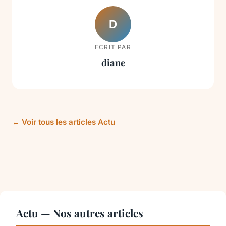
D
ECRIT PAR
diane
← Voir tous les articles Actu
Actu — Nos autres articles