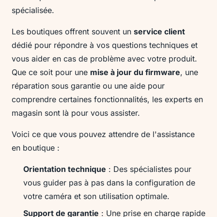
spécialisée.
Les boutiques offrent souvent un
service client
dédié pour répondre à vos questions techniques et
vous aider en cas de problème avec votre produit.
Que ce soit pour une
mise à jour du firmware
, une
réparation sous garantie ou une aide pour
comprendre certaines fonctionnalités, les experts en
magasin sont là pour vous assister.
Voici ce que vous pouvez attendre de l'assistance
en boutique :
Orientation technique
: Des spécialistes pour
vous guider pas à pas dans la configuration de
votre caméra et son utilisation optimale.
Support de garantie
: Une prise en charge rapide