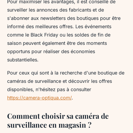
Pour maximiser les avantages, il est conseillé de
surveiller les annonces des fabricants et de
s'abonner aux newsletters des boutiques pour être
informé des meilleures offres. Les événements
comme le Black Friday ou les soldes de fin de
saison peuvent également être des moments
opportuns pour réaliser des économies
substantielles.
Pour ceux qui sont à la recherche d'une boutique de
caméras de surveillance et découvrir les offres
disponibles, n'hésitez pas à consulter
https://camera-optiqua.com/
.
Comment choisir sa caméra de
surveillance en magasin ?