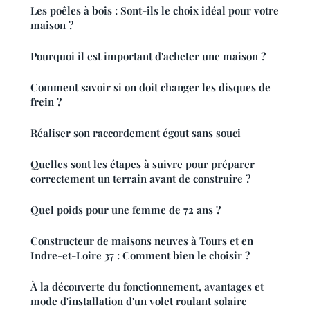
Les poêles à bois : Sont-ils le choix idéal pour votre
maison ?
Pourquoi il est important d'acheter une maison ?
Comment savoir si on doit changer les disques de
frein ?
Réaliser son raccordement égout sans souci
Quelles sont les étapes à suivre pour préparer
correctement un terrain avant de construire ?
Quel poids pour une femme de 72 ans ?
Constructeur de maisons neuves à Tours et en
Indre-et-Loire 37 : Comment bien le choisir ?
À la découverte du fonctionnement, avantages et
mode d'installation d'un volet roulant solaire