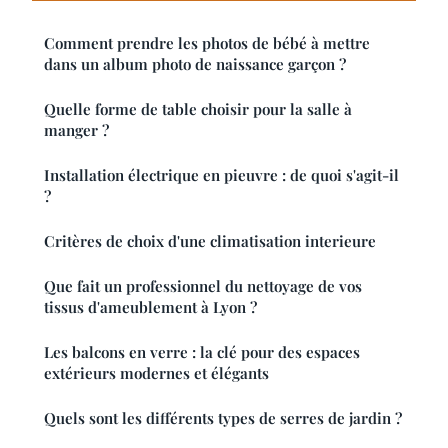
Comment prendre les photos de bébé à mettre
dans un album photo de naissance garçon ?
Quelle forme de table choisir pour la salle à
manger ?
Installation électrique en pieuvre : de quoi s'agit-il
?
Critères de choix d'une climatisation interieure
Que fait un professionnel du nettoyage de vos
tissus d'ameublement à Lyon ?
Les balcons en verre : la clé pour des espaces
extérieurs modernes et élégants
Quels sont les différents types de serres de jardin ?