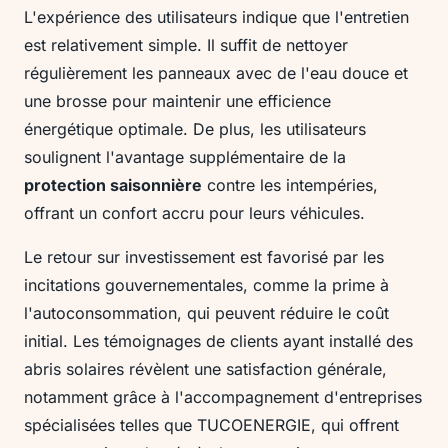
L'expérience des utilisateurs indique que l'entretien
est relativement simple. Il suffit de nettoyer
régulièrement les panneaux avec de l'eau douce et
une brosse pour maintenir une efficience
énergétique optimale. De plus, les utilisateurs
soulignent l'avantage supplémentaire de la
protection saisonnière
contre les intempéries,
offrant un confort accru pour leurs véhicules.
Le retour sur investissement est favorisé par les
incitations gouvernementales, comme la prime à
l'autoconsommation, qui peuvent réduire le coût
initial. Les témoignages de clients ayant installé des
abris solaires révèlent une satisfaction générale,
notamment grâce à l'accompagnement d'entreprises
spécialisées telles que TUCOENERGIE, qui offrent