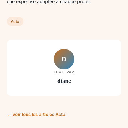
une expertise adaptée à chaque projet.
Actu
D
ECRIT PAR
diane
← Voir tous les articles Actu