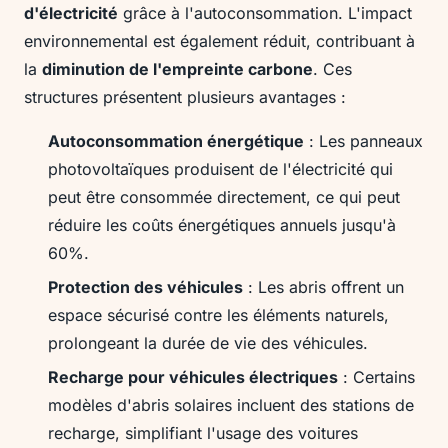
d'électricité
grâce à l'autoconsommation. L'impact
environnemental est également réduit, contribuant à
la
diminution de l'empreinte carbone
. Ces
structures présentent plusieurs avantages :
Autoconsommation énergétique
: Les panneaux
photovoltaïques produisent de l'électricité qui
peut être consommée directement, ce qui peut
réduire les coûts énergétiques annuels jusqu'à
60%.
Protection des véhicules
: Les abris offrent un
espace sécurisé contre les éléments naturels,
prolongeant la durée de vie des véhicules.
Recharge pour véhicules électriques
: Certains
modèles d'abris solaires incluent des stations de
recharge, simplifiant l'usage des voitures