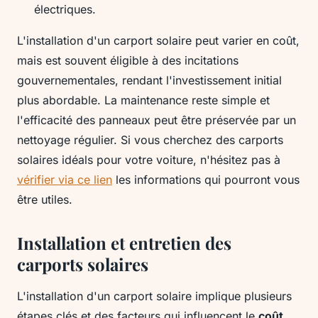
électriques.
L'installation d'un carport solaire peut varier en coût,
mais est souvent éligible à des incitations
gouvernementales, rendant l'investissement initial
plus abordable. La maintenance reste simple et
l'efficacité des panneaux peut être préservée par un
nettoyage régulier. Si vous cherchez des carports
solaires idéals pour votre voiture, n'hésitez pas à
vérifier via ce lien
les informations qui pourront vous
être utiles.
Installation et entretien des
carports solaires
L'installation d'un carport solaire implique plusieurs
étapes clés et des facteurs qui influencent le
coût