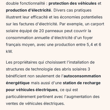
double fonctionnalité :
protection des véhicules
et
production d'électricité
. Divers cas pratiques
illustrent leur efficacité et les économies potentielles
sur les factures d'électricité. Par exemple, un carport
solaire équipé de 20 panneaux peut couvrir la
consommation annuelle d'électricité d'un foyer
français moyen, avec une production entre 5,4 et 6
kW.
Les propriétaires qui choisissent l'installation de
structures de technologie des abris solaires 3
bénéficient non seulement de l'
autoconsommation
énergétique
mais aussi d'une
station de recharge
pour véhicules électriques
, ce qui est
particulièrement pertinent avec l'augmentation des
ventes de véhicules électriques.