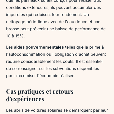
que les panneaux soient conçus pour résister aux
conditions extérieures, ils peuvent accumuler des
impuretés qui réduisent leur rendement. Un
nettoyage périodique avec de l'eau douce et une
brosse peut prévenir une baisse de performance de
10 à 15%.
Les
aides gouvernementales
telles que la prime à
l'autoconsommation ou l'obligation d'achat peuvent
réduire considérablement les coûts. Il est essentiel
de se renseigner sur les subventions disponibles
pour maximiser l'économie réalisée.
Cas pratiques et retours
d'expériences
Les abris de voitures solaires se démarquent par leur