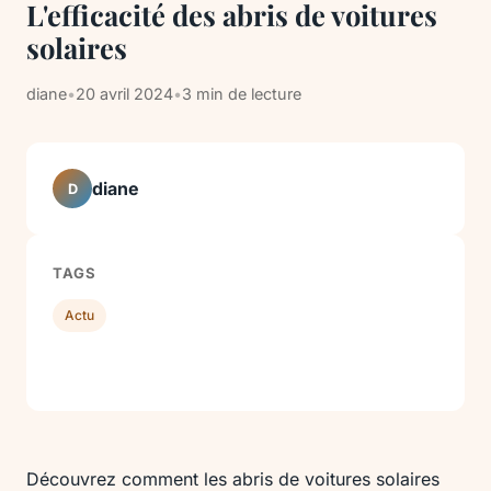
L'efficacité des abris de voitures
solaires
diane
•
20 avril 2024
•
3 min de lecture
diane
D
TAGS
Actu
Découvrez comment les abris de voitures solaires