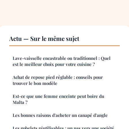
Actu — Sur le même sujet
Lave-vaisselle encastrable ou traditionnel : Quel
est le meilleur choix pour votre cuisine ?
Achat de repose pied réglable : conseils pour
trouver le bon modèle
Est-ce que une femme enceinte peut boire du
Malta ?
Les bonnes raisons d'acheter un canapé d'angle
Les gobelets réutilisables : un pas vers une société