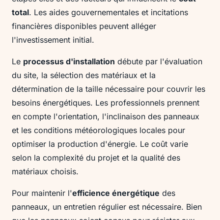
total
. Les aides gouvernementales et incitations
financières disponibles peuvent alléger
l'investissement initial.
Le
processus d'installation
débute par l'évaluation
du site, la sélection des matériaux et la
détermination de la taille nécessaire pour couvrir les
besoins énergétiques. Les professionnels prennent
en compte l'orientation, l'inclinaison des panneaux
et les conditions météorologiques locales pour
optimiser la production d'énergie. Le coût varie
selon la complexité du projet et la qualité des
matériaux choisis.
Pour maintenir l'
efficience énergétique
des
panneaux, un entretien régulier est nécessaire. Bien