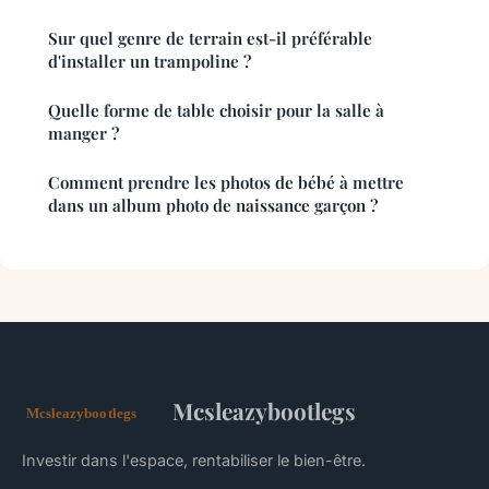
Sur quel genre de terrain est-il préférable
d'installer un trampoline ?
Quelle forme de table choisir pour la salle à
manger ?
Comment prendre les photos de bébé à mettre
dans un album photo de naissance garçon ?
Mcsleazybootlegs
Investir dans l'espace, rentabiliser le bien-être.