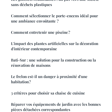
sans déchets plastiques
Comment sélectionner le porte-encens idéal pour
une ambiance envoûtante ?
Comment entretenir une piscine ?
L'impact des plantes artificielles sur la décoration
d'intérieur contemporaine
Bati-Sur : une solution pour la construction ou la
rénovation de maisons
Le frelon est-il un danger à proximité d'une
habitation ?
3 critères pour choisir sa chaise de cuisine
Réparer vos équipements de jardin avec les bonnes
pièces détachées correspondantes