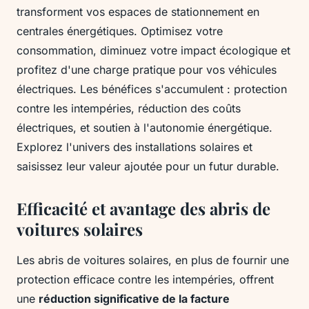
transforment vos espaces de stationnement en
centrales énergétiques. Optimisez votre
consommation, diminuez votre impact écologique et
profitez d'une charge pratique pour vos véhicules
électriques. Les bénéfices s'accumulent : protection
contre les intempéries, réduction des coûts
électriques, et soutien à l'autonomie énergétique.
Explorez l'univers des installations solaires et
saisissez leur valeur ajoutée pour un futur durable.
Efficacité et avantage des abris de
voitures solaires
Les abris de voitures solaires, en plus de fournir une
protection efficace contre les intempéries, offrent
une
réduction significative de la facture