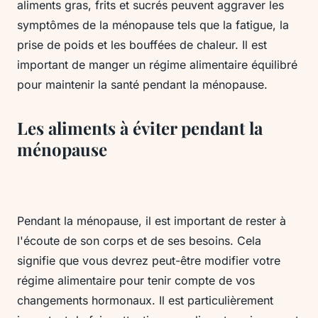
aliments gras, frits et sucrés peuvent aggraver les
symptômes de la ménopause tels que la fatigue, la
prise de poids et les bouffées de chaleur. Il est
important de manger un régime alimentaire équilibré
pour maintenir la santé pendant la ménopause.
Les aliments à éviter pendant la
ménopause
Pendant la ménopause, il est important de rester à
l'écoute de son corps et de ses besoins. Cela
signifie que vous devrez peut-être modifier votre
régime alimentaire pour tenir compte de vos
changements hormonaux. Il est particulièrement