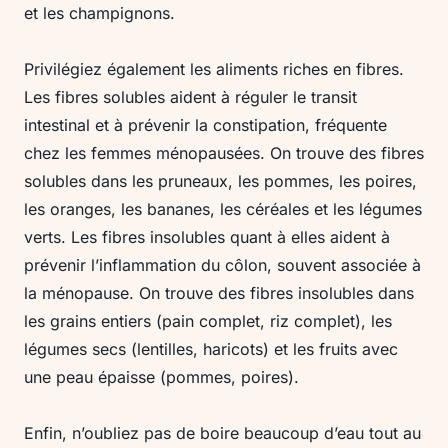
et les champignons.
Privilégiez également les aliments riches en fibres.
Les fibres solubles aident à réguler le transit
intestinal et à prévenir la constipation, fréquente
chez les femmes ménopausées. On trouve des fibres
solubles dans les pruneaux, les pommes, les poires,
les oranges, les bananes, les céréales et les légumes
verts. Les fibres insolubles quant à elles aident à
prévenir l’inflammation du côlon, souvent associée à
la ménopause. On trouve des fibres insolubles dans
les grains entiers (pain complet, riz complet), les
légumes secs (lentilles, haricots) et les fruits avec
une peau épaisse (pommes, poires).
Enfin, n’oubliez pas de boire beaucoup d’eau tout au