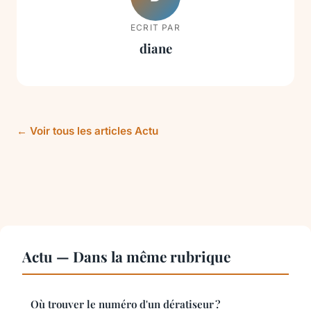
ECRIT PAR
diane
← Voir tous les articles Actu
Actu — Dans la même rubrique
Où trouver le numéro d'un dératiseur ?