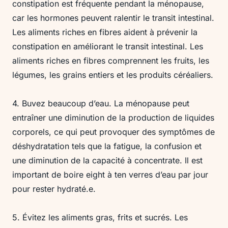
constipation est fréquente pendant la ménopause,
car les hormones peuvent ralentir le transit intestinal.
Les aliments riches en fibres aident à prévenir la
constipation en améliorant le transit intestinal. Les
aliments riches en fibres comprennent les fruits, les
légumes, les grains entiers et les produits céréaliers.
4. Buvez beaucoup d’eau. La ménopause peut
entraîner une diminution de la production de liquides
corporels, ce qui peut provoquer des symptômes de
déshydratation tels que la fatigue, la confusion et
une diminution de la capacité à concentrate. Il est
important de boire eight à ten verres d’eau par jour
pour rester hydraté.e.
5. Évitez les aliments gras, frits et sucrés. Les