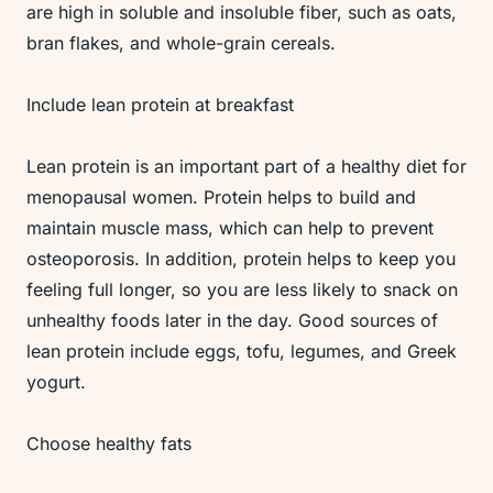
are high in soluble and insoluble fiber, such as oats,
bran flakes, and whole-grain cereals.
Include lean protein at breakfast
Lean protein is an important part of a healthy diet for
menopausal women. Protein helps to build and
maintain muscle mass, which can help to prevent
osteoporosis. In addition, protein helps to keep you
feeling full longer, so you are less likely to snack on
unhealthy foods later in the day. Good sources of
lean protein include eggs, tofu, legumes, and Greek
yogurt.
Choose healthy fats