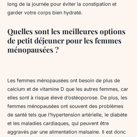
long de la journée pour éviter la constipation et
garder votre corps bien hydraté.
Quelles sont les meilleures options
de petit déjeuner pour les femmes
ménopausées ?
Les femmes ménopausées ont besoin de plus de
calcium et de vitamine D que les autres femmes, car
elles sont à risque élevé d’ostéoporose. De plus, les
femmes ménopausées ont souvent des problèmes
de santé tels que l’hypertension artérielle, le diabète
et les maladies cardiaques, qui peuvent être
aggravés par une alimentation malsaine. Il est donc