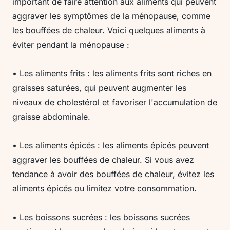
important de faire attention aux aliments qui peuvent
aggraver les symptômes de la ménopause, comme
les bouffées de chaleur. Voici quelques aliments à
éviter pendant la ménopause :
• Les aliments frits : les aliments frits sont riches en
graisses saturées, qui peuvent augmenter les
niveaux de cholestérol et favoriser l'accumulation de
graisse abdominale.
• Les aliments épicés : les aliments épicés peuvent
aggraver les bouffées de chaleur. Si vous avez
tendance à avoir des bouffées de chaleur, évitez les
aliments épicés ou limitez votre consommation.
• Les boissons sucrées : les boissons sucrées