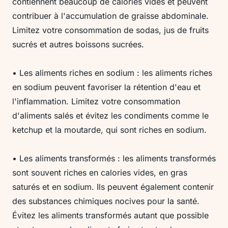
contiennent beaucoup de calories vides et peuvent
contribuer à l'accumulation de graisse abdominale.
Limitez votre consommation de sodas, jus de fruits
sucrés et autres boissons sucrées.
• Les aliments riches en sodium : les aliments riches
en sodium peuvent favoriser la rétention d'eau et
l'inflammation. Limitez votre consommation
d'aliments salés et évitez les condiments comme le
ketchup et la moutarde, qui sont riches en sodium.
• Les aliments transformés : les aliments transformés
sont souvent riches en calories vides, en gras
saturés et en sodium. Ils peuvent également contenir
des substances chimiques nocives pour la santé.
Évitez les aliments transformés autant que possible