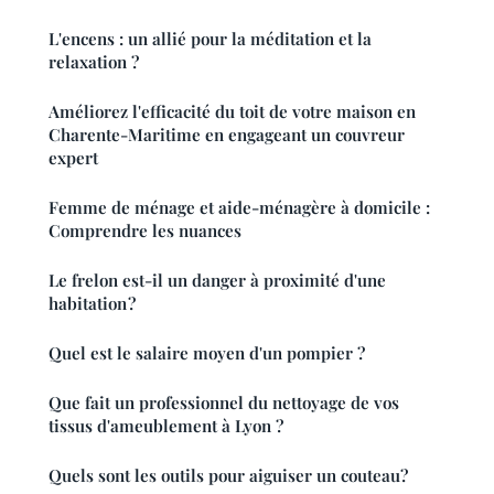
L'encens : un allié pour la méditation et la
relaxation ?
Améliorez l'efficacité du toit de votre maison en
Charente-Maritime en engageant un couvreur
expert
Femme de ménage et aide-ménagère à domicile :
Comprendre les nuances
Le frelon est-il un danger à proximité d'une
habitation ?
Quel est le salaire moyen d'un pompier ?
Que fait un professionnel du nettoyage de vos
tissus d'ameublement à Lyon ?
Quels sont les outils pour aiguiser un couteau?