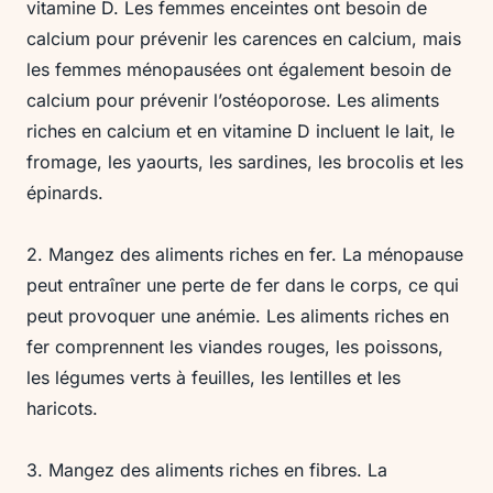
vitamine D. Les femmes enceintes ont besoin de
calcium pour prévenir les carences en calcium, mais
les femmes ménopausées ont également besoin de
calcium pour prévenir l’ostéoporose. Les aliments
riches en calcium et en vitamine D incluent le lait, le
fromage, les yaourts, les sardines, les brocolis et les
épinards.
2. Mangez des aliments riches en fer. La ménopause
peut entraîner une perte de fer dans le corps, ce qui
peut provoquer une anémie. Les aliments riches en
fer comprennent les viandes rouges, les poissons,
les légumes verts à feuilles, les lentilles et les
haricots.
3. Mangez des aliments riches en fibres. La