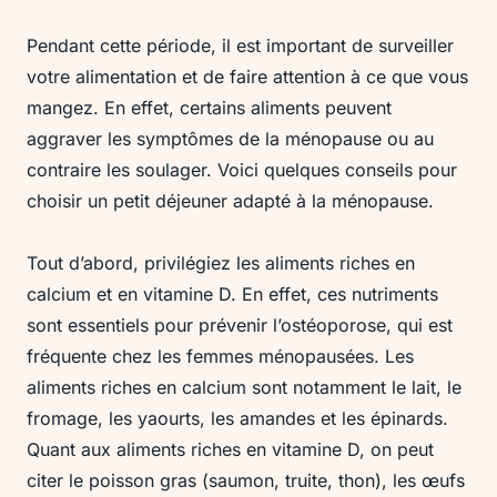
Pendant cette période, il est important de surveiller
votre alimentation et de faire attention à ce que vous
mangez. En effet, certains aliments peuvent
aggraver les symptômes de la ménopause ou au
contraire les soulager. Voici quelques conseils pour
choisir un petit déjeuner adapté à la ménopause.
Tout d’abord, privilégiez les aliments riches en
calcium et en vitamine D. En effet, ces nutriments
sont essentiels pour prévenir l’ostéoporose, qui est
fréquente chez les femmes ménopausées. Les
aliments riches en calcium sont notamment le lait, le
fromage, les yaourts, les amandes et les épinards.
Quant aux aliments riches en vitamine D, on peut
citer le poisson gras (saumon, truite, thon), les œufs