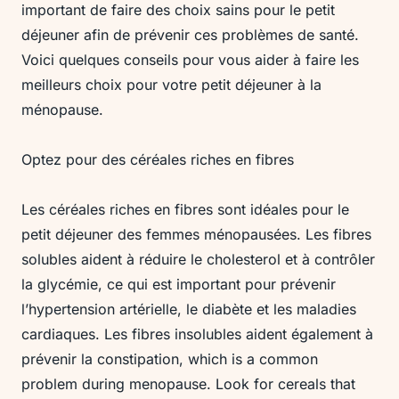
important de faire des choix sains pour le petit
déjeuner afin de prévenir ces problèmes de santé.
Voici quelques conseils pour vous aider à faire les
meilleurs choix pour votre petit déjeuner à la
ménopause.
Optez pour des céréales riches en fibres
Les céréales riches en fibres sont idéales pour le
petit déjeuner des femmes ménopausées. Les fibres
solubles aident à réduire le cholesterol et à contrôler
la glycémie, ce qui est important pour prévenir
l’hypertension artérielle, le diabète et les maladies
cardiaques. Les fibres insolubles aident également à
prévenir la constipation, which is a common
problem during menopause. Look for cereals that