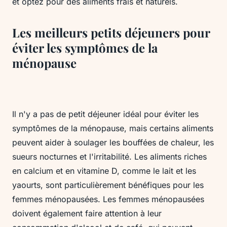
et optez pour des aliments frais et naturels.
Les meilleurs petits déjeuners pour
éviter les symptômes de la
ménopause
Il n'y a pas de petit déjeuner idéal pour éviter les
symptômes de la ménopause, mais certains aliments
peuvent aider à soulager les bouffées de chaleur, les
sueurs nocturnes et l'irritabilité. Les aliments riches
en calcium et en vitamine D, comme le lait et les
yaourts, sont particulièrement bénéfiques pour les
femmes ménopausées. Les femmes ménopausées
doivent également faire attention à leur