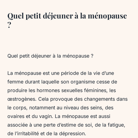
Quel petit déjeuner à la ménopause
?
Quel petit déjeuner à la ménopause ?
La ménopause est une période de la vie d’une
femme durant laquelle son organisme cesse de
produire les hormones sexuelles féminines, les
œstrogènes. Cela provoque des changements dans
le corps, notamment au niveau des seins, des
ovaires et du vagin. La ménopause est aussi
associée à une perte d’estime de soi, de la fatigue,
de l’irritabilité et de la dépression.