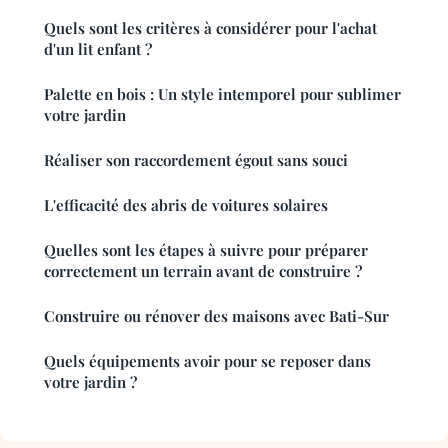
Quels sont les critères à considérer pour l'achat
d'un lit enfant ?
Palette en bois : Un style intemporel pour sublimer
votre jardin
Réaliser son raccordement égout sans souci
L'efficacité des abris de voitures solaires
Quelles sont les étapes à suivre pour préparer
correctement un terrain avant de construire ?
Construire ou rénover des maisons avec Bati-Sur
Quels équipements avoir pour se reposer dans
votre jardin ?