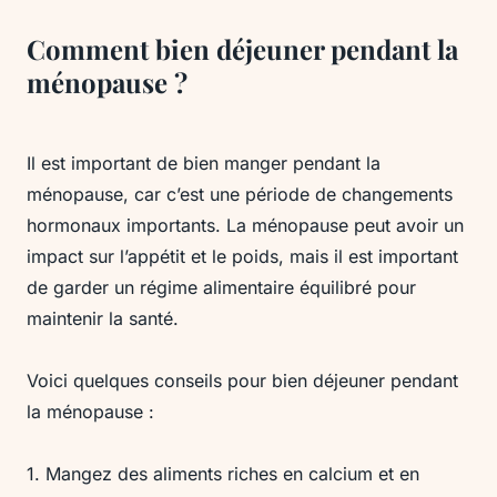
Comment bien déjeuner pendant la
ménopause ?
Il est important de bien manger pendant la
ménopause, car c’est une période de changements
hormonaux importants. La ménopause peut avoir un
impact sur l’appétit et le poids, mais il est important
de garder un régime alimentaire équilibré pour
maintenir la santé.
Voici quelques conseils pour bien déjeuner pendant
la ménopause :
1. Mangez des aliments riches en calcium et en