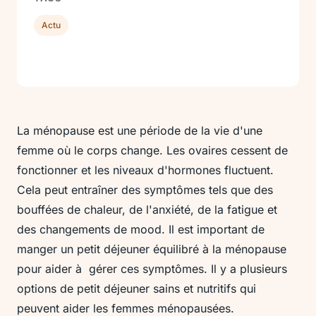
Actu
La ménopause est une période de la vie d'une
femme où le corps change. Les ovaires cessent de
fonctionner et les niveaux d'hormones fluctuent.
Cela peut entraîner des symptômes tels que des
bouffées de chaleur, de l'anxiété, de la fatigue et
des changements de mood. Il est important de
manger un petit déjeuner équilibré à la ménopause
pour aider à gérer ces symptômes. Il y a plusieurs
options de petit déjeuner sains et nutritifs qui
peuvent aider les femmes ménopausées.