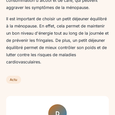
consommation d'alcool et de café, qui peuvent
aggraver les symptômes de la ménopause.
Il est important de choisir un petit déjeuner équilibré
à la ménopause. En effet, cela permet de maintenir
un bon niveau d'énergie tout au long de la journée et
de prévenir les fringales. De plus, un petit déjeuner
équilibré permet de mieux contrôler son poids et de
lutter contre les risques de maladies
cardiovasculaires.
Actu
D