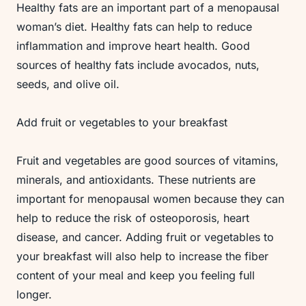
Healthy fats are an important part of a menopausal
woman’s diet. Healthy fats can help to reduce
inflammation and improve heart health. Good
sources of healthy fats include avocados, nuts,
seeds, and olive oil.
Add fruit or vegetables to your breakfast
Fruit and vegetables are good sources of vitamins,
minerals, and antioxidants. These nutrients are
important for menopausal women because they can
help to reduce the risk of osteoporosis, heart
disease, and cancer. Adding fruit or vegetables to
your breakfast will also help to increase the fiber
content of your meal and keep you feeling full
longer.