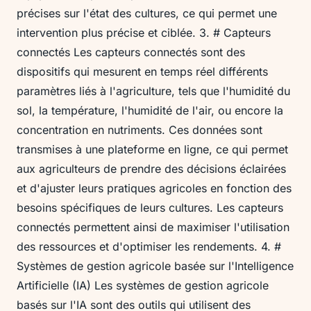
précises sur l'état des cultures, ce qui permet une
intervention plus précise et ciblée. 3. # Capteurs
connectés Les capteurs connectés sont des
dispositifs qui mesurent en temps réel différents
paramètres liés à l'agriculture, tels que l'humidité du
sol, la température, l'humidité de l'air, ou encore la
concentration en nutriments. Ces données sont
transmises à une plateforme en ligne, ce qui permet
aux agriculteurs de prendre des décisions éclairées
et d'ajuster leurs pratiques agricoles en fonction des
besoins spécifiques de leurs cultures. Les capteurs
connectés permettent ainsi de maximiser l'utilisation
des ressources et d'optimiser les rendements. 4. #
Systèmes de gestion agricole basée sur l'Intelligence
Artificielle (IA) Les systèmes de gestion agricole
basés sur l'IA sont des outils qui utilisent des