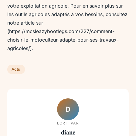
votre exploitation agricole. Pour en savoir plus sur
les outils agricoles adaptés à vos besoins, consultez
notre article sur
(https://mcsleazybootlegs.com/227/comment-
choisir-le-motoculteur-adapte-pour-ses-travaux-
agricoles/).
Actu
D
ECRIT PAR
diane