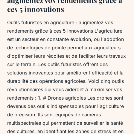
ces 5 innovations
Outils futuristes en agriculture : augmentez vos
rendements grâce à ces 5 innovations L'agriculture
est un secteur en constante évolution, où l'adoption
de technologies de pointe permet aux agriculteurs
d'optimiser leurs récoltes et de faciliter leurs travaux
sur le terrain. Les outils futuristes offrent des
solutions innovantes pour améliorer l'efficacité et la
durabilité des opérations agricoles. Voici cinq outils
révolutionnaires qui vous aideront à maximiser vos
rendements : 1. # Drones agricoles Les drones sont
devenus des outils indispensables pour l'agriculture
de précision. Ils sont équipés de caméras
multispectrales qui permettent de surveiller la santé
des cultures, en identifiant les zones de stress et en