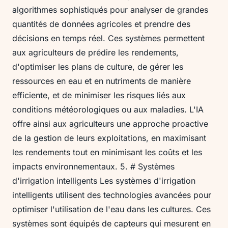
algorithmes sophistiqués pour analyser de grandes
quantités de données agricoles et prendre des
décisions en temps réel. Ces systèmes permettent
aux agriculteurs de prédire les rendements,
d'optimiser les plans de culture, de gérer les
ressources en eau et en nutriments de manière
efficiente, et de minimiser les risques liés aux
conditions météorologiques ou aux maladies. L'IA
offre ainsi aux agriculteurs une approche proactive
de la gestion de leurs exploitations, en maximisant
les rendements tout en minimisant les coûts et les
impacts environnementaux. 5. # Systèmes
d'irrigation intelligents Les systèmes d'irrigation
intelligents utilisent des technologies avancées pour
optimiser l'utilisation de l'eau dans les cultures. Ces
systèmes sont équipés de capteurs qui mesurent en