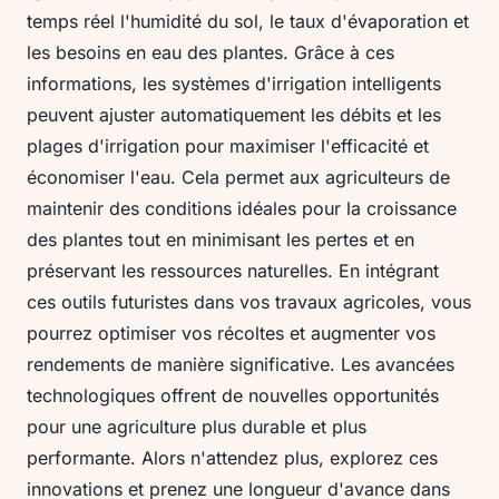
temps réel l'humidité du sol, le taux d'évaporation et
les besoins en eau des plantes. Grâce à ces
informations, les systèmes d'irrigation intelligents
peuvent ajuster automatiquement les débits et les
plages d'irrigation pour maximiser l'efficacité et
économiser l'eau. Cela permet aux agriculteurs de
maintenir des conditions idéales pour la croissance
des plantes tout en minimisant les pertes et en
préservant les ressources naturelles. En intégrant
ces outils futuristes dans vos travaux agricoles, vous
pourrez optimiser vos récoltes et augmenter vos
rendements de manière significative. Les avancées
technologiques offrent de nouvelles opportunités
pour une agriculture plus durable et plus
performante. Alors n'attendez plus, explorez ces
innovations et prenez une longueur d'avance dans