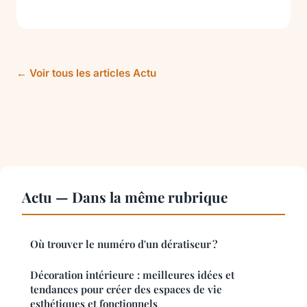
← Voir tous les articles Actu
Actu — Dans la même rubrique
Où trouver le numéro d'un dératiseur ?
Décoration intérieure : meilleures idées et
tendances pour créer des espaces de vie
esthétiques et fonctionnels