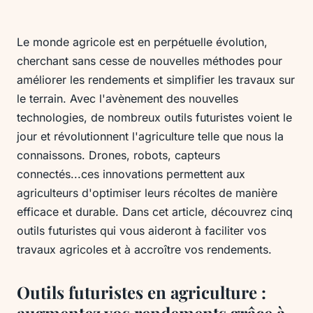
Le monde agricole est en perpétuelle évolution,
cherchant sans cesse de nouvelles méthodes pour
améliorer les rendements et simplifier les travaux sur
le terrain. Avec l'avènement des nouvelles
technologies, de nombreux outils futuristes voient le
jour et révolutionnent l'agriculture telle que nous la
connaissons. Drones, robots, capteurs
connectés...ces innovations permettent aux
agriculteurs d'optimiser leurs récoltes de manière
efficace et durable. Dans cet article, découvrez cinq
outils futuristes qui vous aideront à faciliter vos
travaux agricoles et à accroître vos rendements.
Outils futuristes en agriculture :
augmentez vos rendements grâce à