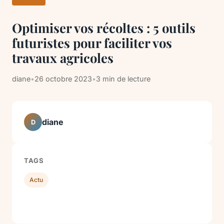
Optimiser vos récoltes : 5 outils
futuristes pour faciliter vos
travaux agricoles
diane
•
26 octobre 2023
•
3 min de lecture
diane
D
TAGS
Actu