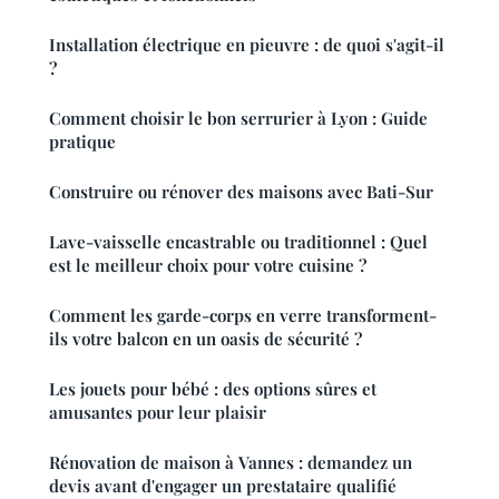
Installation électrique en pieuvre : de quoi s'agit-il
?
Comment choisir le bon serrurier à Lyon : Guide
pratique
Construire ou rénover des maisons avec Bati-Sur
Lave-vaisselle encastrable ou traditionnel : Quel
est le meilleur choix pour votre cuisine ?
Comment les garde-corps en verre transforment-
ils votre balcon en un oasis de sécurité ?
Les jouets pour bébé : des options sûres et
amusantes pour leur plaisir
Rénovation de maison à Vannes : demandez un
devis avant d'engager un prestataire qualifié