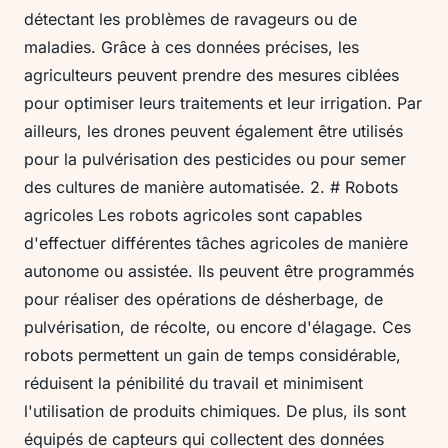
détectant les problèmes de ravageurs ou de
maladies. Grâce à ces données précises, les
agriculteurs peuvent prendre des mesures ciblées
pour optimiser leurs traitements et leur irrigation. Par
ailleurs, les drones peuvent également être utilisés
pour la pulvérisation des pesticides ou pour semer
des cultures de manière automatisée. 2. # Robots
agricoles Les robots agricoles sont capables
d'effectuer différentes tâches agricoles de manière
autonome ou assistée. Ils peuvent être programmés
pour réaliser des opérations de désherbage, de
pulvérisation, de récolte, ou encore d'élagage. Ces
robots permettent un gain de temps considérable,
réduisent la pénibilité du travail et minimisent
l'utilisation de produits chimiques. De plus, ils sont
équipés de capteurs qui collectent des données