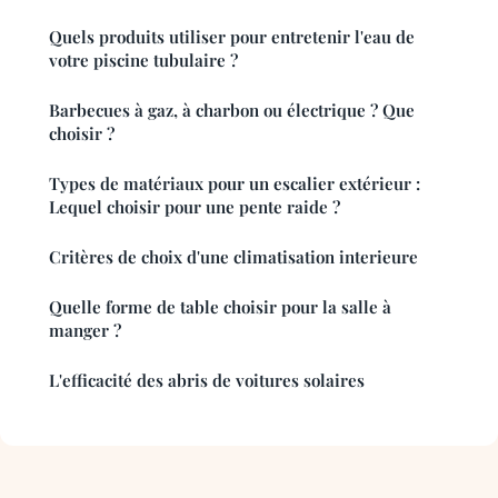
Quels produits utiliser pour entretenir l'eau de
votre piscine tubulaire ?
Barbecues à gaz, à charbon ou électrique ? Que
choisir ?
Types de matériaux pour un escalier extérieur :
Lequel choisir pour une pente raide ?
Critères de choix d'une climatisation interieure
Quelle forme de table choisir pour la salle à
manger ?
L'efficacité des abris de voitures solaires