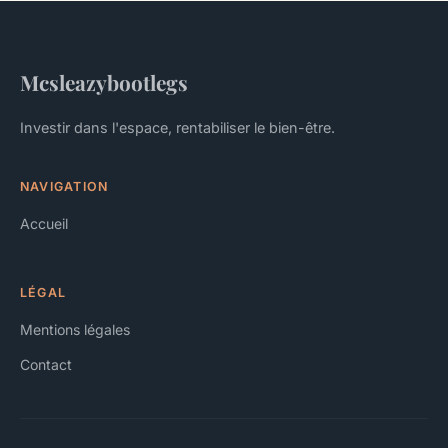
Mcsleazybootlegs
Investir dans l'espace, rentabiliser le bien-être.
NAVIGATION
Accueil
LÉGAL
Mentions légales
Contact