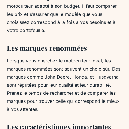
motoculteur adapté à son budget. Il faut comparer
les prix et s’assurer que le modèle que vous
choisissez correspond à la fois à vos besoins et à
votre portefeuille.
Les marques renommées
Lorsque vous cherchez le motoculteur idéal, les
marques renommées sont souvent un choix sûr. Des
marques comme John Deere, Honda, et Husqvarna
sont réputées pour leur qualité et leur durabilité.
Prenez le temps de rechercher et de comparer les
marques pour trouver celle qui correspond le mieux
à vos attentes.
Les caractéristiques importantes