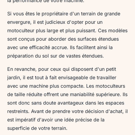
la performance de votre machine.
Si vous êtes le propriétaire d'un terrain de grande
envergure, il est judicieux d'opter pour un
motoculteur plus large et plus puissant. Ces modèles
sont conçus pour aborder des surfaces étendues
avec une efficacité accrue. Ils facilitent ainsi la
préparation du sol sur de vastes étendues.
En revanche, pour ceux qui disposent d'un petit
jardin, il est tout à fait envisageable de travailler
avec une machine plus compacte. Les motoculteurs
de taille réduite offrent une maniabilité supérieure. Ils
sont donc sans doute avantageux dans les espaces
restreints. Avant de prendre votre décision d'achat, il
est impératif d'avoir une idée précise de la
superficie de votre terrain.