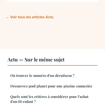
← Voir tous les articles Actu
Actu — Sur le même sujet
Où trouver le numéro d'un dératiseur ?
Découvrez pool planet pour une piscine connectée
Quels sont les critères à considérer pour l'achat
d'un lit enfant ?