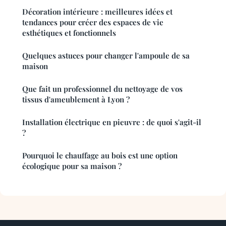
Décoration intérieure : meilleures idées et
tendances pour créer des espaces de vie
esthétiques et fonctionnels
Quelques astuces pour changer l'ampoule de sa
maison
Que fait un professionnel du nettoyage de vos
tissus d'ameublement à Lyon ?
Installation électrique en pieuvre : de quoi s'agit-il
?
Pourquoi le chauffage au bois est une option
écologique pour sa maison ?