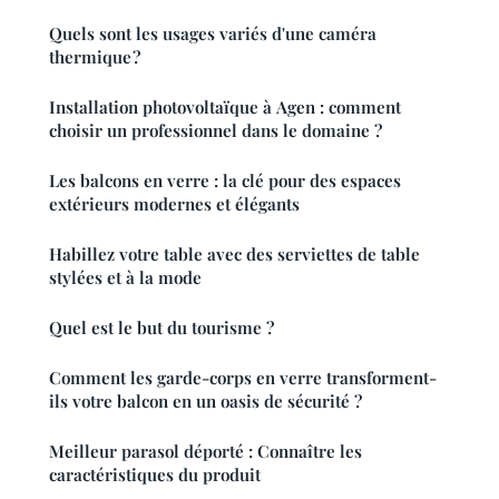
Quels sont les usages variés d'une caméra
thermique ?
Installation photovoltaïque à Agen : comment
choisir un professionnel dans le domaine ?
Les balcons en verre : la clé pour des espaces
extérieurs modernes et élégants
Habillez votre table avec des serviettes de table
stylées et à la mode
Quel est le but du tourisme ?
Comment les garde-corps en verre transforment-
ils votre balcon en un oasis de sécurité ?
Meilleur parasol déporté : Connaître les
caractéristiques du produit