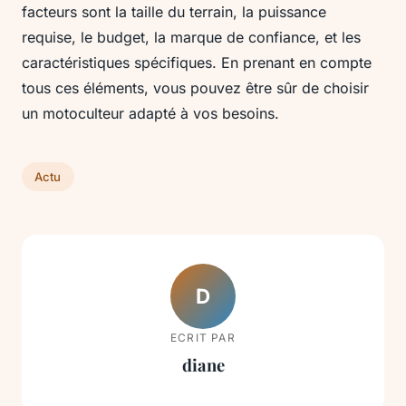
facteurs sont la taille du terrain, la puissance
requise, le budget, la marque de confiance, et les
caractéristiques spécifiques. En prenant en compte
tous ces éléments, vous pouvez être sûr de choisir
un motoculteur adapté à vos besoins.
Actu
D
ECRIT PAR
diane