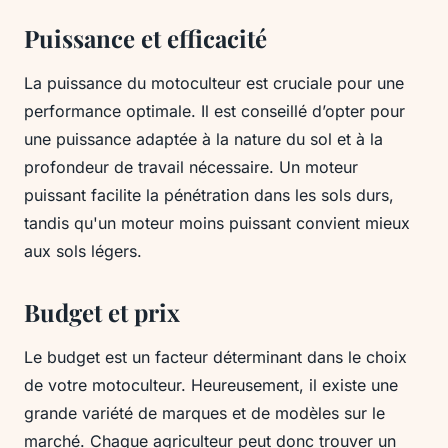
Puissance et efficacité
La puissance du motoculteur est cruciale pour une
performance optimale. Il est conseillé d’opter pour
une puissance adaptée à la nature du sol et à la
profondeur de travail nécessaire. Un moteur
puissant facilite la pénétration dans les sols durs,
tandis qu'un moteur moins puissant convient mieux
aux sols légers.
Budget et prix
Le budget est un facteur déterminant dans le choix
de votre motoculteur. Heureusement, il existe une
grande variété de marques et de modèles sur le
marché. Chaque agriculteur peut donc trouver un