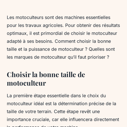
Les motoculteurs sont des machines essentielles
pour les travaux agricoles. Pour obtenir des résultats
optimaux, il est primordial de choisir le motoculteur
adapté à ses besoins. Comment choisir la bonne
taille et la puissance de motoculteur ? Quelles sont
les marques de motoculteur qu’il faut prioriser ?
Choisir la bonne taille de
motoculteur
La première étape essentielle dans le choix du
motoculteur idéal est la détermination précise de la
taille de votre terrain. Cette étape revêt une
importance cruciale, car elle influencera directement