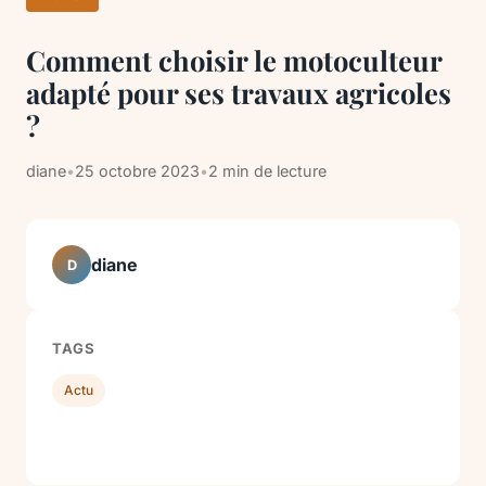
Comment choisir le motoculteur
adapté pour ses travaux agricoles
?
diane
•
25 octobre 2023
•
2 min de lecture
diane
D
TAGS
Actu