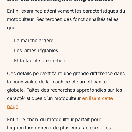
Enfin, examinez attentivement les caractéristiques du
motoculteur. Recherchez des fonctionnalités telles
que :
La marche arrière;
Les lames réglables ;
Et la facilité d'entretien.
Ces détails peuvent faire une grande différence dans
la convivialité de la machine et son efficacité
globale. Faites des recherches approfondies sur les
caractéristiques d’un motoculteur
en lisant cette
page
.
Enfin, le choix du motoculteur parfait pour
l'agriculture dépend de plusieurs facteurs. Ces