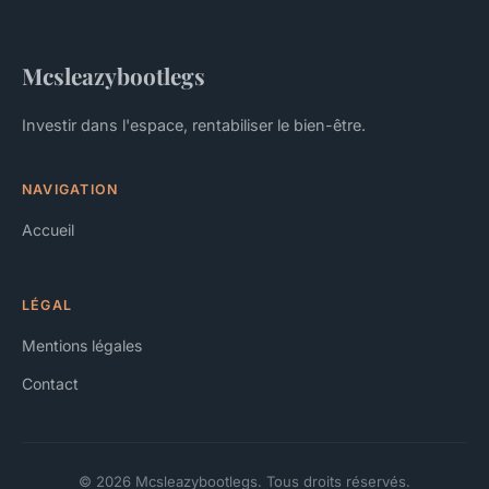
Mcsleazybootlegs
Investir dans l'espace, rentabiliser le bien-être.
NAVIGATION
Accueil
LÉGAL
Mentions légales
Contact
© 2026 Mcsleazybootlegs. Tous droits réservés.