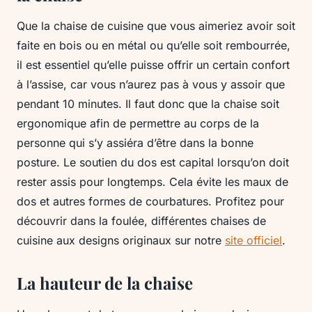
Que la chaise de cuisine que vous aimeriez avoir soit
faite en bois ou en métal ou qu’elle soit rembourrée,
il est essentiel qu’elle puisse offrir un certain confort
à l’assise, car vous n’aurez pas à vous y assoir que
pendant 10 minutes. Il faut donc que la chaise soit
ergonomique afin de permettre au corps de la
personne qui s’y assiéra d’être dans la bonne
posture. Le soutien du dos est capital lorsqu’on doit
rester assis pour longtemps. Cela évite les maux de
dos et autres formes de courbatures. Profitez pour
découvrir dans la foulée, différentes chaises de
cuisine aux designs originaux sur notre
site officiel
.
La hauteur de la chaise