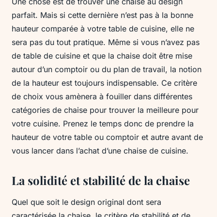
Une chose est de trouver une chaise au design
parfait. Mais si cette dernière n’est pas à la bonne
hauteur comparée à votre table de cuisine, elle ne
sera pas du tout pratique. Même si vous n’avez pas
de table de cuisine et que la chaise doit être mise
autour d’un comptoir ou du plan de travail, la notion
de la hauteur est toujours indispensable. Ce critère
de choix vous amènera à fouiller dans différentes
catégories de chaise pour trouver la meilleure pour
votre cuisine. Prenez le temps donc de prendre la
hauteur de votre table ou comptoir et autre avant de
vous lancer dans l’achat d’une chaise de cuisine.
La solidité et stabilité de la chaise
Quel que soit le design original dont sera
caractérisée la chaise, le critère de stabilité et de