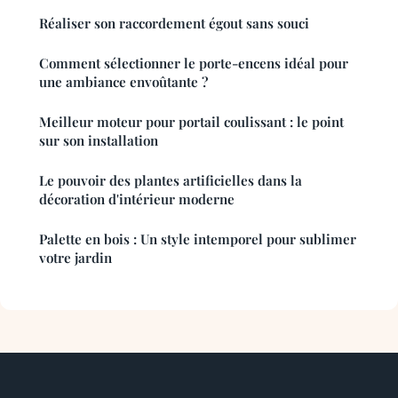
Réaliser son raccordement égout sans souci
Comment sélectionner le porte-encens idéal pour
une ambiance envoûtante ?
Meilleur moteur pour portail coulissant : le point
sur son installation
Le pouvoir des plantes artificielles dans la
décoration d'intérieur moderne
Palette en bois : Un style intemporel pour sublimer
votre jardin