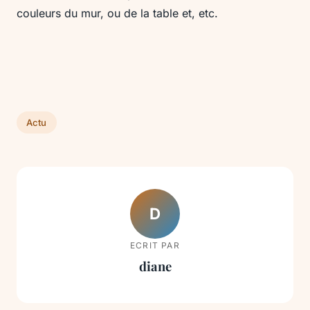
couleurs du mur, ou de la table et, etc.
Actu
D
ECRIT PAR
diane