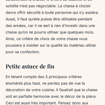
solidité n’est pas négociable. La chaise à choisir
devra offrir sécurité à toute personne qui s’y assiéra.
Aussi, il faut qu’elle puisse être utilisable pendant
des années, car il ne sert à rien d’investir dans une
chaise qu’on ne pourra utiliser que quelques mois.
Ainsi, ce critère de choix de votre chaise vous
poussera à insister sur la qualité du matériau utilisé
pour sa confection.
Petite astuce de fin
En tenant compte des 3 principaux critères
énumérés plus haut, ne perdez pas de vue la
décoration de votre cuisine. Il faudrait que la chaise
soit en parfaite harmonie avec le décor de la pièce.
Ceci est aussi très important. Pensez donc aux