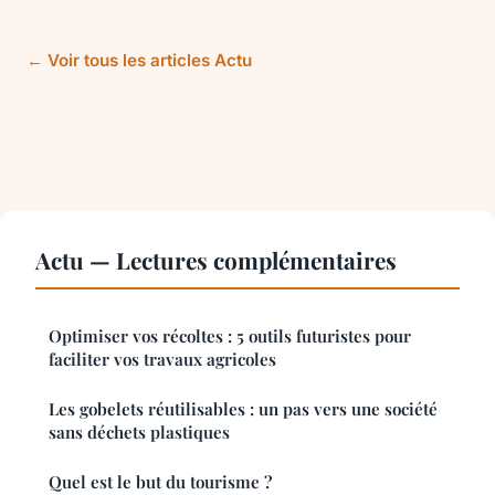
← Voir tous les articles Actu
Actu — Lectures complémentaires
Optimiser vos récoltes : 5 outils futuristes pour
faciliter vos travaux agricoles
Les gobelets réutilisables : un pas vers une société
sans déchets plastiques
Quel est le but du tourisme ?