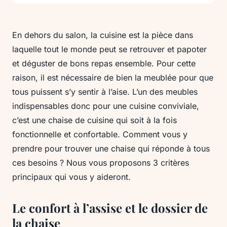
En dehors du salon, la cuisine est la pièce dans
laquelle tout le monde peut se retrouver et papoter
et déguster de bons repas ensemble. Pour cette
raison, il est nécessaire de bien la meublée pour que
tous puissent s’y sentir à l’aise. L’un des meubles
indispensables donc pour une cuisine conviviale,
c’est une chaise de cuisine qui soit à la fois
fonctionnelle et confortable. Comment vous y
prendre pour trouver une chaise qui réponde à tous
ces besoins ? Nous vous proposons 3 critères
principaux qui vous y aideront.
Le confort à l’assise et le dossier de
la chaise