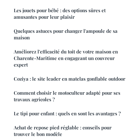
Les jouets pour bébé : des options sûres et
amusantes pour leur plaisir
Quelques astuces pour changer l'ampoule de sa
maison
Améliorez l'efficacité du toit de votre maison en
Charente-Maritime en engageant un couvreur
expert
Coziya : le site leader en matelas gonflable outdoor
Comment choisir le motoculteur adapté pour ses
travaux agricoles ?
Le tipi pour enfant : quels en sont les avantages ?
Achat de repose pied réglable : conseils pour
trouver le bon modèle