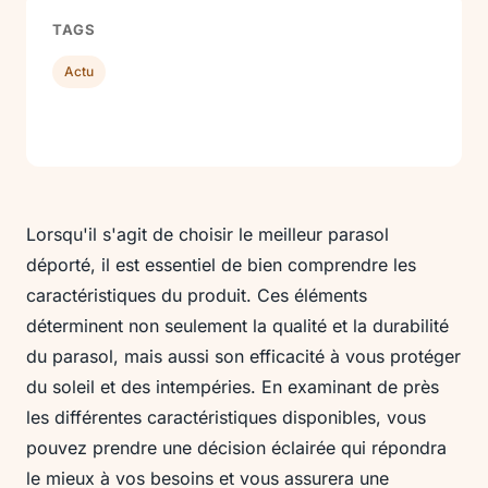
TAGS
Actu
Lorsqu'il s'agit de choisir le meilleur parasol
déporté, il est essentiel de bien comprendre les
caractéristiques du produit. Ces éléments
déterminent non seulement la qualité et la durabilité
du parasol, mais aussi son efficacité à vous protéger
du soleil et des intempéries. En examinant de près
les différentes caractéristiques disponibles, vous
pouvez prendre une décision éclairée qui répondra
le mieux à vos besoins et vous assurera une