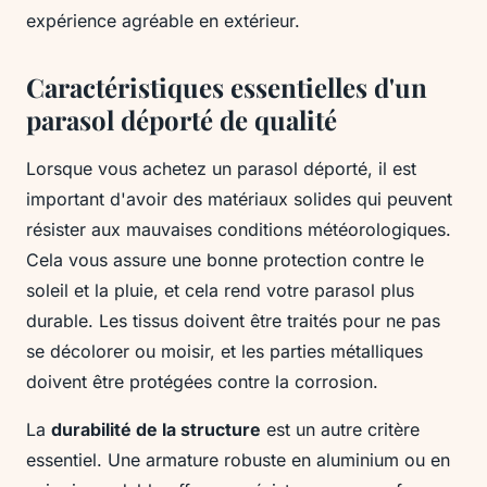
expérience agréable en extérieur.
Caractéristiques essentielles d'un
parasol déporté de qualité
Lorsque vous achetez un parasol déporté, il est
important d'avoir des matériaux solides qui peuvent
résister aux mauvaises conditions météorologiques.
Cela vous assure une bonne protection contre le
soleil et la pluie, et cela rend votre parasol plus
durable. Les tissus doivent être traités pour ne pas
se décolorer ou moisir, et les parties métalliques
doivent être protégées contre la corrosion.
La
durabilité de la structure
est un autre critère
essentiel. Une armature robuste en aluminium ou en