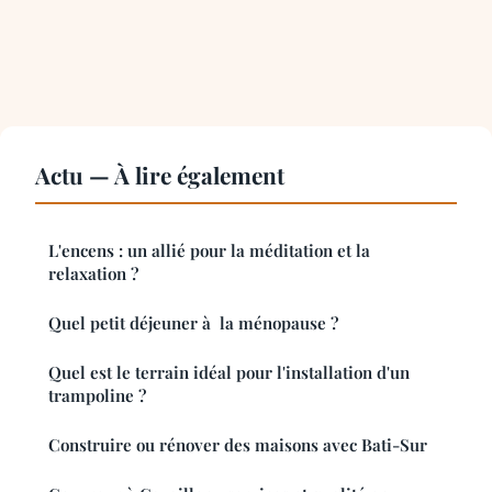
Actu — À lire également
L'encens : un allié pour la méditation et la
relaxation ?
Quel petit déjeuner à la ménopause ?
Quel est le terrain idéal pour l'installation d'un
trampoline ?
Construire ou rénover des maisons avec Bati-Sur