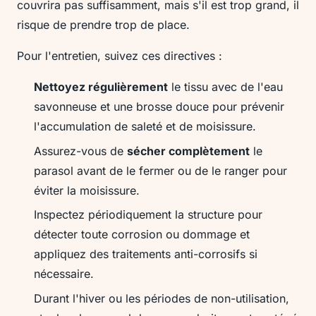
couvrira pas suffisamment, mais s'il est trop grand, il
risque de prendre trop de place.
Pour l'entretien, suivez ces directives :
Nettoyez régulièrement
le tissu avec de l'eau
savonneuse et une brosse douce pour prévenir
l'accumulation de saleté et de moisissure.
Assurez-vous de
sécher complètement
le
parasol avant de le fermer ou de le ranger pour
éviter la moisissure.
Inspectez périodiquement la structure pour
détecter toute corrosion ou dommage et
appliquez des traitements anti-corrosifs si
nécessaire.
Durant l'hiver ou les périodes de non-utilisation,