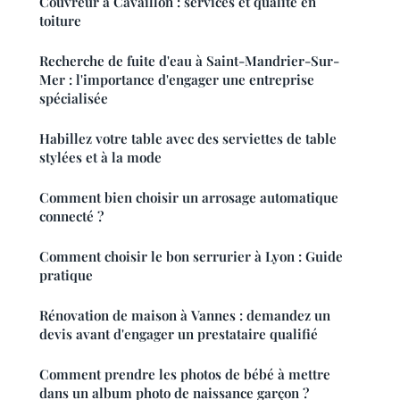
Couvreur à Cavaillon : services et qualité en
toiture
Recherche de fuite d'eau à Saint-Mandrier-Sur-
Mer : l'importance d'engager une entreprise
spécialisée
Habillez votre table avec des serviettes de table
stylées et à la mode
Comment bien choisir un arrosage automatique
connecté ?
Comment choisir le bon serrurier à Lyon : Guide
pratique
Rénovation de maison à Vannes : demandez un
devis avant d'engager un prestataire qualifié
Comment prendre les photos de bébé à mettre
dans un album photo de naissance garçon ?