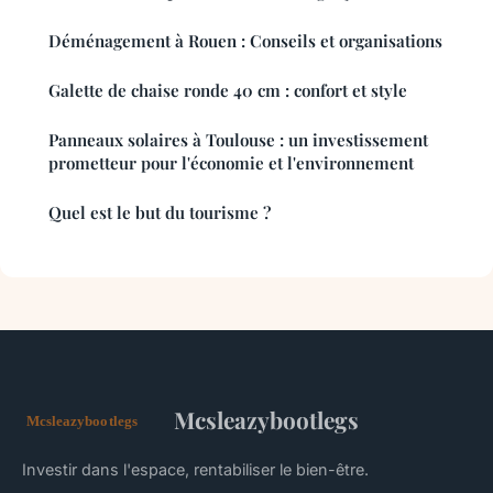
Déménagement à Rouen : Conseils et organisations
Galette de chaise ronde 40 cm : confort et style
Panneaux solaires à Toulouse : un investissement
prometteur pour l'économie et l'environnement
Quel est le but du tourisme ?
Mcsleazybootlegs
Investir dans l'espace, rentabiliser le bien-être.