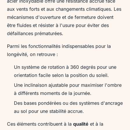
acier inoxydable offre une résistance accrue face
aux vents forts et aux changements climatiques. Les
mécanismes d'ouverture et de fermeture doivent
être fluides et résister à l'usure pour éviter des
défaillances prématurées.
Parmi les fonctionnalités indispensables pour la
longévité, on retrouve :
Un système de rotation à 360 degrés pour une
orientation facile selon la position du soleil.
Une inclinaison ajustable pour maximiser l'ombre
à différents moments de la journée.
Des bases pondérées ou des systèmes d'ancrage
au sol pour une stabilité accrue.
Ces éléments contribuent à la
qualité
et à la