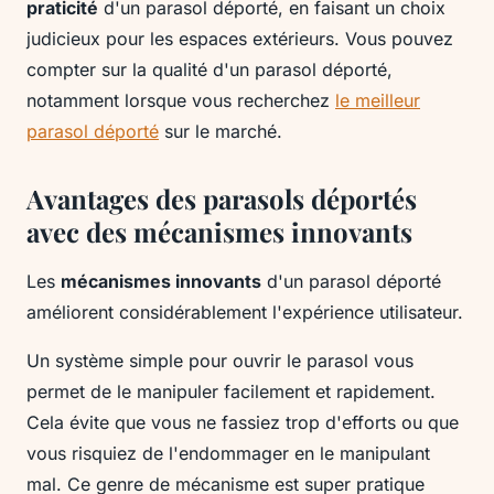
praticité
d'un parasol déporté, en faisant un choix
judicieux pour les espaces extérieurs. Vous pouvez
compter sur la qualité d'un parasol déporté,
notamment lorsque vous recherchez
le meilleur
parasol déporté
sur le marché.
Avantages des parasols déportés
avec des mécanismes innovants
Les
mécanismes innovants
d'un parasol déporté
améliorent considérablement l'expérience utilisateur.
Un système simple pour ouvrir le parasol vous
permet de le manipuler facilement et rapidement.
Cela évite que vous ne fassiez trop d'efforts ou que
vous risquiez de l'endommager en le manipulant
mal. Ce genre de mécanisme est super pratique