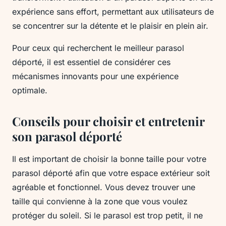
expérience sans effort, permettant aux utilisateurs de
se concentrer sur la détente et le plaisir en plein air.
Pour ceux qui recherchent le meilleur parasol
déporté, il est essentiel de considérer ces
mécanismes innovants pour une expérience
optimale.
Conseils pour choisir et entretenir
son parasol déporté
Il est important de choisir la bonne taille pour votre
parasol déporté afin que votre espace extérieur soit
agréable et fonctionnel. Vous devez trouver une
taille qui convienne à la zone que vous voulez
protéger du soleil. Si le parasol est trop petit, il ne