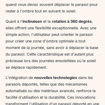
quand vous devez souvent déplacer le parasol pour
rester à l'ombre tout en suivant le soleil.
Quant à l'
inclinaison
et la
rotation à 360 degrés
,
elles offrent une flexibilité exceptionnelle. Avec une
simple action, l'utilisateur peut orienter le parasol
pour créer une zone d'ombre optimale à tout
moment de la journée, sans avoir à déplacer la base
du parasol. Cette caractéristique est d'autant plus
précieuse lors des journées ensoleillées où le soleil
se déplace rapidement.
L'intégration de
nouvelles technologies
dans les
parasols déportés, telles que des mécanismes
automatisés ou des matériaux avancés, renforce la
facilité d'utilisation et la durabilité. Ces innovations
transforment l'utilisation d'un parasol déporté en une