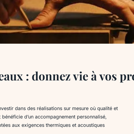
aux : donnez vie à vos pr
nvestir dans des réalisations sur mesure où qualité et
t bénéficie d’un accompagnement personnalisé,
aptées aux exigences thermiques et acoustiques