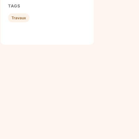
TAGS
Travaux