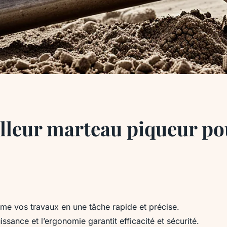
illeur marteau piqueur po
me vos travaux en une tâche rapide et précise.
uissance et l’ergonomie garantit efficacité et sécurité.