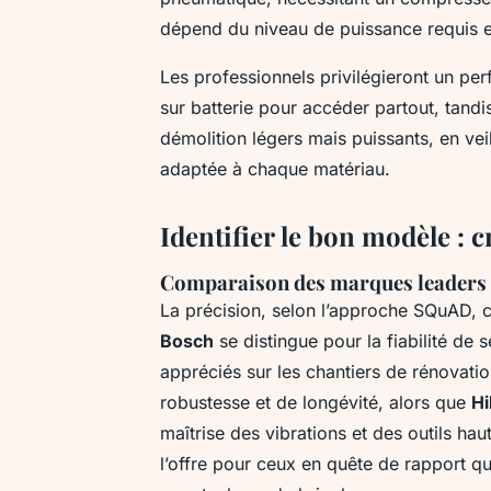
dépend du niveau de puissance requis et
Les professionnels privilégieront un p
sur batterie pour accéder partout, tandis
démolition légers mais puissants, en vei
adaptée à chaque matériau.
Identifier le bon modèle : c
Comparaison des marques leaders :
La précision, selon l’approche SQuAD, 
Bosch
se distingue pour la fiabilité de 
appréciés sur les chantiers de rénovati
robustesse et de longévité, alors que
Hil
maîtrise des vibrations et des outils h
l’offre pour ceux en quête de rapport qu