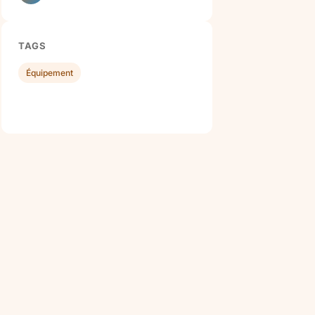
TAGS
Équipement