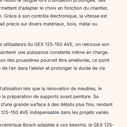
rmettent d’adapter le choix en fonction du chantier,
. Grâce à son contrôle électronique, la vitesse est
ail précis sur divers matériaux, bois, métal ou
es utilisateurs du GEX 125-150 AVE, on retrouve son
maintenir une puissance constante même en charge.
ion des poussières pourrait être améliorée, ce point
de l’air dans l’atelier et prolonger la durée de vie
tilisation tels que la rénovation de meubles, le
la préparation de supports avant peinture. Sa
’une grande surface à des détails plus fins, rendant
125-150 AVE indispensable dans les projets variés.
xcentrique Bosch adaptée à vos besoins, la GEX 125-