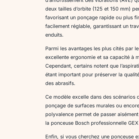
deux tailles d’orbite (125 et 150 mm) pe
favorisant un ponçage rapide ou plus fin
facilement réglable, garantissant un trav
enduits.
Parmi les avantages les plus cités par l
excellente ergonomie et sa capacité à 
Cependant, certains notent que l’aspirat
étant important pour préserver la qualité 
des abrasifs.
Ce modèle excelle dans des scénarios d’u
ponçage de surfaces murales ou encore 
polyvalence permet de passer aisément d
la ponceuse Bosch professionnelle GEX 
Enfin, si vous cherchez une ponceuse e