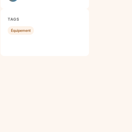
TAGS
Équipement