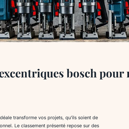
excentriques bosch pour r
déale transforme vos projets, qu’ils soient de
ionnel. Le classement présenté repose sur des