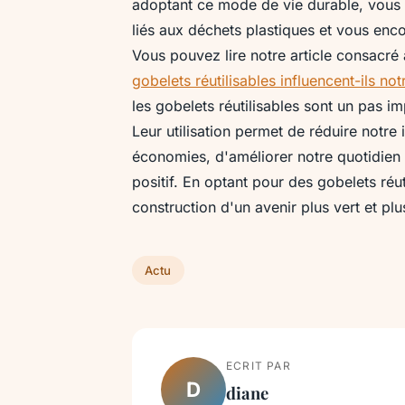
adoptant ce mode de vie durable, vous c
liés aux déchets plastiques et vous enc
Vous pouvez lire notre article consacré 
gobelets réutilisables influencent-ils n
les gobelets réutilisables sont un pas i
Leur utilisation permet de réduire notre
économies, d'améliorer notre quotidien
positif. En optant pour des gobelets réu
construction d'un avenir plus vert et pl
Actu
ECRIT PAR
D
diane