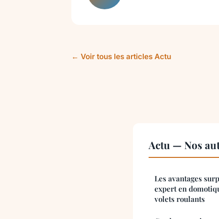
← Voir tous les articles Actu
Actu — Nos aut
Les avantages surp
expert en domotiq
volets roulants