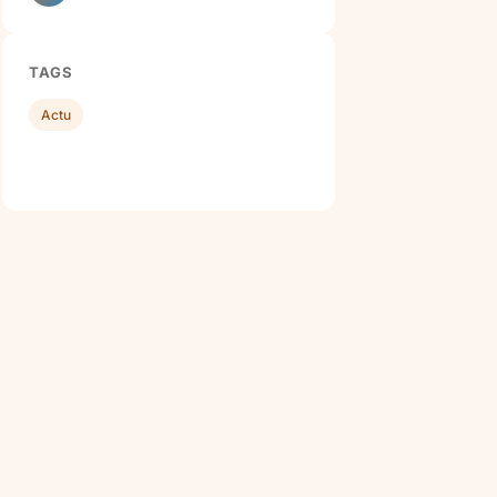
TAGS
Actu