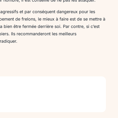
 agressifs et par conséquent dangereux pour les
upement de frelons, le mieux à faire est de se mettre à
a bien être fermée derrière soi. Par contre, si c’est
piers. Ils recommanderont les meilleurs
éradiquer.