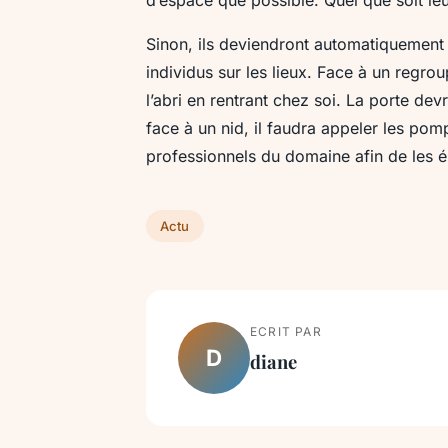
Sinon, ils deviendront automatiquement
individus sur les lieux. Face à un regro
l’abri en rentrant chez soi. La porte devr
face à un nid, il faudra appeler les pom
professionnels du domaine afin de les 
Actu
ECRIT PAR
D
diane