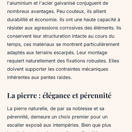
l'aluminium et l'acier galvanisé conjuguent de
nombreux avantages. Peu couteux, ils allient
durabilité et économie. Ils ont une haute capacité à
résister aux agressions corrosives des éléments. Ils
conservent leur structuration intacte au cours du
temps, ces matériaux se montrent particulièrement
adaptés aux terrains escarpés. Leur montage
requiert naturellement des fixations robustes. Elles
doivent supporter les contraintes mécaniques
inhérentes aux pentes raides.
La pierre : élégance et pérennité
La pierre naturelle, de par sa noblesse et sa
pérennité, demeure un choix premier pour un
escalier exposé aux intempéries. Bien que plus