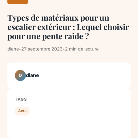
Types de matériaux pour un
escalier extérieur : Lequel choisir
pour une pente raide ?
diane
•
27 septembre 2023
•
2 min de lecture
diane
D
TAGS
Actu