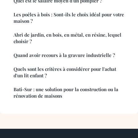
Quel est le salaire moyen d'un pompier ?
Les poêles à bois : Sont-ils le choix idéal pour votre
maison ?
Abri de jardin, en bois, en métal, en résine, lequel
choisir ?
Quand avoir recours à la gravure industrielle ?
Quels sont les critères à considérer pour l'achat
d'un lit enfant ?
Bati-Sur : une solution pour la construction ou la
rénovation de maisons