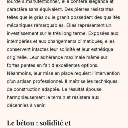
lourde à manutentionner, elle confère élégance et
caractère sans équivalent. Des pierres résistantes
telles que le grès ou le granit possèdent des qualités
mécaniques remarquables. Elles représentent un
investissement sur le très long terme. Exposées aux
intempéries et aux changements climatiques, elles
conservent intactes leur solidité et leur esthétique
originelle. Leur adhérence maximale même sur
fortes pentes en fait d'excellentes options.
Néanmoins, leur mise en place requiert l’intervention
d’un artisan professionnel. Il maîtrise les techniques
de construction adaptée. Le résultat épouse
harmonieusement le terrain et résistera aux
décennies à venir.
Le béton : solidité et