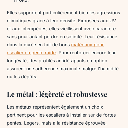
l'iroko.
Elles supportent particulièrement bien les agressions
climatiques grâce à leur densité. Exposées aux UV
et aux intempéries, elles vieillissent avec caractère
sans pour autant perdre en solidité. Leur résistance
dans la durée en fait de bons
matériaux pour
escalier en pente raide
. Pour renforcer encore leur
longévité, des profilés antidérapants en option
assurent une adhérence maximale malgré l'humidité
ou les dépôts.
Le métal : légèreté et robustesse
Les métaux représentent également un choix
pertinent pour les escaliers à installer sur de fortes
pentes. Légers, mais à la résistance éprouvée,