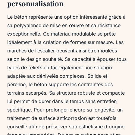
personnalisation
Le béton représente une option intéressante grâce à
sa polyvalence de mise en œuvre et sa résistance
exceptionnelle. Ce matériau modulable se prête
idéalement à la création de formes sur mesure. Les
marches de l’escalier peuvent ainsi être moulées
selon le design souhaité. Sa capacité à épouser tous
types de reliefs en fait également une solution
adaptée aux dénivelés complexes. Solide et
pérenne, le béton supporte les contraintes des
terrains escarpés. Sa structure robuste et compacte
lui permet de durer dans le temps sans entretien
spécifique. Pour prolonger encore sa longévité, un
traitement de surface anticorrosion est toutefois
conseillé afin de préserver son esthétisme d'origine