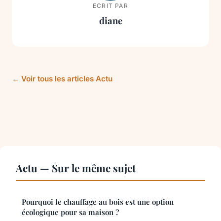
ECRIT PAR
diane
← Voir tous les articles Actu
Actu — Sur le même sujet
Pourquoi le chauffage au bois est une option
écologique pour sa maison ?