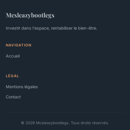
Mcsleazybootlegs
Investir dans l'espace, rentabiliser le bien-être.
NAVIGATION
Accueil
LÉGAL
Mentions légales
Contact
© 2026 Mcsleazybootlegs. Tous droits réservés.