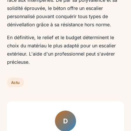
face aux intempéries. De par sa polyvalence et sa
solidité éprouvée, le béton offre un escalier
personnalisé pouvant conquérir tous types de
dénivellation grâce à sa résistance hors norme.
En définitive, le relief et le budget déterminent le
choix du matériau le plus adapté pour un escalier
extérieur. L'aide d'un professionnel peut s'avérer
précieuse.
Actu
D