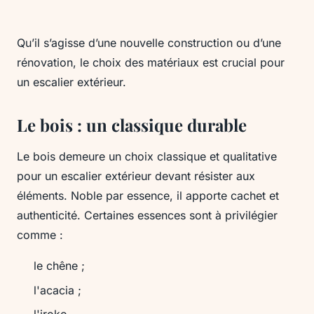
Qu’il s’agisse d’une nouvelle construction ou d’une
rénovation, le choix des matériaux est crucial pour
un escalier extérieur.
Le bois : un classique durable
Le bois demeure un choix classique et qualitative
pour un escalier extérieur devant résister aux
éléments. Noble par essence, il apporte cachet et
authenticité. Certaines essences sont à privilégier
comme :
le chêne ;
l'acacia ;