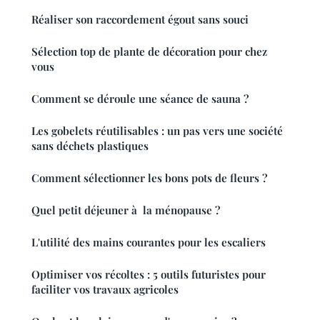
Réaliser son raccordement égout sans souci
Sélection top de plante de décoration pour chez
vous
Comment se déroule une séance de sauna ?
Les gobelets réutilisables : un pas vers une société
sans déchets plastiques
Comment sélectionner les bons pots de fleurs ?
Quel petit déjeuner à la ménopause ?
L'utilité des mains courantes pour les escaliers
Optimiser vos récoltes : 5 outils futuristes pour
faciliter vos travaux agricoles