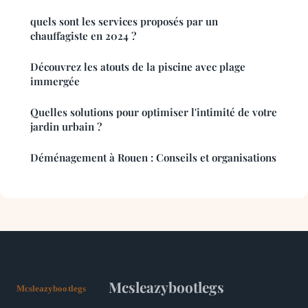
quels sont les services proposés par un
chauffagiste en 2024 ?
Découvrez les atouts de la piscine avec plage
immergée
Quelles solutions pour optimiser l'intimité de votre
jardin urbain ?
Déménagement à Rouen : Conseils et organisations
Mcsleazybootlegs