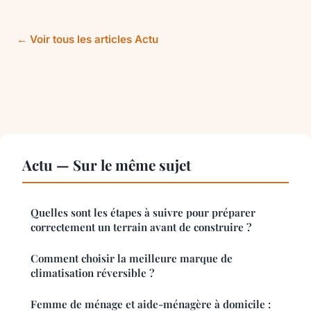
← Voir tous les articles Actu
Actu — Sur le même sujet
Quelles sont les étapes à suivre pour préparer
correctement un terrain avant de construire ?
Comment choisir la meilleure marque de
climatisation réversible ?
Femme de ménage et aide-ménagère à domicile :