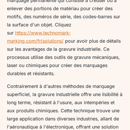
marquage permanente qui consiste à creuser ou à
enlever des portions de matériau pour créer des
motifs, des numéros de série, des codes-barres sur
la surface d'un objet. Cliquez
sur
https://www.technomark-
marking.com/fr/solutions/
pour avoir plus de détails
sur les avantages de la gravure industrielle. Ce
processus utilise des outils de gravure mécaniques,
laser ou chimiques pour créer des marquages
durables et résistants.
Contrairement à d'autres méthodes de marquage
superficiel, la gravure industrielle offre une lisibilité à
long terme, résistant à l'usure, aux intempéries et
aux produits chimiques. Cette technique trouve une
large application dans diverses industries, allant de
l'aéronautique à l'électronique, offrant une solution