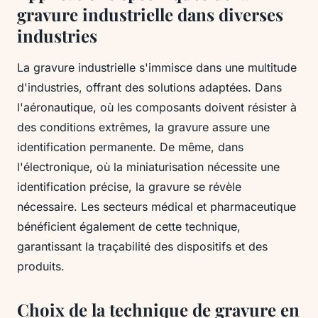
gravure industrielle dans diverses
industries
La gravure industrielle s'immisce dans une multitude
d'industries, offrant des solutions adaptées. Dans
l'aéronautique, où les composants doivent résister à
des conditions extrêmes, la gravure assure une
identification permanente. De même, dans
l'électronique, où la miniaturisation nécessite une
identification précise, la gravure se révèle
nécessaire. Les secteurs médical et pharmaceutique
bénéficient également de cette technique,
garantissant la traçabilité des dispositifs et des
produits.
Choix de la technique de gravure en