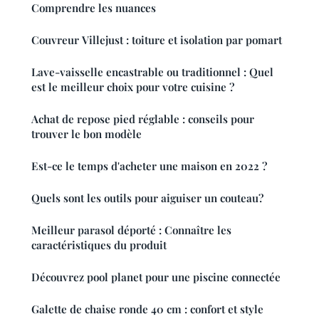
Comprendre les nuances
Couvreur Villejust : toiture et isolation par pomart
Lave-vaisselle encastrable ou traditionnel : Quel
est le meilleur choix pour votre cuisine ?
Achat de repose pied réglable : conseils pour
trouver le bon modèle
Est-ce le temps d'acheter une maison en 2022 ?
Quels sont les outils pour aiguiser un couteau?
Meilleur parasol déporté : Connaître les
caractéristiques du produit
Découvrez pool planet pour une piscine connectée
Galette de chaise ronde 40 cm : confort et style