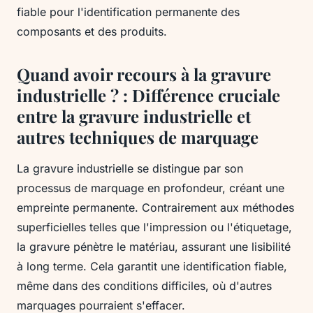
fiable pour l'identification permanente des
composants et des produits.
Quand avoir recours à la gravure
industrielle ? : Différence cruciale
entre la gravure industrielle et
autres techniques de marquage
La gravure industrielle se distingue par son
processus de marquage en profondeur, créant une
empreinte permanente. Contrairement aux méthodes
superficielles telles que l'impression ou l'étiquetage,
la gravure pénètre le matériau, assurant une lisibilité
à long terme. Cela garantit une identification fiable,
même dans des conditions difficiles, où d'autres
marquages pourraient s'effacer.