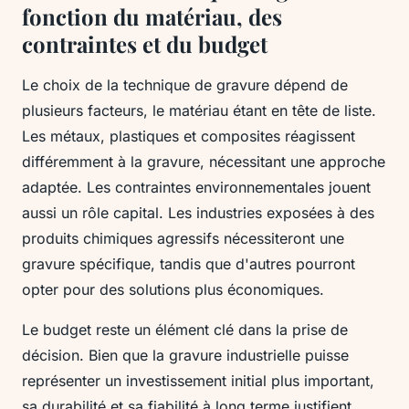
fonction du matériau, des
contraintes et du budget
Le choix de la technique de gravure dépend de
plusieurs facteurs, le matériau étant en tête de liste.
Les métaux, plastiques et composites réagissent
différemment à la gravure, nécessitant une approche
adaptée. Les contraintes environnementales jouent
aussi un rôle capital. Les industries exposées à des
produits chimiques agressifs nécessiteront une
gravure spécifique, tandis que d'autres pourront
opter pour des solutions plus économiques.
Le budget reste un élément clé dans la prise de
décision. Bien que la gravure industrielle puisse
représenter un investissement initial plus important,
sa durabilité et sa fiabilité à long terme justifient