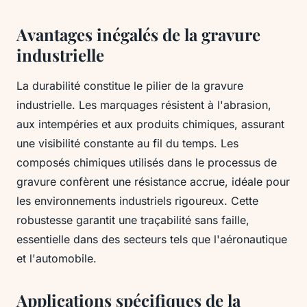
Avantages inégalés de la gravure
industrielle
La durabilité constitue le pilier de la gravure
industrielle. Les marquages résistent à l'abrasion,
aux intempéries et aux produits chimiques, assurant
une visibilité constante au fil du temps. Les
composés chimiques utilisés dans le processus de
gravure confèrent une résistance accrue, idéale pour
les environnements industriels rigoureux. Cette
robustesse garantit une traçabilité sans faille,
essentielle dans des secteurs tels que l'aéronautique
et l'automobile.
Applications spécifiques de la