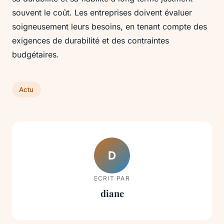
souvent le coût. Les entreprises doivent évaluer
soigneusement leurs besoins, en tenant compte des
exigences de durabilité et des contraintes
budgétaires.
Actu
D
ECRIT PAR
diane