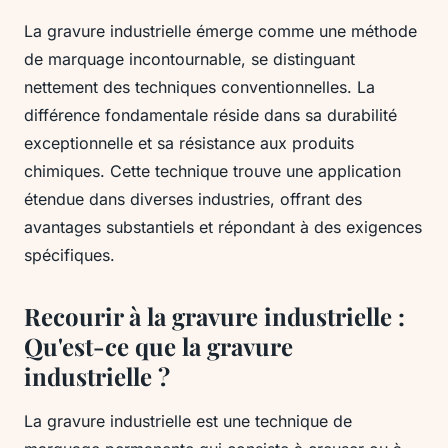
La gravure industrielle émerge comme une méthode
de marquage incontournable, se distinguant
nettement des techniques conventionnelles. La
différence fondamentale réside dans sa durabilité
exceptionnelle et sa résistance aux produits
chimiques. Cette technique trouve une application
étendue dans diverses industries, offrant des
avantages substantiels et répondant à des exigences
spécifiques.
Recourir à la gravure industrielle :
Qu'est-ce que la gravure
industrielle ?
La gravure industrielle est une technique de