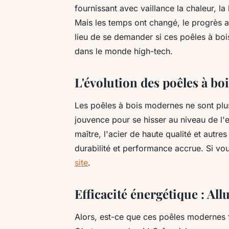
fournissant avec vaillance la chaleur, la
Mais les temps ont changé, le progrès a 
lieu de se demander si ces poêles à boi
dans le monde high-tech.
L'évolution des poêles à bo
Les poêles à bois modernes ne sont plus 
jouvence pour se hisser au niveau de l'ef
maître, l'acier de haute qualité et autres
durabilité et performance accrue. Si v
site
.
Efficacité énergétique : Al
Alors, est-ce que ces poêles modernes 