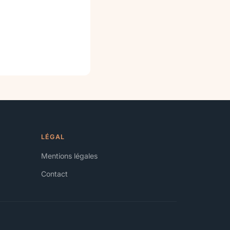
LÉGAL
Mentions légales
Contact