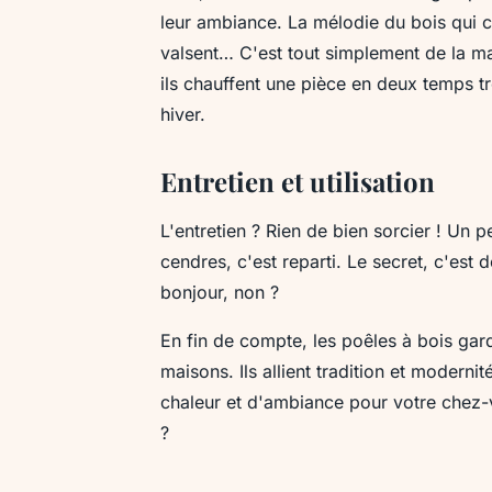
leur ambiance. La mélodie du bois qui c
valsent… C'est tout simplement de la mag
ils chauffent une pièce en deux temps t
hiver.
Entretien et utilisation
L'entretien ? Rien de bien sorcier ! Un 
cendres, c'est reparti. Le secret, c'est
bonjour, non ?
En fin de compte, les poêles à bois ga
maisons. Ils allient tradition et modern
chaleur et d'ambiance pour votre chez-
?