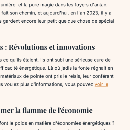
 lumière, et la pure magie dans les foyers d'antan.
fait son chemin, et aujourd'hui, en l'an 2023, il y a
s gardent encore leur petit quelque chose de spécial
is : Révolutions et innovations
ce qu'ils étaient. Ils ont subi une sérieuse cure de
ficacité énergétique. Là où jadis la fonte régnait en
 matériaux de pointe ont pris le relais, leur conférant
ous voulez plus d’informations, vous pouvez
voir le
lumer la flamme de l'économie
font le poids en matière d'économies énergétiques ?