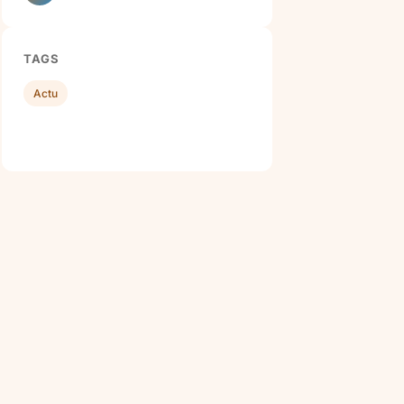
TAGS
Actu