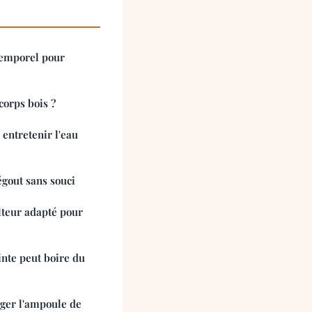
ntemporel pour
corps bois ?
 entretenir l'eau
gout sans souci
teur adapté pour
nte peut boire du
ger l'ampoule de