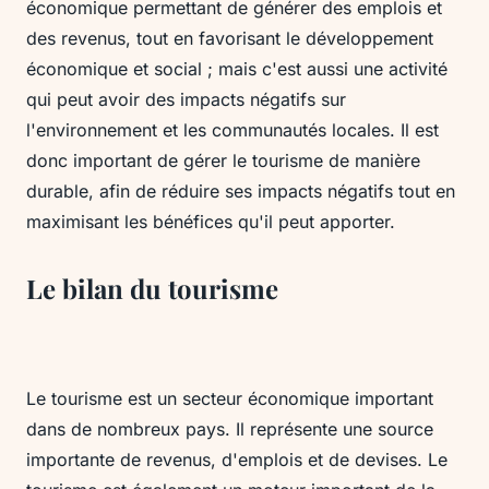
économique permettant de générer des emplois et
des revenus, tout en favorisant le développement
économique et social ; mais c'est aussi une activité
qui peut avoir des impacts négatifs sur
l'environnement et les communautés locales. Il est
donc important de gérer le tourisme de manière
durable, afin de réduire ses impacts négatifs tout en
maximisant les bénéfices qu'il peut apporter.
Le bilan du tourisme
Le tourisme est un secteur économique important
dans de nombreux pays. Il représente une source
importante de revenus, d'emplois et de devises. Le