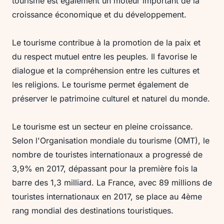
tourisme est également un moteur important de la
croissance économique et du développement.
Le tourisme contribue à la promotion de la paix et
du respect mutuel entre les peuples. Il favorise le
dialogue et la compréhension entre les cultures et
les religions. Le tourisme permet également de
préserver le patrimoine culturel et naturel du monde.
Le tourisme est un secteur en pleine croissance.
Selon l'Organisation mondiale du tourisme (OMT), le
nombre de touristes internationaux a progressé de
3,9% en 2017, dépassant pour la première fois la
barre des 1,3 milliard. La France, avec 89 millions de
touristes internationaux en 2017, se place au 4ème
rang mondial des destinations touristiques.