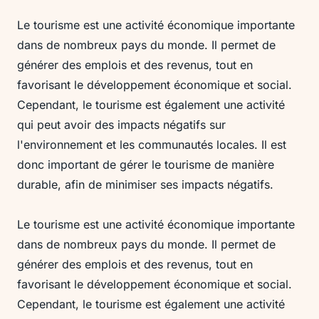
Le tourisme est une activité économique importante
dans de nombreux pays du monde. Il permet de
générer des emplois et des revenus, tout en
favorisant le développement économique et social.
Cependant, le tourisme est également une activité
qui peut avoir des impacts négatifs sur
l'environnement et les communautés locales. Il est
donc important de gérer le tourisme de manière
durable, afin de minimiser ses impacts négatifs.
Le tourisme est une activité économique importante
dans de nombreux pays du monde. Il permet de
générer des emplois et des revenus, tout en
favorisant le développement économique et social.
Cependant, le tourisme est également une activité