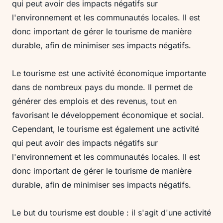
qui peut avoir des impacts négatifs sur
l'environnement et les communautés locales. Il est
donc important de gérer le tourisme de manière
durable, afin de minimiser ses impacts négatifs.
Le tourisme est une activité économique importante
dans de nombreux pays du monde. Il permet de
générer des emplois et des revenus, tout en
favorisant le développement économique et social.
Cependant, le tourisme est également une activité
qui peut avoir des impacts négatifs sur
l'environnement et les communautés locales. Il est
donc important de gérer le tourisme de manière
durable, afin de minimiser ses impacts négatifs.
Le but du tourisme est double : il s'agit d'une activité