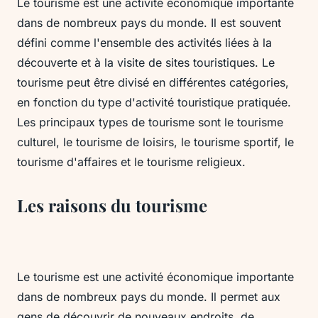
Le tourisme est une activité économique importante
dans de nombreux pays du monde. Il est souvent
défini comme l'ensemble des activités liées à la
découverte et à la visite de sites touristiques. Le
tourisme peut être divisé en différentes catégories,
en fonction du type d'activité touristique pratiquée.
Les principaux types de tourisme sont le tourisme
culturel, le tourisme de loisirs, le tourisme sportif, le
tourisme d'affaires et le tourisme religieux.
Les raisons du tourisme
Le tourisme est une activité économique importante
dans de nombreux pays du monde. Il permet aux
gens de découvrir de nouveaux endroits, de