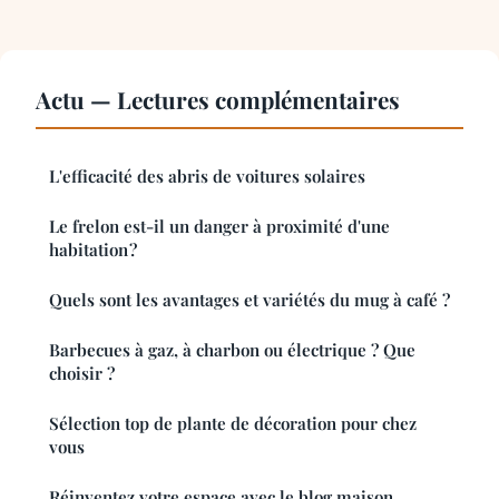
Actu — Lectures complémentaires
L'efficacité des abris de voitures solaires
Le frelon est-il un danger à proximité d'une
habitation ?
Quels sont les avantages et variétés du mug à café ?
Barbecues à gaz, à charbon ou électrique ? Que
choisir ?
Sélection top de plante de décoration pour chez
vous
Réinventez votre espace avec le blog maison