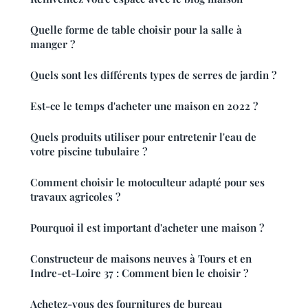
Quelle forme de table choisir pour la salle à
manger ?
Quels sont les différents types de serres de jardin ?
Est-ce le temps d'acheter une maison en 2022 ?
Quels produits utiliser pour entretenir l'eau de
votre piscine tubulaire ?
Comment choisir le motoculteur adapté pour ses
travaux agricoles ?
Pourquoi il est important d'acheter une maison ?
Constructeur de maisons neuves à Tours et en
Indre-et-Loire 37 : Comment bien le choisir ?
Achetez-vous des fournitures de bureau