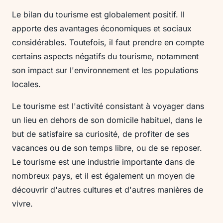
Le bilan du tourisme est globalement positif. Il
apporte des avantages économiques et sociaux
considérables. Toutefois, il faut prendre en compte
certains aspects négatifs du tourisme, notamment
son impact sur l'environnement et les populations
locales.
Le tourisme est l'activité consistant à voyager dans
un lieu en dehors de son domicile habituel, dans le
but de satisfaire sa curiosité, de profiter de ses
vacances ou de son temps libre, ou de se reposer.
Le tourisme est une industrie importante dans de
nombreux pays, et il est également un moyen de
découvrir d'autres cultures et d'autres manières de
vivre.