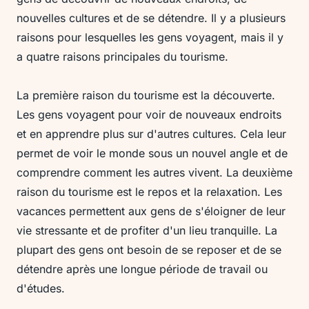
nouvelles cultures et de se détendre. Il y a plusieurs
raisons pour lesquelles les gens voyagent, mais il y
a quatre raisons principales du tourisme.
La première raison du tourisme est la découverte.
Les gens voyagent pour voir de nouveaux endroits
et en apprendre plus sur d'autres cultures. Cela leur
permet de voir le monde sous un nouvel angle et de
comprendre comment les autres vivent. La deuxième
raison du tourisme est le repos et la relaxation. Les
vacances permettent aux gens de s'éloigner de leur
vie stressante et de profiter d'un lieu tranquille. La
plupart des gens ont besoin de se reposer et de se
détendre après une longue période de travail ou
d'études.