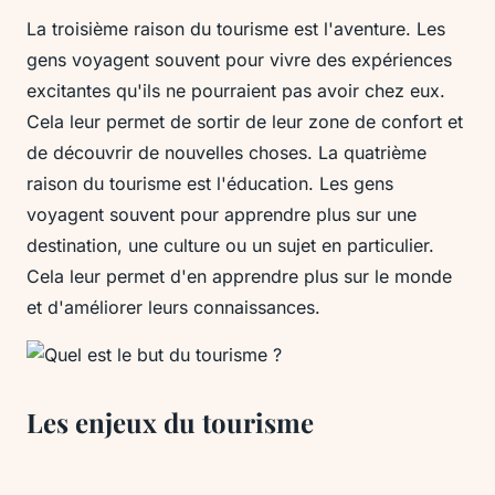
La troisième raison du tourisme est l'aventure. Les
gens voyagent souvent pour vivre des expériences
excitantes qu'ils ne pourraient pas avoir chez eux.
Cela leur permet de sortir de leur zone de confort et
de découvrir de nouvelles choses. La quatrième
raison du tourisme est l'éducation. Les gens
voyagent souvent pour apprendre plus sur une
destination, une culture ou un sujet en particulier.
Cela leur permet d'en apprendre plus sur le monde
et d'améliorer leurs connaissances.
Les enjeux du tourisme