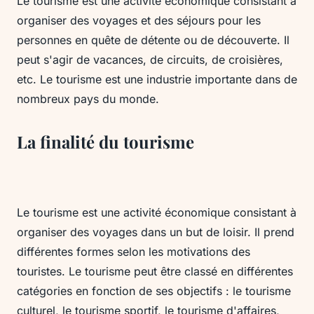
Le tourisme est une activité économique consistant à
organiser des voyages et des séjours pour les
personnes en quête de détente ou de découverte. Il
peut s'agir de vacances, de circuits, de croisières,
etc. Le tourisme est une industrie importante dans de
nombreux pays du monde.
La finalité du tourisme
Le tourisme est une activité économique consistant à
organiser des voyages dans un but de loisir. Il prend
différentes formes selon les motivations des
touristes. Le tourisme peut être classé en différentes
catégories en fonction de ses objectifs : le tourisme
culturel, le tourisme sportif, le tourisme d'affaires,