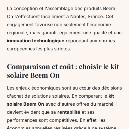
La conception et l'assemblage des produits Beem
On s'effectuent localement à Nantes, France. Cet
engagement favorise non seulement l'économie
régionale, mais garantit également une qualité et une
innovation technologique
répondant aux normes
européennes les plus strictes.
Comparaison et coût : choisir le kit
solaire Beem On
Les enjeux économiques sont au cœur des décisions
d'achat de solutions solaires. En comparant le
kit
solaire Beem On
avec d'autres offres du marché, il
devient évident que sa
rentabilité
et ses
performances sont compétitives. En effet, les
économies annuelles réalisées grâce à ce système