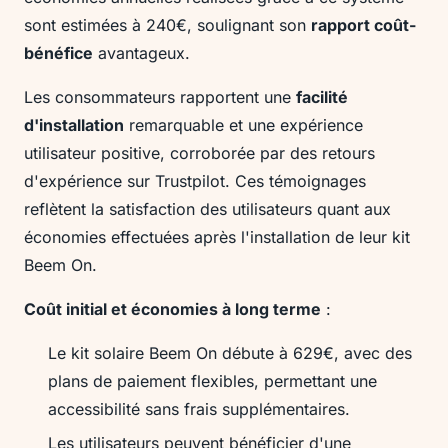
sont estimées à 240€, soulignant son
rapport coût-
bénéfice
avantageux.
Les consommateurs rapportent une
facilité
d'installation
remarquable et une expérience
utilisateur positive, corroborée par des retours
d'expérience sur Trustpilot. Ces témoignages
reflètent la satisfaction des utilisateurs quant aux
économies effectuées après l'installation de leur kit
Beem On.
Coût initial et économies à long terme
:
Le kit solaire Beem On débute à 629€, avec des
plans de paiement flexibles, permettant une
accessibilité sans frais supplémentaires.
Les utilisateurs peuvent bénéficier d'une