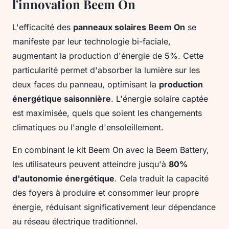
l'innovation Beem On
L'efficacité des
panneaux solaires Beem On
se
manifeste par leur technologie bi-faciale,
augmentant la production d'énergie de 5%. Cette
particularité permet d'absorber la lumière sur les
deux faces du panneau, optimisant la
production
énergétique saisonnière
. L'énergie solaire captée
est maximisée, quels que soient les changements
climatiques ou l'angle d'ensoleillement.
En combinant le kit Beem On avec la Beem Battery,
les utilisateurs peuvent atteindre jusqu'à
80%
d'autonomie énergétique
. Cela traduit la capacité
des foyers à produire et consommer leur propre
énergie, réduisant significativement leur dépendance
au réseau électrique traditionnel.