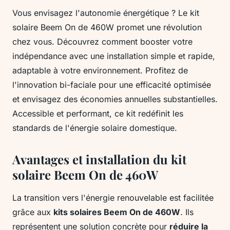
Vous envisagez l'autonomie énergétique ? Le kit
solaire Beem On de 460W promet une révolution
chez vous. Découvrez comment booster votre
indépendance avec une installation simple et rapide,
adaptable à votre environnement. Profitez de
l'innovation bi-faciale pour une efficacité optimisée
et envisagez des économies annuelles substantielles.
Accessible et performant, ce kit redéfinit les
standards de l'énergie solaire domestique.
Avantages et installation du kit
solaire Beem On de 460W
La transition vers l'énergie renouvelable est facilitée
grâce aux
kits solaires Beem On de 460W
. Ils
représentent une solution concrète pour
réduire la