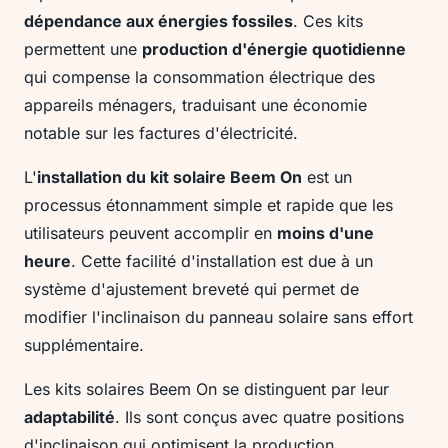
dépendance aux énergies fossiles
. Ces kits
permettent une
production d'énergie quotidienne
qui compense la consommation électrique des
appareils ménagers, traduisant une économie
notable sur les factures d'électricité.
L'
installation du kit solaire Beem On
est un
processus étonnamment simple et rapide que les
utilisateurs peuvent accomplir en
moins d'une
heure
. Cette facilité d'installation est due à un
système d'ajustement breveté qui permet de
modifier l'inclinaison du panneau solaire sans effort
supplémentaire.
Les kits solaires Beem On se distinguent par leur
adaptabilité
. Ils sont conçus avec quatre positions
d'inclinaison qui optimisent la production