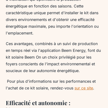
énergétique en fonction des saisons. Cette
caractéristique unique permet d'installer le kit dans
divers environnements et d'obtenir une efficacité
énergétique maximale, peu importe l'orientation ou
l'emplacement.
Ces avantages, combinés à un suivi de production
en temps réel via l'application Beem Energy, font du
kit solaire Beem On un choix privilégié pour les
foyers conscients de l'impact environnemental et
soucieux de leur autonomie énergétique.
Pour plus d'informations sur les performances et
l'achat de ce kit solaire, rendez-vous
sur ce site
.
Efficacité et autonomie :