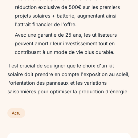
réduction exclusive de 500€ sur les premiers
projets solaires + batterie, augmentant ainsi
l'attrait financier de l'offre.
Avec une garantie de 25 ans, les utilisateurs
peuvent amortir leur investissement tout en
contribuant à un mode de vie plus durable.
Il est crucial de souligner que le choix d'un kit
solaire doit prendre en compte l'exposition au soleil,
l'orientation des panneaux et les variations
saisonnières pour optimiser la production d'énergie.
Actu