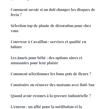
Comment savoir si on doit changer les disques de
frein ?
Sélection top de plante de décoration pour chez
vous
Couvreur à Cavaillon : services et qualité en
toiture
Les jouets pour bébé : des options sûres et
amusantes pour leur plaisir
Comment sélectionner les bons pots de fleurs ?
Construire ou rénover des maisons avec Bati-Sur
Quand avoir recours à la gravure industrielle ?
L'encens : un allié pour la méditation et la