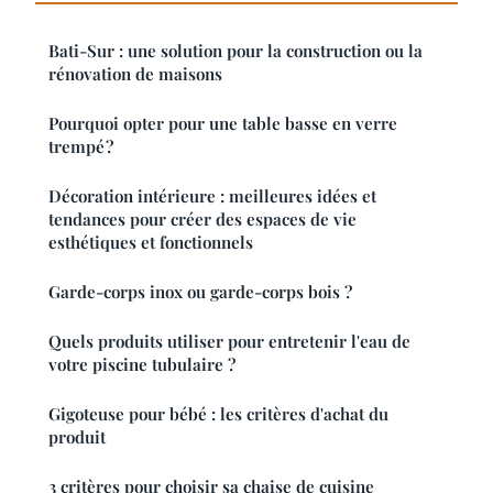
Bati-Sur : une solution pour la construction ou la
rénovation de maisons
Pourquoi opter pour une table basse en verre
trempé ?
Décoration intérieure : meilleures idées et
tendances pour créer des espaces de vie
esthétiques et fonctionnels
Garde-corps inox ou garde-corps bois ?
Quels produits utiliser pour entretenir l'eau de
votre piscine tubulaire ?
Gigoteuse pour bébé : les critères d'achat du
produit
3 critères pour choisir sa chaise de cuisine