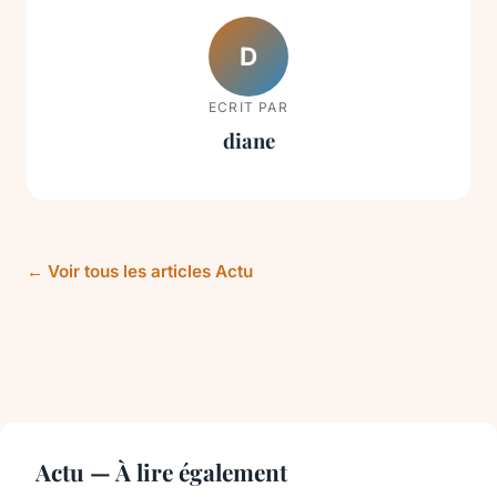
D
ECRIT PAR
diane
← Voir tous les articles Actu
Actu — À lire également