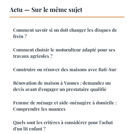
Actu — Sur le même sujet
Comment savoir si on doit changer les disques de
frein ?
Comment choisir le motoculteur adapté pour ses
travaux agricoles ?
Construire ou rénover des maisons avec Bati-Sur
Rénovation de maison à Vannes : demandez un
devis avant d'engager un prestataire qualifié
Femme de ménage et aide-ménagère à domicile :
Comprendre les nuances
Quels sont les critères à considérer pour l'achat
d'un lit enfant ?