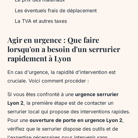
Les éventuels frais de déplacement
La TVA et autres taxes
Agir en urgence : Que faire
lorsqu'on a besoin d'un serrurier
rapidement à Lyon
En cas d'urgence, la rapidité d'intervention est
cruciale. Voici comment procéder :
Si vous êtes confronté à une
urgence serrurier
Lyon 2
, la première étape est de contacter un
serrurier local qui propose des interventions rapides.
Pour une
ouverture de porte en urgence Lyon 2
,
vérifiez que le serrurier dispose des outils et de
l'expertise nécessaires pour intervenir sans