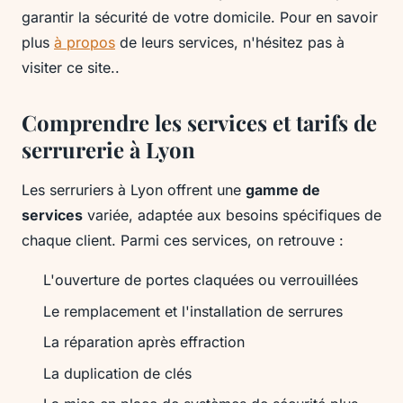
garantir la sécurité de votre domicile. Pour en savoir
plus
à propos
de leurs services, n'hésitez pas à
visiter ce site..
Comprendre les services et tarifs de
serrurerie à Lyon
Les serruriers à Lyon offrent une
gamme de
services
variée, adaptée aux besoins spécifiques de
chaque client. Parmi ces services, on retrouve :
L'ouverture de portes claquées ou verrouillées
Le remplacement et l'installation de serrures
La réparation après effraction
La duplication de clés