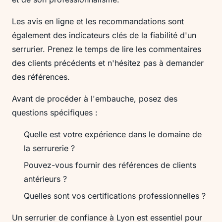
Les avis en ligne et les recommandations sont
également des indicateurs clés de la fiabilité d'un
serrurier. Prenez le temps de lire les commentaires
des clients précédents et n'hésitez pas à demander
des références.
Avant de procéder à l'embauche, posez des
questions spécifiques :
Quelle est votre expérience dans le domaine de
la serrurerie ?
Pouvez-vous fournir des références de clients
antérieurs ?
Quelles sont vos certifications professionnelles ?
Un serrurier de confiance à Lyon est essentiel pour