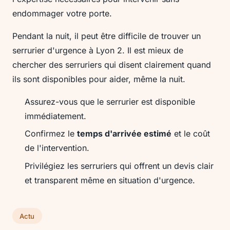
endommager votre porte.
Pendant la nuit, il peut être difficile de trouver un
serrurier d'urgence à Lyon 2. Il est mieux de
chercher des serruriers qui disent clairement quand
ils sont disponibles pour aider, même la nuit.
Assurez-vous que le serrurier est disponible
immédiatement.
Confirmez le
temps d'arrivée estimé
et le coût
de l'intervention.
Privilégiez les serruriers qui offrent un devis clair
et transparent même en situation d'urgence.
Actu