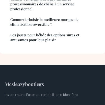
processionnaires de chêne à un service
professionnel
Comment choisir la meilleure marque de
climatisation réversible ?
Les jouets pour bébé : des options sûres et
amusantes pour leur plaisir
Mcsleazybootlegs
Investir dans l'espace, rentabiliser le bien-être.