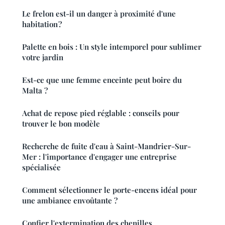
Le frelon est-il un danger à proximité d'une
habitation ?
Palette en bois : Un style intemporel pour sublimer
votre jardin
Est-ce que une femme enceinte peut boire du
Malta ?
Achat de repose pied réglable : conseils pour
trouver le bon modèle
Recherche de fuite d'eau à Saint-Mandrier-Sur-
Mer : l'importance d'engager une entreprise
spécialisée
Comment sélectionner le porte-encens idéal pour
une ambiance envoûtante ?
Confier l'extermination des chenilles