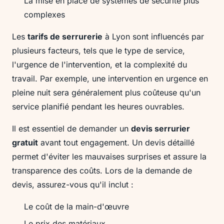
La mise en place de systèmes de sécurité plus
complexes
Les
tarifs de serrurerie
à Lyon sont influencés par
plusieurs facteurs, tels que le type de service,
l'urgence de l'intervention, et la complexité du
travail. Par exemple, une intervention en urgence en
pleine nuit sera généralement plus coûteuse qu'un
service planifié pendant les heures ouvrables.
Il est essentiel de demander un
devis serrurier
gratuit
avant tout engagement. Un devis détaillé
permet d'éviter les mauvaises surprises et assure la
transparence des coûts. Lors de la demande de
devis, assurez-vous qu'il inclut :
Le coût de la main-d'œuvre
Le prix des matériaux