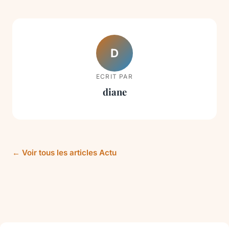
D
ECRIT PAR
diane
← Voir tous les articles Actu