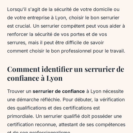
Lorsqu'il s'agit de la sécurité de votre domicile ou
de votre entreprise à Lyon, choisir le bon serrurier
est crucial. Un serrurier compétent peut vous aider à
renforcer la sécurité de vos portes et de vos
serrures, mais il peut être difficile de savoir
comment choisir le bon professionnel pour le travail.
Comment identifier un serrurier de
confiance à Lyon
Trouver un
serrurier de confiance
à Lyon nécessite
une démarche réfléchie. Pour débuter, la vérification
des qualifications et des certifications est
primordiale. Un serrurier qualifié doit posséder une
certification reconnue, attestant de ses compétences
et de son professionnalisme.