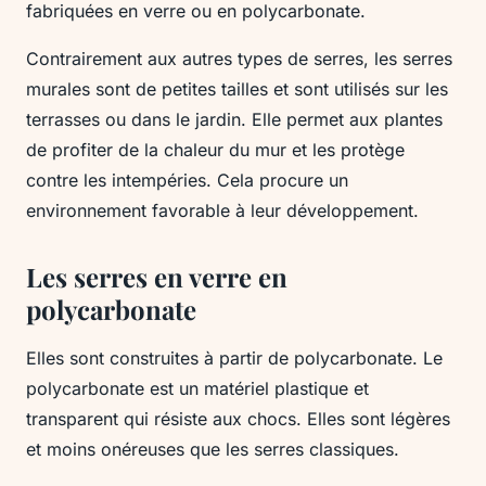
fabriquées en verre ou en polycarbonate.
Contrairement aux autres types de serres, les serres
murales sont de petites tailles et sont utilisés sur les
terrasses ou dans le jardin. Elle permet aux plantes
de profiter de la chaleur du mur et les protège
contre les intempéries. Cela procure un
environnement favorable à leur développement.
Les serres en verre en
polycarbonate
Elles sont construites à partir de polycarbonate. Le
polycarbonate est un matériel plastique et
transparent qui résiste aux chocs. Elles sont légères
et moins onéreuses que les serres classiques.