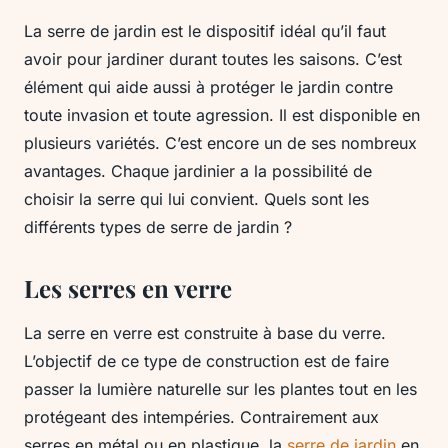
La serre de jardin est le dispositif idéal qu’il faut
avoir pour jardiner durant toutes les saisons. C’est
élément qui aide aussi à protéger le jardin contre
toute invasion et toute agression. Il est disponible en
plusieurs variétés. C’est encore un de ses nombreux
avantages. Chaque jardinier a la possibilité de
choisir la serre qui lui convient. Quels sont les
différents types de serre de jardin ?
Les serres en verre
La serre en verre est construite à base du verre.
L’objectif de ce type de construction est de faire
passer la lumière naturelle sur les plantes tout en les
protégeant des intempéries. Contrairement aux
serres en métal ou en plastique, la
serre de jardin
en