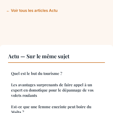
← Voir tous les articles Actu
Actu — Sur le même sujet
Quel est le but du tourisme ?
Les avantages surprenants de faire appel à un
expert en domotique pour le dépannage de vos
volets roulants
Est-ce que une femme enceinte peut boire du
Malta ?