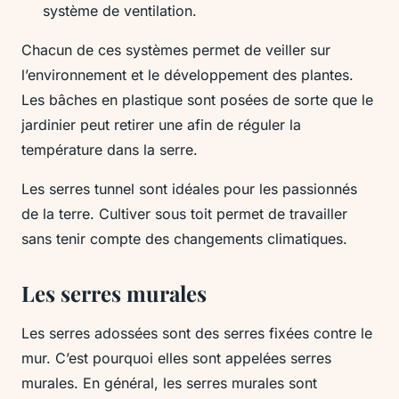
système de ventilation.
Chacun de ces systèmes permet de veiller sur
l’environnement et le développement des plantes.
Les bâches en plastique sont posées de sorte que le
jardinier peut retirer une afin de réguler la
température dans la serre.
Les serres tunnel sont idéales pour les passionnés
de la terre. Cultiver sous toit permet de travailler
sans tenir compte des changements climatiques.
Les serres murales
Les serres adossées sont des serres fixées contre le
mur. C’est pourquoi elles sont appelées serres
murales. En général, les serres murales sont