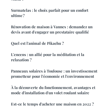
Surmatelas : le choix parfait pour un confort
ultime ?
Rénovation de maison à Vannes : demandez un
devis avant d'engager un prestataire qualifié
Quel est l'animal de Pikachu ?
L'encens : un allié pour la méditation et la
relaxation ?
Panneaux solaires à Toulouse : un investissement
prometteur pour l'économie et l'environnement
À la découverte du fonctionnement, avantages et
mode d'installation d'un volet roulant solaire
Est-ce le temps d'acheter une maison en 2022 ?