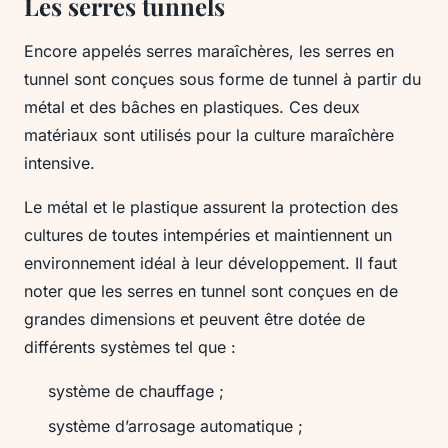
Les serres tunnels
Encore appelés serres maraîchères, les serres en
tunnel sont conçues sous forme de tunnel à partir du
métal et des bâches en plastiques. Ces deux
matériaux sont utilisés pour la culture maraîchère
intensive.
Le métal et le plastique assurent la protection des
cultures de toutes intempéries et maintiennent un
environnement idéal à leur développement. Il faut
noter que les serres en tunnel sont conçues en de
grandes dimensions et peuvent être dotée de
différents systèmes tel que :
système de chauffage ;
système d’arrosage automatique ;