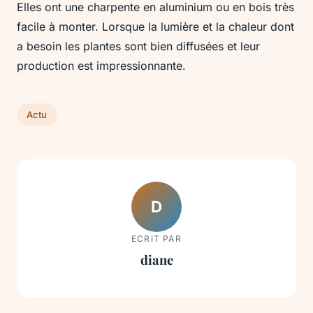
Elles ont une charpente en aluminium ou en bois très
facile à monter. Lorsque la lumière et la chaleur dont
a besoin les plantes sont bien diffusées et leur
production est impressionnante.
Actu
D
ECRIT PAR
diane