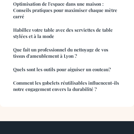
Optimisation de l'espace dans une maison :
Conseils pratiques pour maximiser chaque mètre
carré
Habillez votre table avec des serviettes de table
stylées et à la mode
Que fait un professionnel du nettoyage de vos
tissus d'ameublement à Lyon ?
Quels sont les outils pour aiguiser un couteau?
Comment les gobelets réutilisables influencent-ils
notre engagement envers la durabilité ?