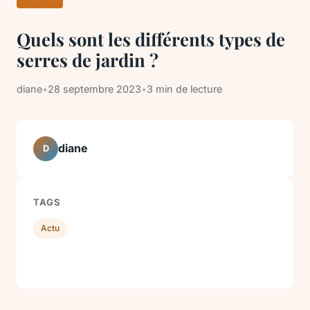
Quels sont les différents types de
serres de jardin ?
diane
•
28 septembre 2023
•
3 min de lecture
diane
D
TAGS
Actu