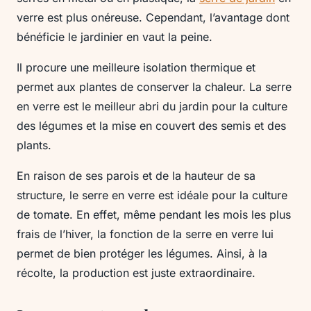
verre est plus onéreuse. Cependant, l’avantage dont
bénéficie le jardinier en vaut la peine.
Il procure une meilleure isolation thermique et
permet aux plantes de conserver la chaleur. La serre
en verre est le meilleur abri du jardin pour la culture
des légumes et la mise en couvert des semis et des
plants.
En raison de ses parois et de la hauteur de sa
structure, le serre en verre est idéale pour la culture
de tomate. En effet, même pendant les mois les plus
frais de l’hiver, la fonction de la serre en verre lui
permet de bien protéger les légumes. Ainsi, à la
récolte, la production est juste extraordinaire.