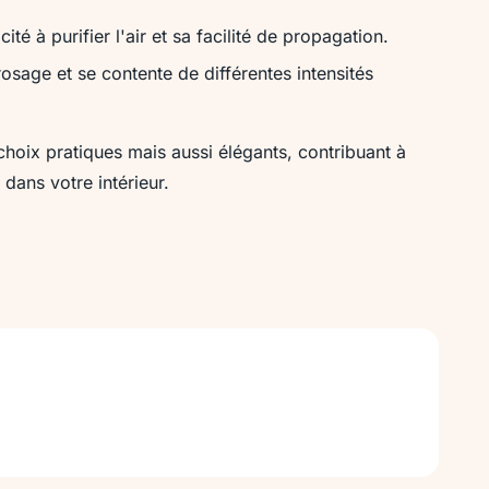
té à purifier l'air et sa facilité de propagation.
rrosage et se contente de différentes intensités
hoix pratiques mais aussi élégants, contribuant à
dans votre intérieur.