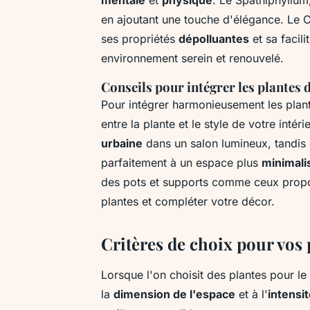
en ajoutant une touche d'élégance. Le 
ses propriétés
dépolluantes
et sa facili
environnement serein et renouvelé.
Conseils pour intégrer les plantes 
Pour intégrer harmonieusement les plan
entre la plante et le style de votre int
urbaine
dans un salon lumineux, tandi
parfaitement à un espace plus
minimali
des pots et supports comme ceux propo
plantes et compléter votre décor.
Critères de choix pour vos 
Lorsque l'on choisit des plantes pour le
la
dimension de l'espace
et à l'
intensi