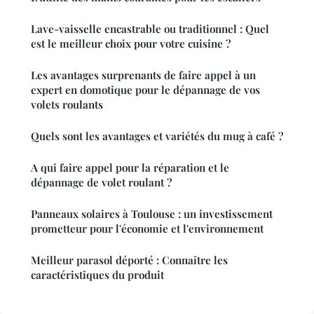
Lave-vaisselle encastrable ou traditionnel : Quel
est le meilleur choix pour votre cuisine ?
Les avantages surprenants de faire appel à un
expert en domotique pour le dépannage de vos
volets roulants
Quels sont les avantages et variétés du mug à café ?
A qui faire appel pour la réparation et le
dépannage de volet roulant ?
Panneaux solaires à Toulouse : un investissement
prometteur pour l'économie et l'environnement
Meilleur parasol déporté : Connaître les
caractéristiques du produit