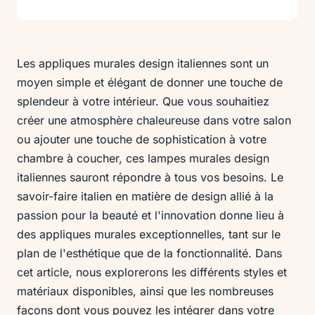
Les appliques murales design italiennes sont un
moyen simple et élégant de donner une touche de
splendeur à votre intérieur. Que vous souhaitiez
créer une atmosphère chaleureuse dans votre salon
ou ajouter une touche de sophistication à votre
chambre à coucher, ces lampes murales design
italiennes sauront répondre à tous vos besoins. Le
savoir-faire italien en matière de design allié à la
passion pour la beauté et l'innovation donne lieu à
des appliques murales exceptionnelles, tant sur le
plan de l'esthétique que de la fonctionnalité. Dans
cet article, nous explorerons les différents styles et
matériaux disponibles, ainsi que les nombreuses
façons dont vous pouvez les intégrer dans votre