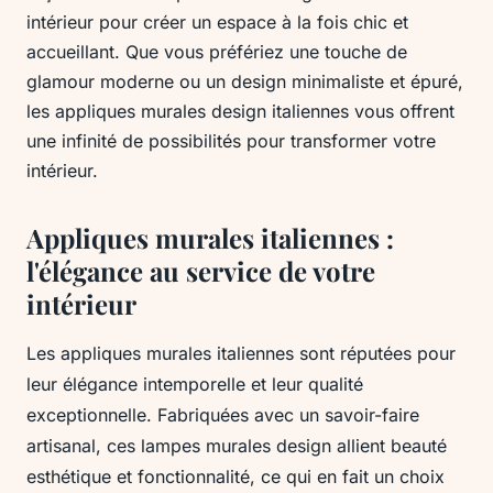
intérieur pour créer un espace à la fois chic et
accueillant. Que vous préfériez une touche de
glamour moderne ou un design minimaliste et épuré,
les appliques murales design italiennes vous offrent
une infinité de possibilités pour transformer votre
intérieur.
Appliques murales italiennes :
l'élégance au service de votre
intérieur
Les appliques murales italiennes sont réputées pour
leur élégance intemporelle et leur qualité
exceptionnelle. Fabriquées avec un savoir-faire
artisanal, ces lampes murales design allient beauté
esthétique et fonctionnalité, ce qui en fait un choix