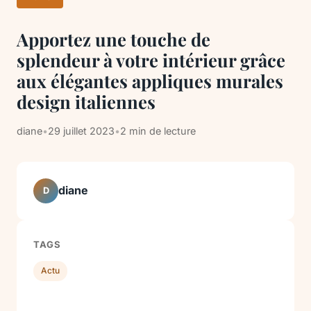
Apportez une touche de
splendeur à votre intérieur grâce
aux élégantes appliques murales
design italiennes
diane
•
29 juillet 2023
•
2 min de lecture
diane
D
TAGS
Actu