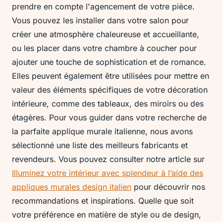
prendre en compte l'agencement de votre pièce.
Vous pouvez les installer dans votre salon pour
créer une atmosphère chaleureuse et accueillante,
ou les placer dans votre chambre à coucher pour
ajouter une touche de sophistication et de romance.
Elles peuvent également être utilisées pour mettre en
valeur des éléments spécifiques de votre décoration
intérieure, comme des tableaux, des miroirs ou des
étagères. Pour vous guider dans votre recherche de
la parfaite applique murale italienne, nous avons
sélectionné une liste des meilleurs fabricants et
revendeurs. Vous pouvez consulter notre article sur
Illuminez votre intérieur avec splendeur à l’aide des
appliques murales design italien
pour découvrir nos
recommandations et inspirations. Quelle que soit
votre préférence en matière de style ou de design,