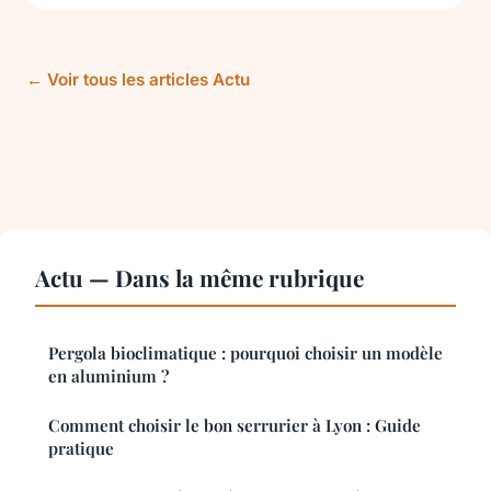
← Voir tous les articles Actu
Actu — Dans la même rubrique
Pergola bioclimatique : pourquoi choisir un modèle
en aluminium ?
Comment choisir le bon serrurier à Lyon : Guide
pratique