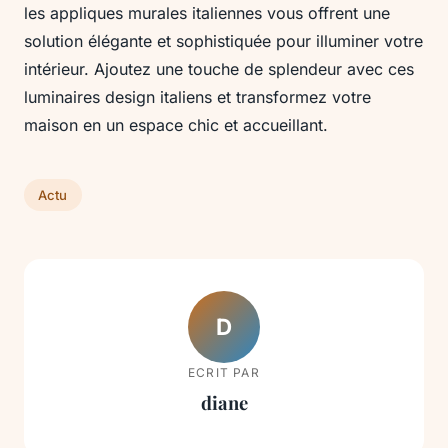
les appliques murales italiennes vous offrent une
solution élégante et sophistiquée pour illuminer votre
intérieur. Ajoutez une touche de splendeur avec ces
luminaires design italiens et transformez votre
maison en un espace chic et accueillant.
Actu
D
ECRIT PAR
diane