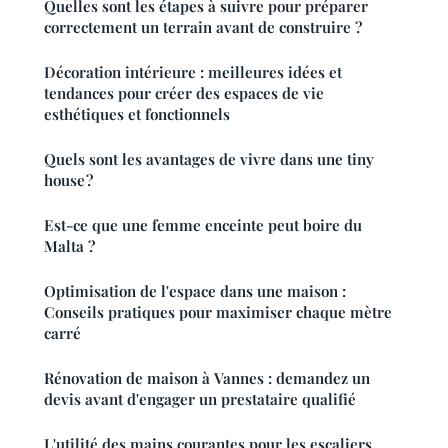
Quelles sont les étapes à suivre pour préparer
correctement un terrain avant de construire ?
Décoration intérieure : meilleures idées et
tendances pour créer des espaces de vie
esthétiques et fonctionnels
Quels sont les avantages de vivre dans une tiny
house ?
Est-ce que une femme enceinte peut boire du
Malta ?
Optimisation de l'espace dans une maison :
Conseils pratiques pour maximiser chaque mètre
carré
Rénovation de maison à Vannes : demandez un
devis avant d'engager un prestataire qualifié
L'utilité des mains courantes pour les escaliers