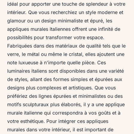
idéal pour apporter une touche de splendeur à votre
intérieur. Que vous recherchiez un style moderne et
glamour ou un design minimaliste et épuré, les
appliques murales italiennes offrent une infinité de
possibilités pour transformer votre espace.
Fabriquées dans des matériaux de qualité tels que le
verre, le métal ou même le cristal, elles ajoutent une
note luxueuse à n'importe quelle pièce. Ces
luminaires italiens sont disponibles dans une variété
de styles, allant des formes simples et épurées aux
designs plus complexes et artistiques. Que vous
préfériez des lignes épurées et minimalistes ou des
motifs sculpturaux plus élaborés, il y a une applique
murale italienne qui correspondra à vos goûts et à
votre esthétique. Pour intégrer ces appliques
murales dans votre intérieur, il est important de