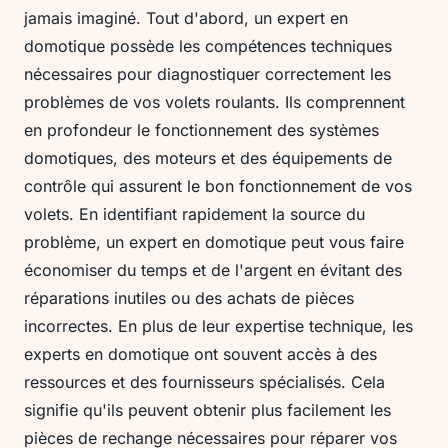
jamais imaginé. Tout d'abord, un expert en
domotique possède les compétences techniques
nécessaires pour diagnostiquer correctement les
problèmes de vos volets roulants. Ils comprennent
en profondeur le fonctionnement des systèmes
domotiques, des moteurs et des équipements de
contrôle qui assurent le bon fonctionnement de vos
volets. En identifiant rapidement la source du
problème, un expert en domotique peut vous faire
économiser du temps et de l'argent en évitant des
réparations inutiles ou des achats de pièces
incorrectes. En plus de leur expertise technique, les
experts en domotique ont souvent accès à des
ressources et des fournisseurs spécialisés. Cela
signifie qu'ils peuvent obtenir plus facilement les
pièces de rechange nécessaires pour réparer vos