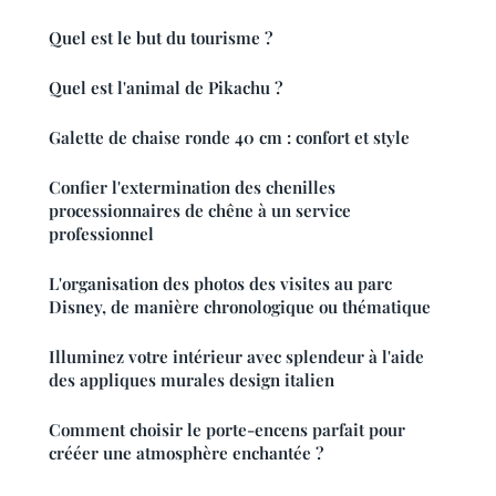
Quel est le but du tourisme ?
Quel est l'animal de Pikachu ?
Galette de chaise ronde 40 cm : confort et style
Confier l'extermination des chenilles
processionnaires de chêne à un service
professionnel
L'organisation des photos des visites au parc
Disney, de manière chronologique ou thématique
Illuminez votre intérieur avec splendeur à l'aide
des appliques murales design italien
Comment choisir le porte-encens parfait pour
crééer une atmosphère enchantée ?