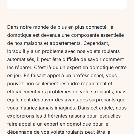
Dans notre monde de plus en plus connecté, la
domotique est devenue une composante essentielle
de nos maisons et appartements. Cependant,
lorsqu'il y a un problème avec nos volets roulants
automatisés, il peut être difficile de savoir comment
les réparer. C'est là qu'un expert en domotique entre
en jeu. En faisant appel à un professionnel, vous
pouvez non seulement résoudre rapidement et
efficacement vos problèmes de volets roulants, mais
également découvrir des avantages surprenants que
vous n'auriez jamais imaginés. Dans cet article, nous
explorerons les différentes raisons pour lesquelles
faire appel à un expert en domotique pour le
dépannage de vos volets roulants peut être la