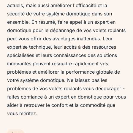
actuels, mais aussi améliorer l'efficacité et la
sécurité de votre système domotique dans son
ensemble. En résumé, faire appel à un expert en
domotique pour le dépannage de vos volets roulants
peut vous offrir des avantages inattendus. Leur
expertise technique, leur accès à des ressources
spécialisées et leurs connaissances des solutions
innovantes peuvent résoudre rapidement vos
problèmes et améliorer la performance globale de
votre système domotique. Ne laissez pas les
problèmes de vos volets roulants vous décourager -
faites confiance à un expert en domotique pour vous
aider à retrouver le confort et la commodité que
vous méritez.