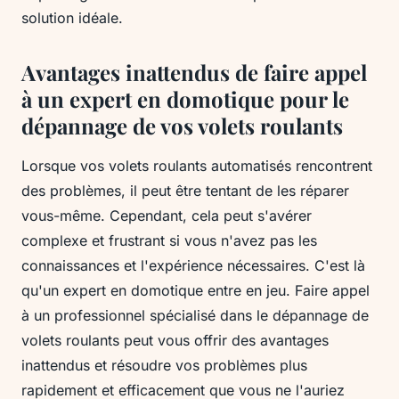
solution idéale.
Avantages inattendus de faire appel
à un expert en domotique pour le
dépannage de vos volets roulants
Lorsque vos volets roulants automatisés rencontrent
des problèmes, il peut être tentant de les réparer
vous-même. Cependant, cela peut s'avérer
complexe et frustrant si vous n'avez pas les
connaissances et l'expérience nécessaires. C'est là
qu'un expert en domotique entre en jeu. Faire appel
à un professionnel spécialisé dans le dépannage de
volets roulants peut vous offrir des avantages
inattendus et résoudre vos problèmes plus
rapidement et efficacement que vous ne l'auriez