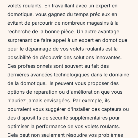
volets roulants. En travaillant avec un expert en
domotique, vous gagnez du temps précieux en
évitant de parcourir de nombreux magasins à la
recherche de la bonne pièce. Un autre avantage
surprenant de faire appel à un expert en domotique
pour le dépannage de vos volets roulants est la
possibilité de découvrir des solutions innovantes.
Ces professionnels sont souvent au fait des
dernières avancées technologiques dans le domaine
de la domotique. Ils peuvent vous proposer des
options de réparation ou d'amélioration que vous
n'auriez jamais envisagées. Par exemple, ils
pourraient vous suggérer d'installer des capteurs ou
des dispositifs de sécurité supplémentaires pour
optimiser la performance de vos volets roulants.
Cela peut non seulement résoudre vos problèmes