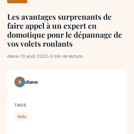
Les avantages surprenants de
faire appel à un expert en
domotique pour le dépannage de
vos volets roulants
diane
•
13 août 2023
•
3 min de lecture
diane
D
TAGS
Actu