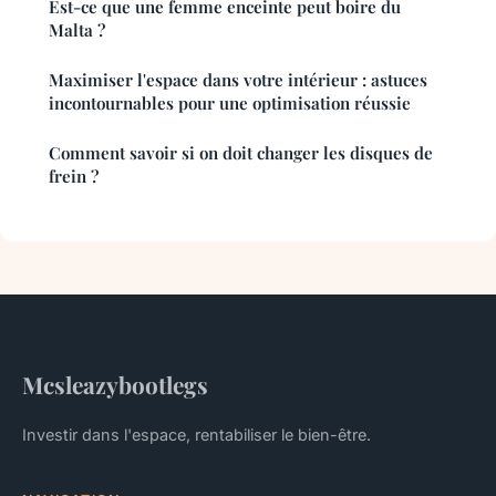
Est-ce que une femme enceinte peut boire du
Malta ?
Maximiser l'espace dans votre intérieur : astuces
incontournables pour une optimisation réussie
Comment savoir si on doit changer les disques de
frein ?
Mcsleazybootlegs
Investir dans l'espace, rentabiliser le bien-être.