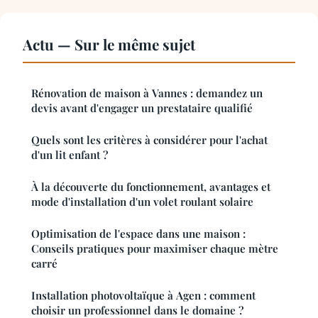
Actu — Sur le même sujet
Rénovation de maison à Vannes : demandez un
devis avant d'engager un prestataire qualifié
Quels sont les critères à considérer pour l'achat
d'un lit enfant ?
À la découverte du fonctionnement, avantages et
mode d'installation d'un volet roulant solaire
Optimisation de l'espace dans une maison :
Conseils pratiques pour maximiser chaque mètre
carré
Installation photovoltaïque à Agen : comment
choisir un professionnel dans le domaine ?