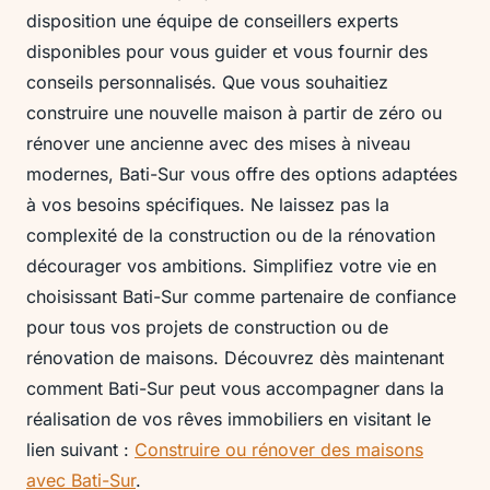
disposition une équipe de conseillers experts
disponibles pour vous guider et vous fournir des
conseils personnalisés. Que vous souhaitiez
construire une nouvelle maison à partir de zéro ou
rénover une ancienne avec des mises à niveau
modernes, Bati-Sur vous offre des options adaptées
à vos besoins spécifiques. Ne laissez pas la
complexité de la construction ou de la rénovation
décourager vos ambitions. Simplifiez votre vie en
choisissant Bati-Sur comme partenaire de confiance
pour tous vos projets de construction ou de
rénovation de maisons. Découvrez dès maintenant
comment Bati-Sur peut vous accompagner dans la
réalisation de vos rêves immobiliers en visitant le
lien suivant :
Construire ou rénover des maisons
avec Bati-Sur
.