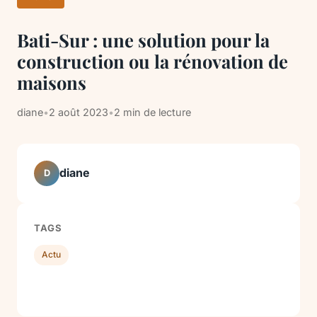
Bati-Sur : une solution pour la
construction ou la rénovation de
maisons
diane
•
2 août 2023
•
2 min de lecture
diane
D
TAGS
Actu