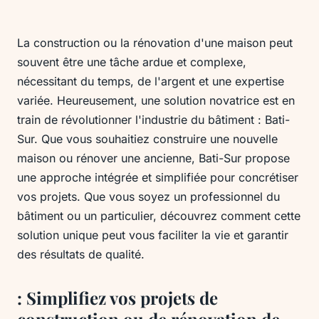
La construction ou la rénovation d'une maison peut
souvent être une tâche ardue et complexe,
nécessitant du temps, de l'argent et une expertise
variée. Heureusement, une solution novatrice est en
train de révolutionner l'industrie du bâtiment : Bati-
Sur. Que vous souhaitiez construire une nouvelle
maison ou rénover une ancienne, Bati-Sur propose
une approche intégrée et simplifiée pour concrétiser
vos projets. Que vous soyez un professionnel du
bâtiment ou un particulier, découvrez comment cette
solution unique peut vous faciliter la vie et garantir
des résultats de qualité.
: Simplifiez vos projets de