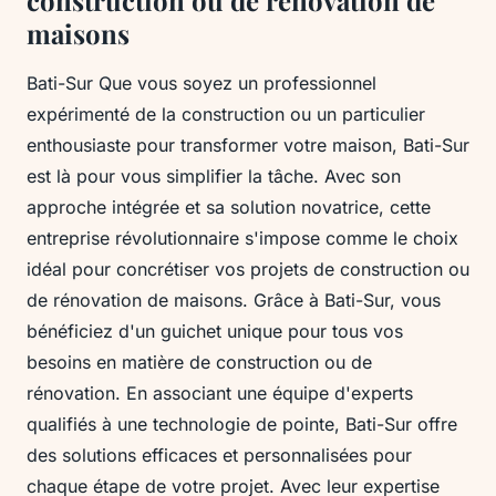
construction ou de rénovation de
maisons
Bati-Sur Que vous soyez un professionnel
expérimenté de la construction ou un particulier
enthousiaste pour transformer votre maison, Bati-Sur
est là pour vous simplifier la tâche. Avec son
approche intégrée et sa solution novatrice, cette
entreprise révolutionnaire s'impose comme le choix
idéal pour concrétiser vos projets de construction ou
de rénovation de maisons. Grâce à Bati-Sur, vous
bénéficiez d'un guichet unique pour tous vos
besoins en matière de construction ou de
rénovation. En associant une équipe d'experts
qualifiés à une technologie de pointe, Bati-Sur offre
des solutions efficaces et personnalisées pour
chaque étape de votre projet. Avec leur expertise