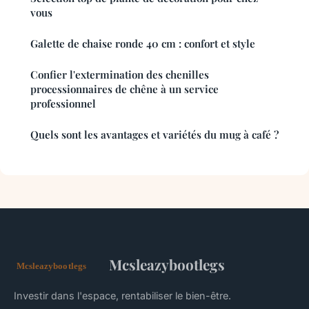
vous
Galette de chaise ronde 40 cm : confort et style
Confier l'extermination des chenilles
processionnaires de chêne à un service
professionnel
Quels sont les avantages et variétés du mug à café ?
Mcsleazybootlegs
Investir dans l'espace, rentabiliser le bien-être.