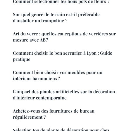
Comment sélectionner les bons pots de fleurs ?
Sur quel genre de terrain est-il préférable
d'installer un trampoline ?
Art du verre : quelles conceptions de verrières sur
mesure avec AB ?
Comment choisir le bon serrurier à Lyon : Guide
pratique
Comment bien choisir vos meubles pour un
intérieur harmonieux ?
L'impact des plantes artificielles sur la décoration
d'intérieur contemporaine
Achetez-vous des fournitures de bureau
régulièrement ?
Sélection top de plante de décoration pour chez