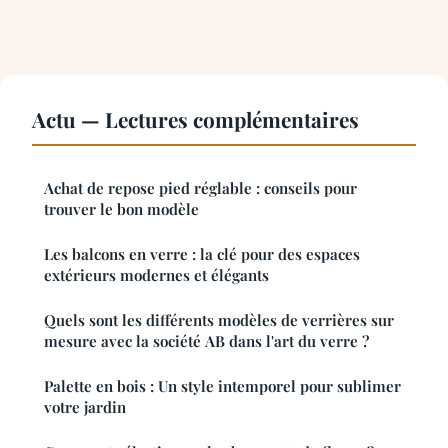
Actu — Lectures complémentaires
Achat de repose pied réglable : conseils pour
trouver le bon modèle
Les balcons en verre : la clé pour des espaces
extérieurs modernes et élégants
Quels sont les différents modèles de verrières sur
mesure avec la société AB dans l'art du verre ?
Palette en bois : Un style intemporel pour sublimer
votre jardin