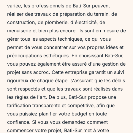
variée, les professionnels de Bati-Sur peuvent
réaliser des travaux de préparation du terrain, de
construction, de plomberie, d'électricité, de
menuiserie et bien plus encore. Ils sont en mesure de
gérer tous les aspects techniques, ce qui vous
permet de vous concentrer sur vos propres idées et
préoccupations esthétiques. En choisissant Bati-Sur,
vous pouvez également être assuré d'une gestion de
projet sans accroc. Cette entreprise garantit un suivi
rigoureux de chaque étape, s'assurant que les délais
sont respectés et que les travaux sont réalisés dans
les règles de l'art. De plus, Bati-Sur propose une
tarification transparente et compétitive, afin que
vous puissiez planifier votre budget en toute
confiance. Si vous vous demandez comment
commencer votre projet, Bati-Sur met à votre