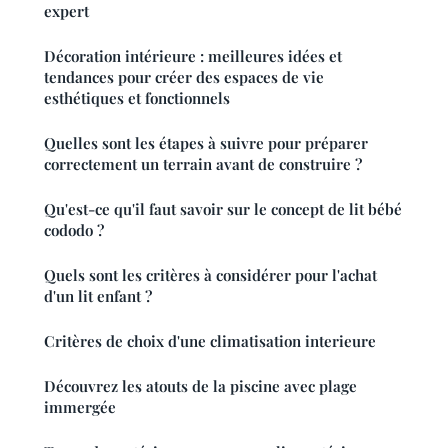
expert
Décoration intérieure : meilleures idées et
tendances pour créer des espaces de vie
esthétiques et fonctionnels
Quelles sont les étapes à suivre pour préparer
correctement un terrain avant de construire ?
Qu'est-ce qu'il faut savoir sur le concept de lit bébé
cododo ?
Quels sont les critères à considérer pour l'achat
d'un lit enfant ?
Critères de choix d'une climatisation interieure
Découvrez les atouts de la piscine avec plage
immergée