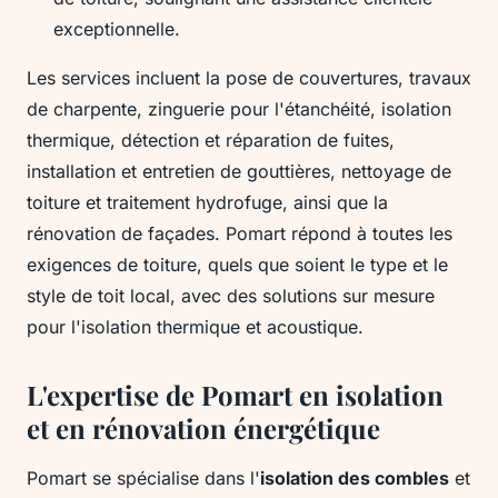
exceptionnelle.
Les services incluent la pose de couvertures, travaux
de charpente, zinguerie pour l'étanchéité, isolation
thermique, détection et réparation de fuites,
installation et entretien de gouttières, nettoyage de
toiture et traitement hydrofuge, ainsi que la
rénovation de façades. Pomart répond à toutes les
exigences de toiture, quels que soient le type et le
style de toit local, avec des solutions sur mesure
pour l'isolation thermique et acoustique.
L'expertise de Pomart en isolation
et en rénovation énergétique
Pomart se spécialise dans l'
isolation des combles
et