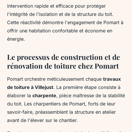
intervention rapide et efficace pour protéger
l'intégrité de l'isolation et de la structure du toit.
Cette réactivité démontre l'engagement de Pomart à
offrir une habitation confortable et économe en
énergie.
Le processus de construction et de
rénovation de toiture chez Pomart
Pomart orchestre méticuleusement chaque
travaux
de toiture à Villejust
. La première étape consiste à
élaborer la
charpente
, pièce maîtresse de la stabilité
du toit. Les charpentiers de Pomart, forts de leur
savoir-faire, préassemblent la structure en atelier
avant de l'élever sur le chantier.