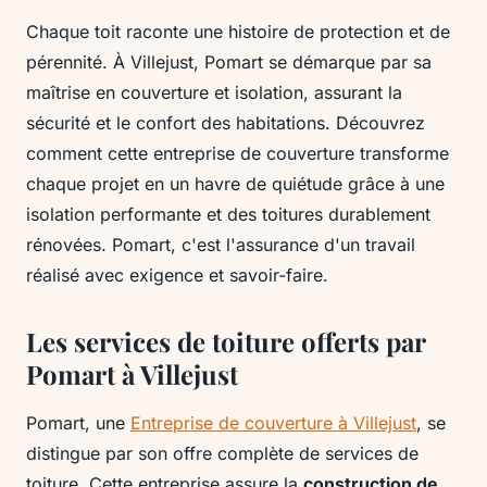
Chaque toit raconte une histoire de protection et de
pérennité. À Villejust, Pomart se démarque par sa
maîtrise en couverture et isolation, assurant la
sécurité et le confort des habitations. Découvrez
comment cette entreprise de couverture transforme
chaque projet en un havre de quiétude grâce à une
isolation performante et des toitures durablement
rénovées. Pomart, c'est l'assurance d'un travail
réalisé avec exigence et savoir-faire.
Les services de toiture offerts par
Pomart à Villejust
Pomart, une
Entreprise de couverture à Villejust
, se
distingue par son offre complète de services de
toiture. Cette entreprise assure la
construction de