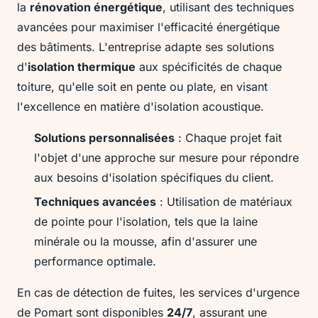
la
rénovation énergétique
, utilisant des techniques
avancées pour maximiser l'efficacité énergétique
des bâtiments. L'entreprise adapte ses solutions
d'
isolation thermique
aux spécificités de chaque
toiture, qu'elle soit en pente ou plate, en visant
l'excellence en matière d'isolation acoustique.
Solutions personnalisées
: Chaque projet fait
l'objet d'une approche sur mesure pour répondre
aux besoins d'isolation spécifiques du client.
Techniques avancées
: Utilisation de matériaux
de pointe pour l'isolation, tels que la laine
minérale ou la mousse, afin d'assurer une
performance optimale.
En cas de détection de fuites, les services d'urgence
de Pomart sont disponibles
24/7
, assurant une