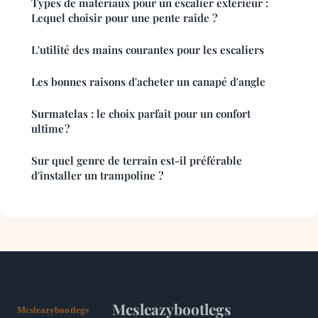
Types de matériaux pour un escalier extérieur :
Lequel choisir pour une pente raide ?
L'utilité des mains courantes pour les escaliers
Les bonnes raisons d'acheter un canapé d'angle
Surmatelas : le choix parfait pour un confort
ultime ?
Sur quel genre de terrain est-il préférable
d'installer un trampoline ?
Mcsleazybootlegs