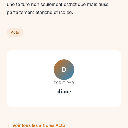
une toiture non seulement esthétique mais aussi
parfaitement étanche et isolée.
Actu
D
ECRIT PAR
diane
← Voir tous les articles Actu