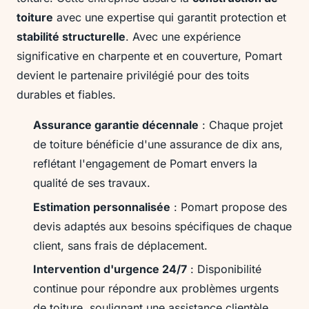
toiture
avec une expertise qui garantit protection et
stabilité structurelle
. Avec une expérience
significative en charpente et en couverture, Pomart
devient le partenaire privilégié pour des toits
durables et fiables.
Assurance garantie décennale
: Chaque projet
de toiture bénéficie d'une assurance de dix ans,
reflétant l'engagement de Pomart envers la
qualité de ses travaux.
Estimation personnalisée
: Pomart propose des
devis adaptés aux besoins spécifiques de chaque
client, sans frais de déplacement.
Intervention d'urgence 24/7
: Disponibilité
continue pour répondre aux problèmes urgents
de toiture, soulignant une assistance clientèle