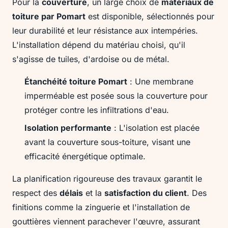
Pour la
couverture
, un large choix de
matériaux de
toiture par Pomart
est disponible, sélectionnés pour
leur durabilité et leur résistance aux intempéries.
L'installation dépend du matériau choisi, qu'il
s'agisse de tuiles, d'ardoise ou de métal.
Étanchéité toiture Pomart
: Une membrane
imperméable est posée sous la couverture pour
protéger contre les infiltrations d'eau.
Isolation performante
: L'isolation est placée
avant la couverture sous-toiture, visant une
efficacité énergétique optimale.
La planification rigoureuse des travaux garantit le
respect des
délais
et la
satisfaction du client
. Des
finitions comme la zinguerie et l'installation de
gouttières viennent parachever l'œuvre, assurant