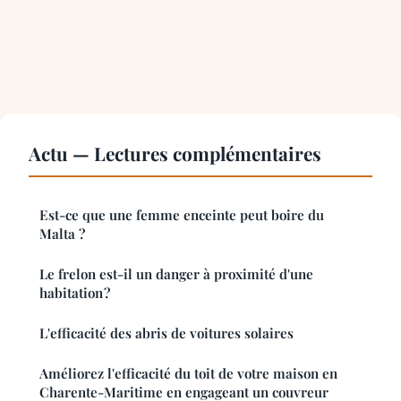
Actu — Lectures complémentaires
Est-ce que une femme enceinte peut boire du
Malta ?
Le frelon est-il un danger à proximité d'une
habitation ?
L'efficacité des abris de voitures solaires
Améliorez l'efficacité du toit de votre maison en
Charente-Maritime en engageant un couvreur