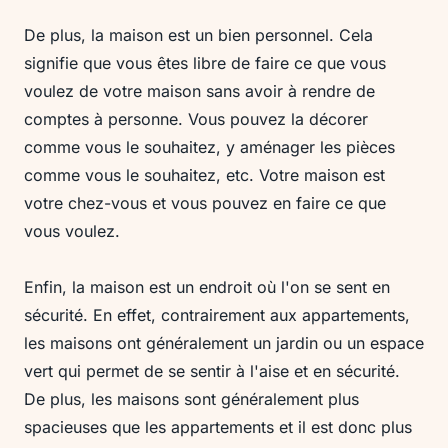
De plus, la maison est un bien personnel. Cela
signifie que vous êtes libre de faire ce que vous
voulez de votre maison sans avoir à rendre de
comptes à personne. Vous pouvez la décorer
comme vous le souhaitez, y aménager les pièces
comme vous le souhaitez, etc. Votre maison est
votre chez-vous et vous pouvez en faire ce que
vous voulez.
Enfin, la maison est un endroit où l'on se sent en
sécurité. En effet, contrairement aux appartements,
les maisons ont généralement un jardin ou un espace
vert qui permet de se sentir à l'aise et en sécurité.
De plus, les maisons sont généralement plus
spacieuses que les appartements et il est donc plus