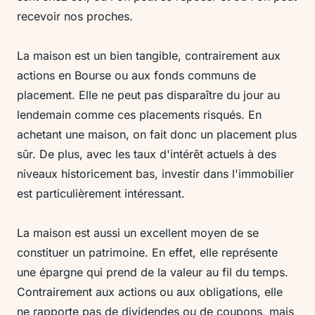
recevoir nos proches.
La maison est un bien tangible, contrairement aux
actions en Bourse ou aux fonds communs de
placement. Elle ne peut pas disparaître du jour au
lendemain comme ces placements risqués. En
achetant une maison, on fait donc un placement plus
sûr. De plus, avec les taux d'intérêt actuels à des
niveaux historicement bas, investir dans l'immobilier
est particulièrement intéressant.
La maison est aussi un excellent moyen de se
constituer un patrimoine. En effet, elle représente
une épargne qui prend de la valeur au fil du temps.
Contrairement aux actions ou aux obligations, elle
ne rapporte pas de dividendes ou de coupons, mais