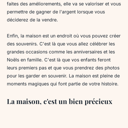
faites des améliorements, elle va se valoriser et vous
permettre de gagner de l'argent lorsque vous
déciderez de la vendre.
Enfin, la maison est un endroit où vous pouvez créer
des souvenirs. C'est là que vous allez célébrer les
grandes occasions comme les anniversaires et les
Noëls en famille. C'est là que vos enfants feront
leurs premiers pas et que vous prendrez des photos
pour les garder en souvenir. La maison est pleine de
moments magiques qui font partie de votre histoire.
La maison, c'est un bien précieux