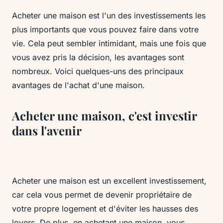
Acheter une maison est l'un des investissements les
plus importants que vous pouvez faire dans votre
vie. Cela peut sembler intimidant, mais une fois que
vous avez pris la décision, les avantages sont
nombreux. Voici quelques-uns des principaux
avantages de l'achat d'une maison.
Acheter une maison, c'est investir
dans l'avenir
Acheter une maison est un excellent investissement,
car cela vous permet de devenir propriétaire de
votre propre logement et d'éviter les hausses des
loyers. De plus, en achetant une maison, vous