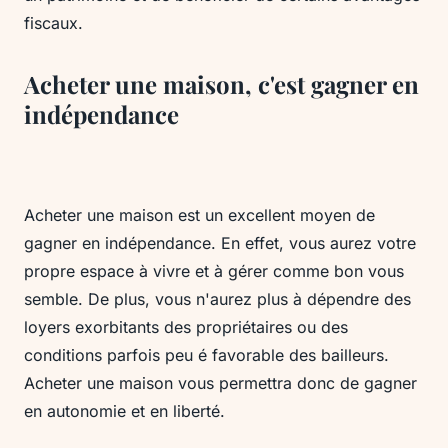
fiscaux.
Acheter une maison, c'est gagner en
indépendance
Acheter une maison est un excellent moyen de
gagner en indépendance. En effet, vous aurez votre
propre espace à vivre et à gérer comme bon vous
semble. De plus, vous n'aurez plus à dépendre des
loyers exorbitants des propriétaires ou des
conditions parfois peu é favorable des bailleurs.
Acheter une maison vous permettra donc de gagner
en autonomie et en liberté.