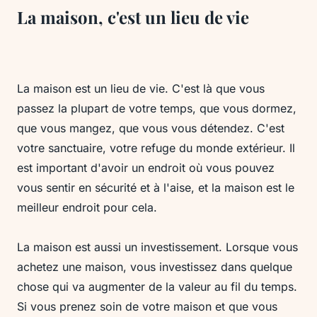
La maison, c'est un lieu de vie
La maison est un lieu de vie. C'est là que vous
passez la plupart de votre temps, que vous dormez,
que vous mangez, que vous vous détendez. C'est
votre sanctuaire, votre refuge du monde extérieur. Il
est important d'avoir un endroit où vous pouvez
vous sentir en sécurité et à l'aise, et la maison est le
meilleur endroit pour cela.
La maison est aussi un investissement. Lorsque vous
achetez une maison, vous investissez dans quelque
chose qui va augmenter de la valeur au fil du temps.
Si vous prenez soin de votre maison et que vous