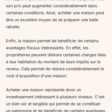
son prix peut augmenter considérablement dans
certaines conditions. Ainsi, acheter une maison peut
être un excellent moyen de se préparer une belle
retraite.
Enfin, la maison permet de bénéficier de certains
avantages fiscaux intéressants. En effet, les
propriétaires peuvent déduire certaines charges liées
à leur habitation du montant de leurs impôts sur le
revenu. Cela permet de réduire considérablement le
coût d'acquisition d'une maison.
Acheter une maison représente donc un
investissement intéressant à plusieurs niveaux. C'est
un bien sûr et tangible qui permet de se constituer
un patrimoine et de bénéficier de certains avantages