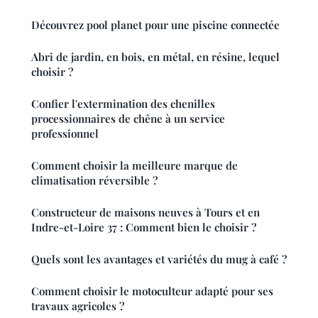
Découvrez pool planet pour une piscine connectée
Abri de jardin, en bois, en métal, en résine, lequel
choisir ?
Confier l'extermination des chenilles
processionnaires de chêne à un service
professionnel
Comment choisir la meilleure marque de
climatisation réversible ?
Constructeur de maisons neuves à Tours et en
Indre-et-Loire 37 : Comment bien le choisir ?
Quels sont les avantages et variétés du mug à café ?
Comment choisir le motoculteur adapté pour ses
travaux agricoles ?