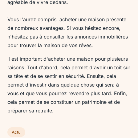
agréable de vivre dedans.
Vous l'aurez compris, acheter une maison présente
de nombreux avantages. Si vous hésitez encore,
n'hésitez pas à consulter les annonces immobilières
pour trouver la maison de vos rêves.
Il est important d'acheter une maison pour plusieurs
raisons. Tout d'abord, cela permet d'avoir un toit sur
sa tête et de se sentir en sécurité. Ensuite, cela
permet d'investir dans quelque chose qui sera à
vous et que vous pourrez revendre plus tard. Enfin,
cela permet de se constituer un patrimoine et de
préparer sa retraite.
Actu