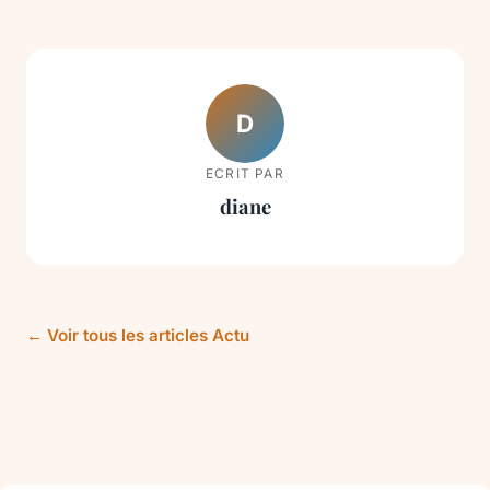
D
ECRIT PAR
diane
← Voir tous les articles Actu