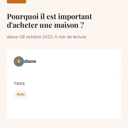
Pourquoi il est important
d'acheter une maison ?
diane
•
28 octobre 2022
•
5 min de lecture
diane
D
TAGS
Actu