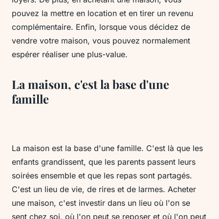
pouvez la mettre en location et en tirer un revenu
complémentaire. Enfin, lorsque vous décidez de
vendre votre maison, vous pouvez normalement
espérer réaliser une plus-value.
La maison, c'est la base d'une
famille
La maison est la base d'une famille. C'est là que les
enfants grandissent, que les parents passent leurs
soirées ensemble et que les repas sont partagés.
C'est un lieu de vie, de rires et de larmes. Acheter
une maison, c'est investir dans un lieu où l'on se
sent chez soi, où l'on peut se reposer et où l'on peut