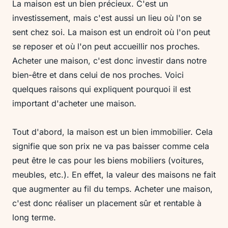
La maison est un bien précieux. C'est un
investissement, mais c'est aussi un lieu où l'on se
sent chez soi. La maison est un endroit où l'on peut
se reposer et où l'on peut accueillir nos proches.
Acheter une maison, c'est donc investir dans notre
bien-être et dans celui de nos proches. Voici
quelques raisons qui expliquent pourquoi il est
important d'acheter une maison.
Tout d'abord, la maison est un bien immobilier. Cela
signifie que son prix ne va pas baisser comme cela
peut être le cas pour les biens mobiliers (voitures,
meubles, etc.). En effet, la valeur des maisons ne fait
que augmenter au fil du temps. Acheter une maison,
c'est donc réaliser un placement sûr et rentable à
long terme.