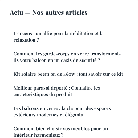
Actu — Nos autres articles
L'encens : un allié pour la méditation et la
relaxation ?
Comment les garde-corps en verre transforment-
ils votre balcon en un oasis de sécurité ?
Kit solaire beem on de 460w : tout savoir sur ce kit
Meilleur parasol déporté : Connaître les
caractéristiques du produit
Les balcons en verre : la clé pour des espaces
extérieurs modernes et élégants
Comment bien choisir vos meubles pour un
intérieur harmonieux ?