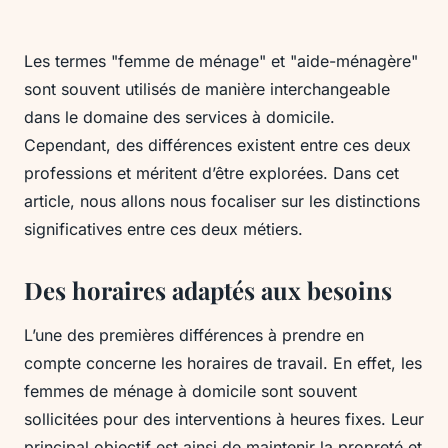
Les termes "femme de ménage" et "aide-ménagère"
sont souvent utilisés de manière interchangeable
dans le domaine des services à domicile.
Cependant, des différences existent entre ces deux
professions et méritent d’être explorées. Dans cet
article, nous allons nous focaliser sur les distinctions
significatives entre ces deux métiers.
Des horaires adaptés aux besoins
L’une des premières différences à prendre en
compte concerne les horaires de travail. En effet, les
femmes de ménage à domicile sont souvent
sollicitées pour des interventions à heures fixes. Leur
principal objectif est ainsi de maintenir la propreté et