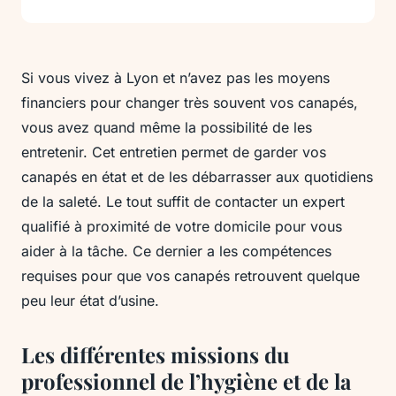
Si vous vivez à Lyon et n’avez pas les moyens
financiers pour changer très souvent vos canapés,
vous avez quand même la possibilité de les
entretenir. Cet entretien permet de garder vos
canapés en état et de les débarrasser aux quotidiens
de la saleté. Le tout suffit de contacter un expert
qualifié à proximité de votre domicile pour vous
aider à la tâche. Ce dernier a les compétences
requises pour que vos canapés retrouvent quelque
peu leur état d’usine.
Les différentes missions du
professionnel de l’hygiène et de la