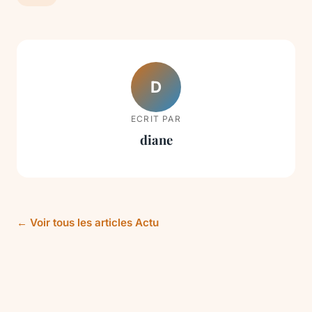
D
ECRIT PAR
diane
← Voir tous les articles Actu