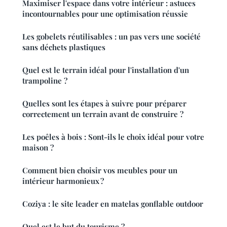
Maximiser l'espace dans votre intérieur : astuces
incontournables pour une optimisation réussie
Les gobelets réutilisables : un pas vers une société
sans déchets plastiques
Quel est le terrain idéal pour l'installation d'un
trampoline ?
Quelles sont les étapes à suivre pour préparer
correctement un terrain avant de construire ?
Les poêles à bois : Sont-ils le choix idéal pour votre
maison ?
Comment bien choisir vos meubles pour un
intérieur harmonieux ?
Coziya : le site leader en matelas gonflable outdoor
Quel est le but du tourisme ?