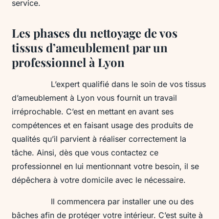
service.
Les phases du nettoyage de vos
tissus d’ameublement par un
professionnel à Lyon
L’expert qualifié dans le soin de vos tissus
d’ameublement à Lyon vous fournit un travail
irréprochable. C’est en mettant en avant ses
compétences et en faisant usage des produits de
qualités qu’il parvient à réaliser correctement la
tâche. Ainsi, dès que vous contactez ce
professionnel en lui mentionnant votre besoin, il se
dépêchera à votre domicile avec le nécessaire.
Il commencera par installer une ou des
bâches afin de protéger votre intérieur. C’est suite à