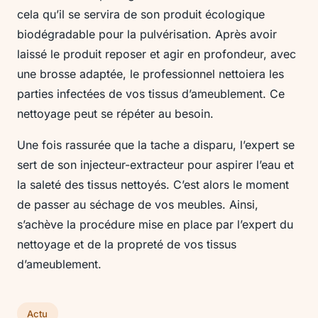
cela qu’il se servira de son produit écologique
biodégradable pour la pulvérisation. Après avoir
laissé le produit reposer et agir en profondeur, avec
une brosse adaptée, le professionnel nettoiera les
parties infectées de vos tissus d’ameublement. Ce
nettoyage peut se répéter au besoin.
Une fois rassurée que la tache a disparu, l’expert se
sert de son injecteur-extracteur pour aspirer l’eau et
la saleté des tissus nettoyés. C’est alors le moment
de passer au séchage de vos meubles. Ainsi,
s’achève la procédure mise en place par l’expert du
nettoyage et de la propreté de vos tissus
d’ameublement.
Actu