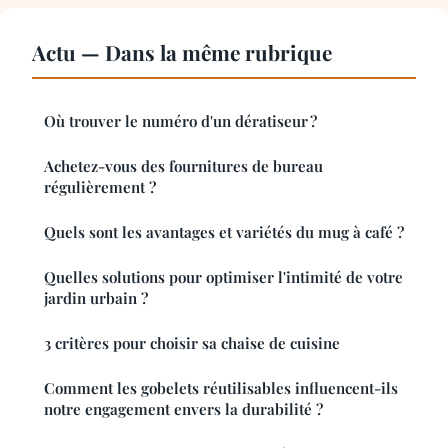
Actu — Dans la même rubrique
Où trouver le numéro d'un dératiseur ?
Achetez-vous des fournitures de bureau
régulièrement ?
Quels sont les avantages et variétés du mug à café ?
Quelles solutions pour optimiser l'intimité de votre
jardin urbain ?
3 critères pour choisir sa chaise de cuisine
Comment les gobelets réutilisables influencent-ils
notre engagement envers la durabilité ?