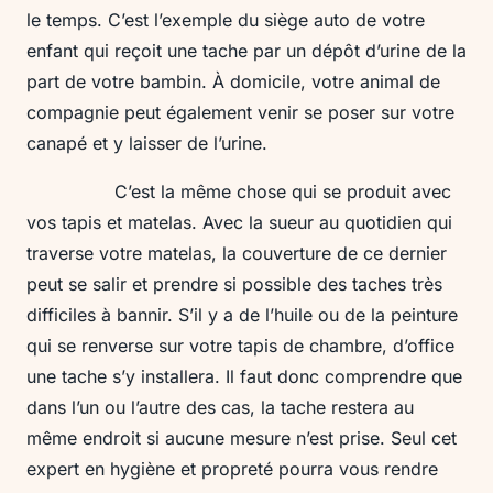
le temps. C’est l’exemple du siège auto de votre
enfant qui reçoit une tache par un dépôt d’urine de la
part de votre bambin. À domicile, votre animal de
compagnie peut également venir se poser sur votre
canapé et y laisser de l’urine.
C’est la même chose qui se produit avec
vos tapis et matelas. Avec la sueur au quotidien qui
traverse votre matelas, la couverture de ce dernier
peut se salir et prendre si possible des taches très
difficiles à bannir. S’il y a de l’huile ou de la peinture
qui se renverse sur votre tapis de chambre, d’office
une tache s’y installera. Il faut donc comprendre que
dans l’un ou l’autre des cas, la tache restera au
même endroit si aucune mesure n’est prise. Seul cet
expert en hygiène et propreté pourra vous rendre