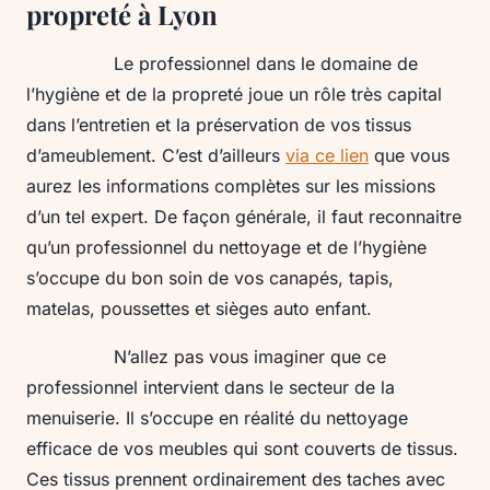
propreté à Lyon
Le professionnel dans le domaine de
l’hygiène et de la propreté joue un rôle très capital
dans l’entretien et la préservation de vos tissus
d’ameublement. C’est d’ailleurs
via ce lien
que vous
aurez les informations complètes sur les missions
d’un tel expert. De façon générale, il faut reconnaitre
qu’un professionnel du nettoyage et de l’hygiène
s’occupe du bon soin de vos canapés, tapis,
matelas, poussettes et sièges auto enfant.
N’allez pas vous imaginer que ce
professionnel intervient dans le secteur de la
menuiserie. Il s’occupe en réalité du nettoyage
efficace de vos meubles qui sont couverts de tissus.
Ces tissus prennent ordinairement des taches avec