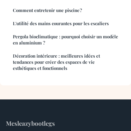
Comment entretenir une piscine ?
L'utilité des mains courantes pour les escaliers
Pergola bioclimatique : pourquoi choisir un modèle
en aluminium ?
Décoration intérieure : meilleures idées et
tendances pour créer des espaces de vie
esthétiques et fonctionnels
Mcsleazybootlegs