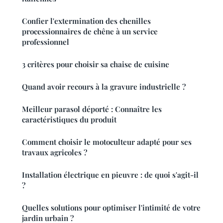
Confier l'extermination des chenilles
processionnaires de chêne à un service
professionnel
3 critères pour choisir sa chaise de cuisine
Quand avoir recours à la gravure industrielle ?
Meilleur parasol déporté : Connaître les
caractéristiques du produit
Comment choisir le motoculteur adapté pour ses
travaux agricoles ?
Installation électrique en pieuvre : de quoi s'agit-il
?
Quelles solutions pour optimiser l'intimité de votre
jardin urbain ?