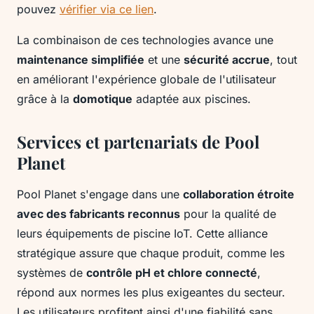
pouvez
vérifier via ce lien
.
La combinaison de ces technologies avance une
maintenance simplifiée
et une
sécurité accrue
, tout
en améliorant l'expérience globale de l'utilisateur
grâce à la
domotique
adaptée aux piscines.
Services et partenariats de Pool
Planet
Pool Planet s'engage dans une
collaboration étroite
avec des fabricants reconnus
pour la qualité de
leurs équipements de piscine IoT. Cette alliance
stratégique assure que chaque produit, comme les
systèmes de
contrôle pH et chlore connecté
,
répond aux normes les plus exigeantes du secteur.
Les utilisateurs profitent ainsi d'une fiabilité sans