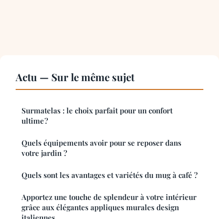
Actu — Sur le même sujet
Surmatelas : le choix parfait pour un confort
ultime ?
Quels équipements avoir pour se reposer dans
votre jardin ?
Quels sont les avantages et variétés du mug à café ?
Apportez une touche de splendeur à votre intérieur
grâce aux élégantes appliques murales design
italiennes