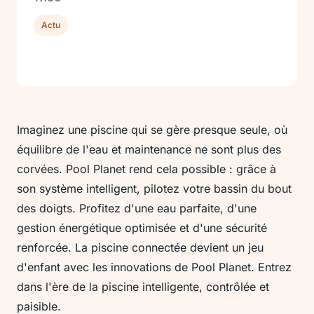
Actu
Imaginez une piscine qui se gère presque seule, où
équilibre de l'eau et maintenance ne sont plus des
corvées. Pool Planet rend cela possible : grâce à
son système intelligent, pilotez votre bassin du bout
des doigts. Profitez d'une eau parfaite, d'une
gestion énergétique optimisée et d'une sécurité
renforcée. La piscine connectée devient un jeu
d'enfant avec les innovations de Pool Planet. Entrez
dans l'ère de la piscine intelligente, contrôlée et
paisible.