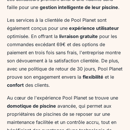
faille pour une
gestion intelligente de leur piscine
.
Les services à la clientèle de Pool Planet sont
également conçus pour une
expérience utilisateur
optimisée. En offrant la
livraison gratuite
pour les
commandes excédant 69€ et des options de
paiement en trois fois sans frais, l'entreprise montre
son dévouement à la satisfaction clientèle. De plus,
avec une politique de retour de 30 jours, Pool Planet
prouve son engagement envers la
flexibilité
et le
confort
des clients.
Au cœur de l'expérience Pool Planet se trouve une
domotique de piscine
avancée, qui permet aux
propriétaires de piscines de se reposer sur une
maintenance facilitée et un contrôle accru, tout en