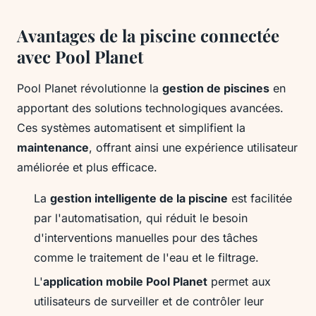
Avantages de la piscine connectée
avec Pool Planet
Pool Planet révolutionne la
gestion de piscines
en
apportant des solutions technologiques avancées.
Ces systèmes automatisent et simplifient la
maintenance
, offrant ainsi une expérience utilisateur
améliorée et plus efficace.
La
gestion intelligente de la piscine
est facilitée
par l'automatisation, qui réduit le besoin
d'interventions manuelles pour des tâches
comme le traitement de l'eau et le filtrage.
L'
application mobile Pool Planet
permet aux
utilisateurs de surveiller et de contrôler leur