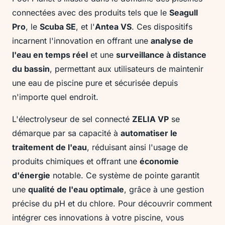
connectées avec des produits tels que le
Seagull
Pro
, le
Scuba SE
, et l'
Antea VS
. Ces dispositifs
incarnent l'innovation en offrant une
analyse de
l'eau en temps réel
et une
surveillance à distance
du bassin
, permettant aux utilisateurs de maintenir
une eau de piscine pure et sécurisée depuis
n'importe quel endroit.
L'électrolyseur de sel connecté
ZELIA VP
se
démarque par sa capacité à
automatiser le
traitement de l'eau
, réduisant ainsi l'usage de
produits chimiques et offrant une
économie
d'énergie
notable. Ce système de pointe garantit
une
qualité de l'eau optimale
, grâce à une gestion
précise du pH et du chlore. Pour découvrir comment
intégrer ces innovations à votre piscine, vous