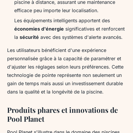
piscine à distance, assurant une maintenance
efficace peu importe leur localisation.
Les équipements intelligents apportent des
économies d'énergie
significatives et renforcent
la
sécurité
avec des systèmes d'alerte avancés.
Les utilisateurs bénéficient d'une expérience
personnalisée grâce à la capacité de paramétrer et
d'ajuster les réglages selon leurs préférences. Cette
technologie de pointe représente non seulement un
gain de temps mais aussi un investissement durable
dans la qualité et la longévité de la piscine.
Produits phares et innovations de
Pool Planet
Pool Planet s'illustre dans le domaine des piscines