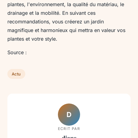
plantes, l'environnement, la qualité du matériau, le
drainage et la mobilité. En suivant ces
recommandations, vous créerez un jardin
magnifique et harmonieux qui mettra en valeur vos
plantes et votre style.
Source :
Actu
D
ECRIT PAR
diane