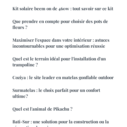
Kit solaire beem on de 460w : tout savoir sur ce kit
Que prendre en compte pour choisir des pots de
fleurs ?
Maximiser l'espace dans votre intérieur : astuces
incontournables pour une optimisation réussie
Quel est le terrain idéal pour l'installation d'un
trampoline ?
Coziya : le site leader en matelas gonflable outdoor
Surmatelas : le choix parfait pour un confort
ultime ?
Quel est l'animal de Pikachu ?
Bati-Sur : une solution pour la construction ou la