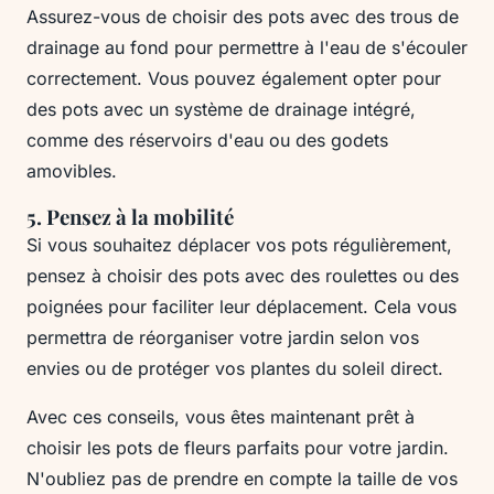
Assurez-vous de choisir des pots avec des trous de
drainage au fond pour permettre à l'eau de s'écouler
correctement. Vous pouvez également opter pour
des pots avec un système de drainage intégré,
comme des réservoirs d'eau ou des godets
amovibles.
5. Pensez à la mobilité
Si vous souhaitez déplacer vos pots régulièrement,
pensez à choisir des pots avec des roulettes ou des
poignées pour faciliter leur déplacement. Cela vous
permettra de réorganiser votre jardin selon vos
envies ou de protéger vos plantes du soleil direct.
Avec ces conseils, vous êtes maintenant prêt à
choisir les pots de fleurs parfaits pour votre jardin.
N'oubliez pas de prendre en compte la taille de vos