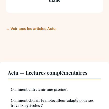
← Voir tous les articles Actu
Actu — Lectures complémentaires
Comment entretenir une piscine ?
Comment choisir le motoculteur adapté pour ses
travaux agricoles ?