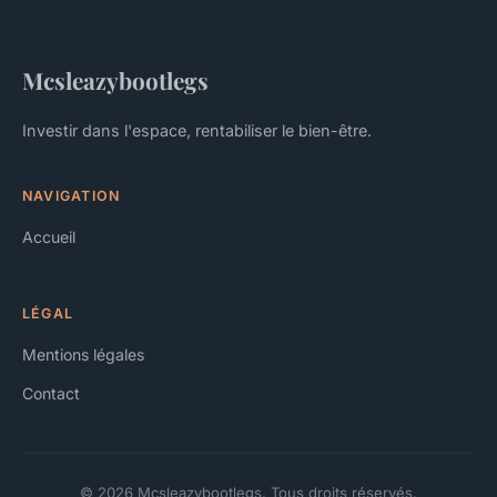
Mcsleazybootlegs
Investir dans l'espace, rentabiliser le bien-être.
NAVIGATION
Accueil
LÉGAL
Mentions légales
Contact
© 2026 Mcsleazybootlegs. Tous droits réservés.