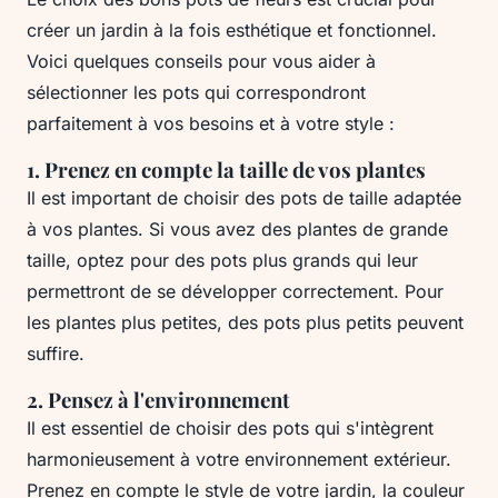
créer un jardin à la fois esthétique et fonctionnel.
Voici quelques conseils pour vous aider à
sélectionner les pots qui correspondront
parfaitement à vos besoins et à votre style :
1. Prenez en compte la taille de vos plantes
Il est important de choisir des pots de taille adaptée
à vos plantes. Si vous avez des plantes de grande
taille, optez pour des pots plus grands qui leur
permettront de se développer correctement. Pour
les plantes plus petites, des pots plus petits peuvent
suffire.
2. Pensez à l'environnement
Il est essentiel de choisir des pots qui s'intègrent
harmonieusement à votre environnement extérieur.
Prenez en compte le style de votre jardin, la couleur