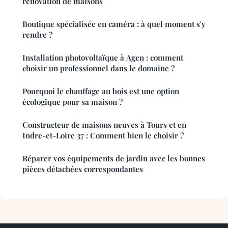
rénovation de maisons
Boutique spécialisée en caméra : à quel moment s'y
rendre ?
Installation photovoltaïque à Agen : comment
choisir un professionnel dans le domaine ?
Pourquoi le chauffage au bois est une option
écologique pour sa maison ?
Constructeur de maisons neuves à Tours et en
Indre-et-Loire 37 : Comment bien le choisir ?
Réparer vos équipements de jardin avec les bonnes
pièces détachées correspondantes