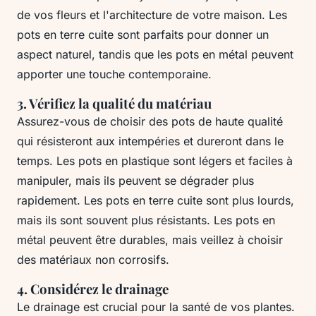
de vos fleurs et l'architecture de votre maison. Les
pots en terre cuite sont parfaits pour donner un
aspect naturel, tandis que les pots en métal peuvent
apporter une touche contemporaine.
3. Vérifiez la qualité du matériau
Assurez-vous de choisir des pots de haute qualité
qui résisteront aux intempéries et dureront dans le
temps. Les pots en plastique sont légers et faciles à
manipuler, mais ils peuvent se dégrader plus
rapidement. Les pots en terre cuite sont plus lourds,
mais ils sont souvent plus résistants. Les pots en
métal peuvent être durables, mais veillez à choisir
des matériaux non corrosifs.
4. Considérez le drainage
Le drainage est crucial pour la santé de vos plantes.