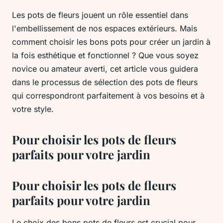
Les pots de fleurs jouent un rôle essentiel dans
l'embellissement de nos espaces extérieurs. Mais
comment choisir les bons pots pour créer un jardin à
la fois esthétique et fonctionnel ? Que vous soyez
novice ou amateur averti, cet article vous guidera
dans le processus de sélection des pots de fleurs
qui correspondront parfaitement à vos besoins et à
votre style.
Pour choisir les pots de fleurs
parfaits pour votre jardin
Pour choisir les pots de fleurs
parfaits pour votre jardin
Le choix des bons pots de fleurs est crucial pour