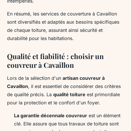
intempéries.
En résumé, les services de couverture à Cavaillon
sont diversifiés et adaptés aux besoins spécifiques
de chaque toiture, assurant ainsi sécurité et
durabilité pour les habitations.
Qualité et fiabilité : choisir un
couvreur à Cavaillon
Lors de la sélection d'un
artisan couvreur à
Cavaillon
, il est essentiel de considérer des critères
de qualité précis. La
qualité toiture
est primordiale
pour la protection et le confort d'un foyer.
La garantie décennale couvreur
est un élément
clé. Elle assure que tous travaux de toiture sont