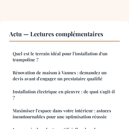
Actu — Lectures complémentaires
Quel est le terrain idéal pour l'installation d'un
trampoline ?
Rénovation de maison à Vannes : demandez un
devis avant d'engager un prestataire qualifié
Installation électrique en pieuvre : de quoi s'agit-il
?
Maximiser l'espace dans votre intérieur : astuces
incontournables pour une optimisation réussie