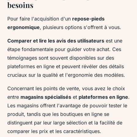
besoins
Pour faire l'acquisition d'un
repose-pieds
ergonomique
, plusieurs options s'offrent à vous.
Comparer et lire les avis des utilisateurs
est une
étape fondamentale pour guider votre achat. Ces
témoignages sont souvent disponibles sur des
plateformes en ligne et peuvent révéler des détails
cruciaux sur la qualité et l'ergonomie des modèles.
Concernant les points de vente, vous avez le choix
entre
magasins spécialisés
et
plateformes en ligne
.
Les magasins offrent l'avantage de pouvoir tester le
produit, tandis que les boutiques en ligne se
distinguent par leur large sélection et la facilité de
comparer les prix et les caractéristiques.