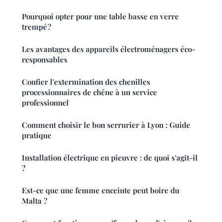
Pourquoi opter pour une table basse en verre
trempé ?
Les avantages des appareils électroménagers éco-
responsables
Confier l'extermination des chenilles
processionnaires de chêne à un service
professionnel
Comment choisir le bon serrurier à Lyon : Guide
pratique
Installation électrique en pieuvre : de quoi s'agit-il
?
Est-ce que une femme enceinte peut boire du
Malta ?