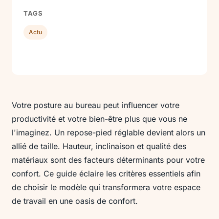
TAGS
Actu
Votre posture au bureau peut influencer votre
productivité et votre bien-être plus que vous ne
l'imaginez. Un repose-pied réglable devient alors un
allié de taille. Hauteur, inclinaison et qualité des
matériaux sont des facteurs déterminants pour votre
confort. Ce guide éclaire les critères essentiels afin
de choisir le modèle qui transformera votre espace
de travail en une oasis de confort.