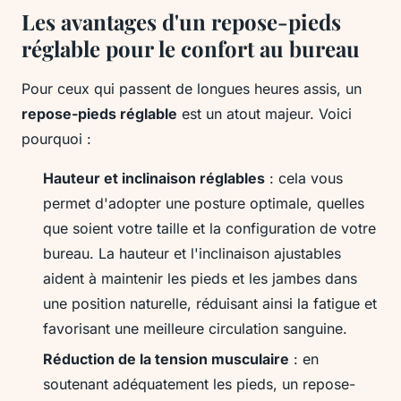
Les avantages d'un repose-pieds
réglable pour le confort au bureau
Pour ceux qui passent de longues heures assis, un
repose-pieds réglable
est un atout majeur. Voici
pourquoi :
Hauteur et inclinaison réglables
: cela vous
permet d'adopter une posture optimale, quelles
que soient votre taille et la configuration de votre
bureau. La hauteur et l'inclinaison ajustables
aident à maintenir les pieds et les jambes dans
une position naturelle, réduisant ainsi la fatigue et
favorisant une meilleure circulation sanguine.
Réduction de la tension musculaire
: en
soutenant adéquatement les pieds, un repose-