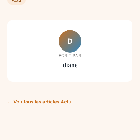
D
ECRIT PAR
diane
← Voir tous les articles Actu