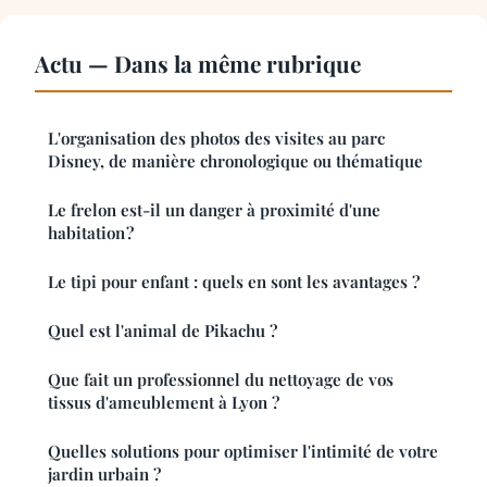
Actu — Dans la même rubrique
L'organisation des photos des visites au parc
Disney, de manière chronologique ou thématique
Le frelon est-il un danger à proximité d'une
habitation ?
Le tipi pour enfant : quels en sont les avantages ?
Quel est l'animal de Pikachu ?
Que fait un professionnel du nettoyage de vos
tissus d'ameublement à Lyon ?
Quelles solutions pour optimiser l'intimité de votre
jardin urbain ?