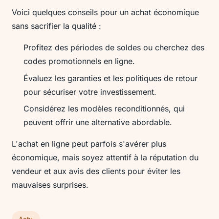
Voici quelques conseils pour un achat économique
sans sacrifier la qualité :
Profitez des périodes de soldes ou cherchez des
codes promotionnels en ligne.
Évaluez les garanties et les politiques de retour
pour sécuriser votre investissement.
Considérez les modèles reconditionnés, qui
peuvent offrir une alternative abordable.
L'achat en ligne peut parfois s'avérer plus
économique, mais soyez attentif à la réputation du
vendeur et aux avis des clients pour éviter les
mauvaises surprises.
Actu