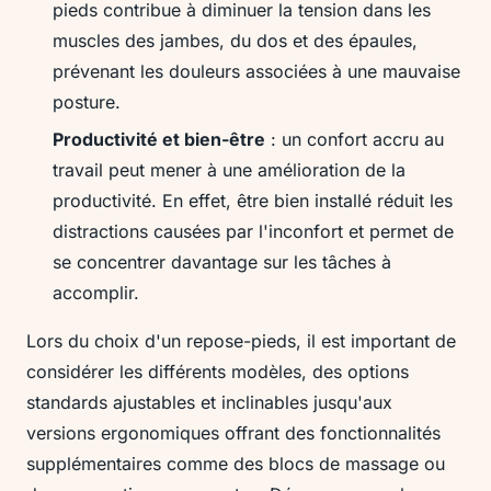
pieds contribue à diminuer la tension dans les
muscles des jambes, du dos et des épaules,
prévenant les douleurs associées à une mauvaise
posture.
Productivité et bien-être
: un confort accru au
travail peut mener à une amélioration de la
productivité. En effet, être bien installé réduit les
distractions causées par l'inconfort et permet de
se concentrer davantage sur les tâches à
accomplir.
Lors du choix d'un repose-pieds, il est important de
considérer les différents modèles, des options
standards ajustables et inclinables jusqu'aux
versions ergonomiques offrant des fonctionnalités
supplémentaires comme des blocs de massage ou