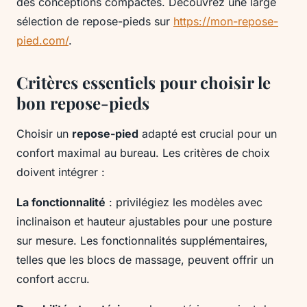
des conceptions compactes. Découvrez une large
sélection de repose-pieds sur
https://mon-repose-
pied.com/
.
Critères essentiels pour choisir le
bon repose-pieds
Choisir un
repose-pied
adapté est crucial pour un
confort maximal au bureau. Les critères de choix
doivent intégrer :
La fonctionnalité
: privilégiez les modèles avec
inclinaison et hauteur ajustables pour une posture
sur mesure. Les fonctionnalités supplémentaires,
telles que les blocs de massage, peuvent offrir un
confort accru.