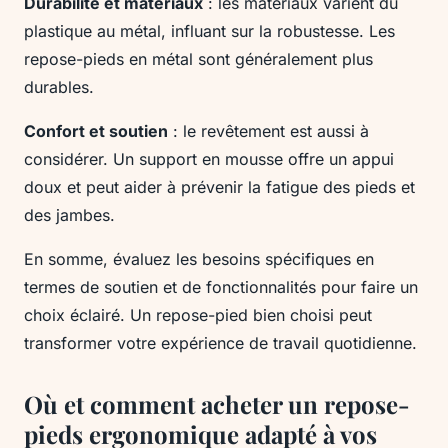
Durabilité et matériaux
: les matériaux varient du
plastique au métal, influant sur la robustesse. Les
repose-pieds en métal sont généralement plus
durables.
Confort et soutien
: le revêtement est aussi à
considérer. Un support en mousse offre un appui
doux et peut aider à prévenir la fatigue des pieds et
des jambes.
En somme, évaluez les besoins spécifiques en
termes de soutien et de fonctionnalités pour faire un
choix éclairé. Un repose-pied bien choisi peut
transformer votre expérience de travail quotidienne.
Où et comment acheter un repose-
pieds ergonomique adapté à vos