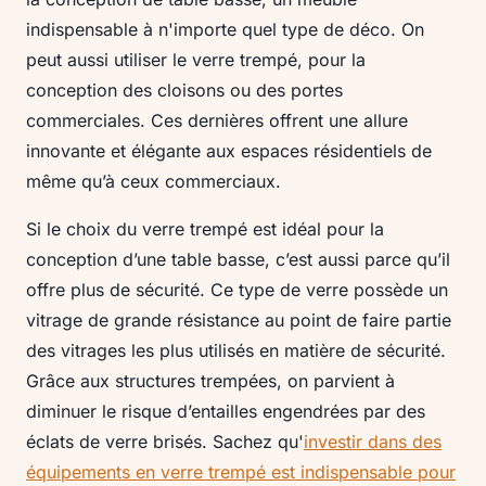
indispensable à n'importe quel type de déco. On
peut aussi utiliser le verre trempé, pour la
conception des cloisons ou des portes
commerciales. Ces dernières offrent une allure
innovante et élégante aux espaces résidentiels de
même qu’à ceux commerciaux.
Si le choix du verre trempé est idéal pour la
conception d’une table basse, c’est aussi parce qu’il
offre plus de sécurité. Ce type de verre possède un
vitrage de grande résistance au point de faire partie
des vitrages les plus utilisés en matière de sécurité.
Grâce aux structures trempées, on parvient à
diminuer le risque d’entailles engendrées par des
éclats de verre brisés. Sachez qu'
investir dans des
équipements en verre trempé est indispensable pour