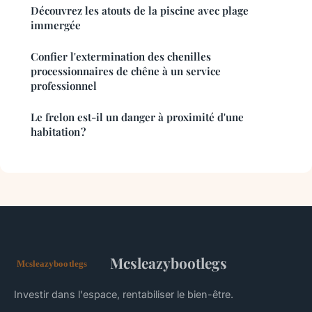
Découvrez les atouts de la piscine avec plage
immergée
Confier l'extermination des chenilles
processionnaires de chêne à un service
professionnel
Le frelon est-il un danger à proximité d'une
habitation ?
Mcsleazybootlegs
Investir dans l'espace, rentabiliser le bien-être.