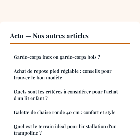
Actu — Nos autres articles
Garde-corps inox ou garde-corps bois ?
Achat de repose pied réglable : conseils pour
trouver le bon modèle
Quels sont les critères à considérer pour l'achat
d'un lit enfant ?
Galette de chaise ronde 40 cm : confort et style
Quel est le terrain idéal pour l'installation d'un
trampoline ?