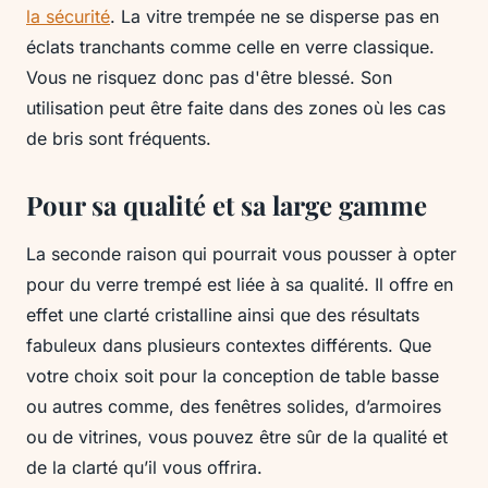
la sécurité
. La vitre trempée ne se disperse pas en
éclats tranchants comme celle en verre classique.
Vous ne risquez donc pas d'être blessé. Son
utilisation peut être faite dans des zones où les cas
de bris sont fréquents.
Pour sa qualité et sa large gamme
La seconde raison qui pourrait vous pousser à opter
pour du verre trempé est liée à sa qualité. Il offre en
effet une clarté cristalline ainsi que des résultats
fabuleux dans plusieurs contextes différents. Que
votre choix soit pour la conception de table basse
ou autres comme, des fenêtres solides, d’armoires
ou de vitrines, vous pouvez être sûr de la qualité et
de la clarté qu’il vous offrira.