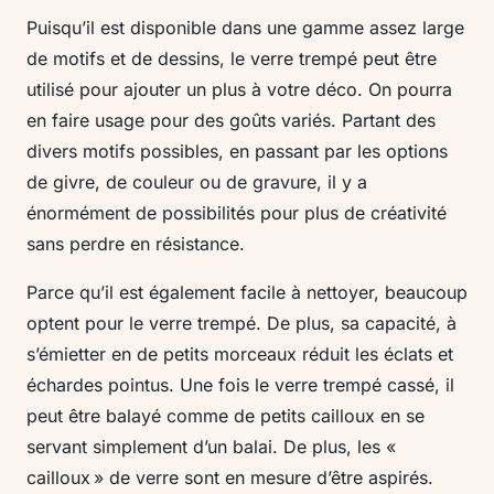
Puisqu’il est disponible dans une gamme assez large
de motifs et de dessins, le verre trempé peut être
utilisé pour ajouter un plus à votre déco. On pourra
en faire usage pour des goûts variés. Partant des
divers motifs possibles, en passant par les options
de givre, de couleur ou de gravure, il y a
énormément de possibilités pour plus de créativité
sans perdre en résistance.
Parce qu’il est également facile à nettoyer, beaucoup
optent pour le verre trempé. De plus, sa capacité, à
s’émietter en de petits morceaux réduit les éclats et
échardes pointus. Une fois le verre trempé cassé, il
peut être balayé comme de petits cailloux en se
servant simplement d’un balai. De plus, les «
cailloux » de verre sont en mesure d’être aspirés.