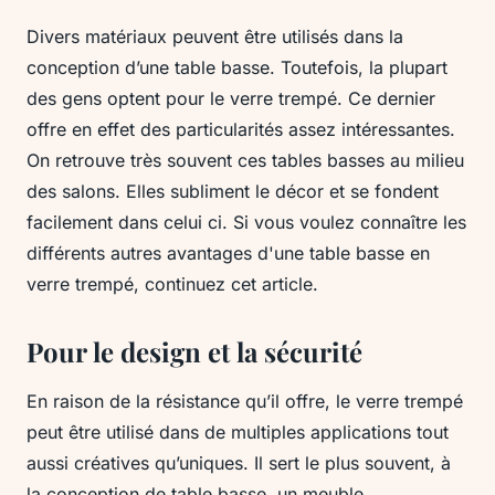
Divers matériaux peuvent être utilisés dans la
conception d’une table basse. Toutefois, la plupart
des gens optent pour le verre trempé. Ce dernier
offre en effet des particularités assez intéressantes.
On retrouve très souvent ces tables basses au milieu
des salons. Elles subliment le décor et se fondent
facilement dans celui ci. Si vous voulez connaître les
différents autres avantages d'une table basse en
verre trempé, continuez cet article.
Pour le design et la sécurité
En raison de la résistance qu’il offre, le verre trempé
peut être utilisé dans de multiples applications tout
aussi créatives qu’uniques. Il sert le plus souvent, à
la conception de table basse, un meuble