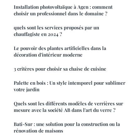
Installation photovoltaïque à Agen : comment
choisir un professionnel dans le domaine ?
quels sont les services proposés par un
chauffagiste en 2024 ?
Le pouvoir des plantes artificielles dans la
décoration d'intérieur moderne
3 critères pour choisir sa chaise de cuisine
Palette en bois : Un style intemporel pour sublimer
votre jardin
Quels sont les différents modèles de verrières sur
mesure avec la société AB dans l'art du verre ?
Bati-Sur : une solution pour la construction ou la
rénovation de maisons